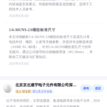
内容涵盖安装要点、性能影响因素及选型建议，适用于工
程技术人员参考。
2026年8月4日
1/4-36UNS-2A螺纹标准尺寸
本文详细解析1/4-36UNS-2A螺纹的标准尺寸及底孔计算，
包括外径、螺距、公差等关键参数，并提供专业数据来源
（ASME B1.1标准）。针对1/4-36UNS螺纹底孔尺寸的常
见疑问，通过公式推导给出精确推荐值（Φ5.18mm），并
附加工艺建议与扩展知识。
2026年8月4日
北京京北通宇电子元件有限公司深圳
咨询
进店
分公司
法人:张玉胜
通过真实性核验
位于深圳光明区，主营连接器、集成电路等多元电子元件，2020
年成立，专业权威，经验丰富，提供产品定制服务。