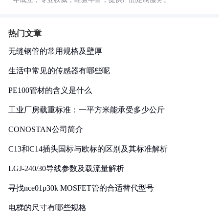
热门文章
无缝钢管的常用规格及壁厚
生活中常见的传感器有哪些呢
PE100管材的含义是什么
工业厂房载重标准：一平方米能承受多少公斤
CONOSTAN公司简介
C13和C14插头国标与欧标的区别及其标准解析
LGJ-240/30导线参数及载流量解析
寻找nce01p30k MOSFET管的合适替代型号
电梯的尺寸有哪些规格