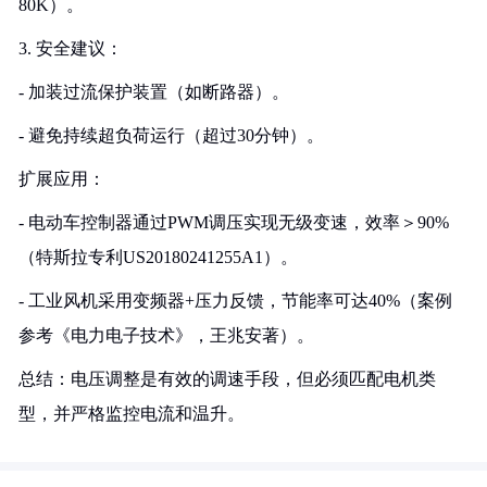
80K）。
3. 安全建议：
- 加装过流保护装置（如断路器）。
- 避免持续超负荷运行（超过30分钟）。
扩展应用：
- 电动车控制器通过PWM调压实现无级变速，效率＞90%
（特斯拉专利US20180241255A1）。
- 工业风机采用变频器+压力反馈，节能率可达40%（案例
参考《电力电子技术》，王兆安著）。
总结：电压调整是有效的调速手段，但必须匹配电机类
型，并严格监控电流和温升。