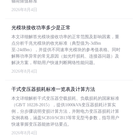
轴荷限值标准
2026年8月4日
光模块接收功率多少是正常
本文详细解答光模块接收功率的正常范围及影响因素，重
点分析千兆光模块的收光标准（典型值为-3dBm
至-24dBm），并提供不同速率光模块的参考值表格。同时
解释功率异常的常见原因（如光纤损耗、连接器问题）及
解决方案，帮助用户快速判断网络性能问题。
2026年8月4日
干式变压器损耗标准一览表及计算方法
本文详细解析干式变压器空载损耗、负载损耗的国家标准
（GB/T 10228-2015），提供1000kVA变压器损耗计算实
例，分步骤说明变损计算方法，并附电力变压器损耗计算
实例表格，涵盖SCB10/SCB13等常见型号参数，指导用户
快速掌握变压器能效评估要点。
2026年8月4日