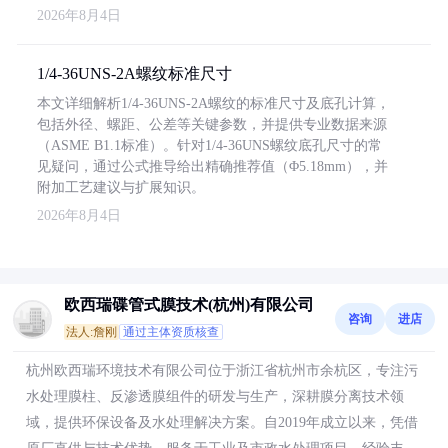
2026年8月4日
1/4-36UNS-2A螺纹标准尺寸
本文详细解析1/4-36UNS-2A螺纹的标准尺寸及底孔计算，
包括外径、螺距、公差等关键参数，并提供专业数据来源
（ASME B1.1标准）。针对1/4-36UNS螺纹底孔尺寸的常
见疑问，通过公式推导给出精确推荐值（Φ5.18mm），并
附加工艺建议与扩展知识。
2026年8月4日
欧西瑞碟管式膜技术(杭州)有限公司
咨询
进店
法人:詹刚
通过主体资质核查
杭州欧西瑞环境技术有限公司位于浙江省杭州市余杭区，专注污
水处理膜柱、反渗透膜组件的研发与生产，深耕膜分离技术领
域，提供环保设备及水处理解决方案。自2019年成立以来，凭借