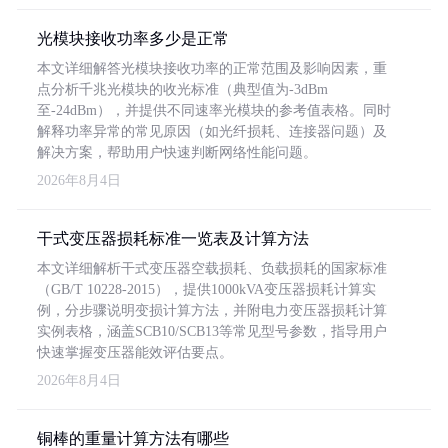
光模块接收功率多少是正常
本文详细解答光模块接收功率的正常范围及影响因素，重
点分析千兆光模块的收光标准（典型值为-3dBm
至-24dBm），并提供不同速率光模块的参考值表格。同时
解释功率异常的常见原因（如光纤损耗、连接器问题）及
解决方案，帮助用户快速判断网络性能问题。
2026年8月4日
干式变压器损耗标准一览表及计算方法
本文详细解析干式变压器空载损耗、负载损耗的国家标准
（GB/T 10228-2015），提供1000kVA变压器损耗计算实
例，分步骤说明变损计算方法，并附电力变压器损耗计算
实例表格，涵盖SCB10/SCB13等常见型号参数，指导用户
快速掌握变压器能效评估要点。
2026年8月4日
铜棒的重量计算方法有哪些