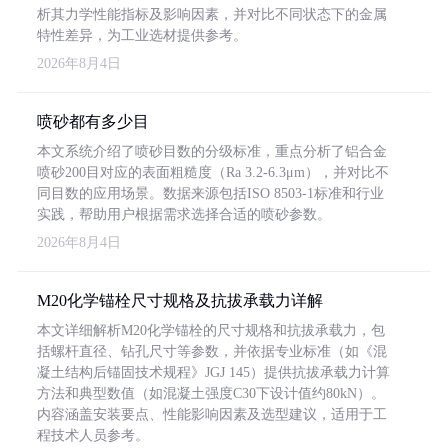
析其力学性能指标及影响因素，并对比不同状态下的金属
特性差异，为工业选材提供参考。
2026年8月4日
喷砂都有多少目
本文系统介绍了喷砂目数的分级标准，重点分析了铝合金
喷砂200目对应的表面粗糙度（Ra 3.2-6.3μm），并对比不
同目数的应用场景。数据来源包括ISO 8503-1标准和行业
实践，帮助用户根据需求选择合适的喷砂参数。
2026年8月4日
M20化学锚栓尺寸规格及抗拔承载力详解
本文详细解析M20化学锚栓的尺寸规格和抗拔承载力，包
括螺杆直径、钻孔尺寸等参数，并依据专业标准（如《混
凝土结构后锚固技术规程》JGJ 145）提供抗拔承载力计算
方法和典型数值（如混凝土强度C30下设计值约80kN）。
内容涵盖安装要点、性能影响因素及选型建议，适用于工
程技术人员参考。