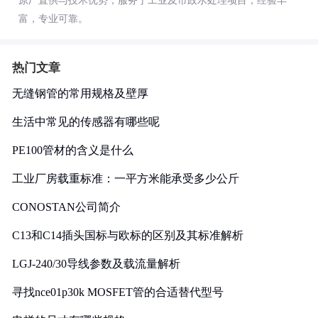
原厂直供与技术优势，服务于工业及市政水处理项目，经验丰
富，专业可靠。
热门文章
无缝钢管的常用规格及壁厚
生活中常见的传感器有哪些呢
PE100管材的含义是什么
工业厂房载重标准：一平方米能承受多少公斤
CONOSTAN公司简介
C13和C14插头国标与欧标的区别及其标准解析
LGJ-240/30导线参数及载流量解析
寻找nce01p30k MOSFET管的合适替代型号