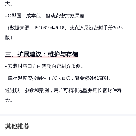
大。
- O型圈：成本低，但动态密封效果差。
（数据来源：ISO 6194-2018、派克汉尼汾密封手册2023
版）
三、扩展建议：维护与存储
- 安装时唇口方向需朝向密封介质侧。
- 库存温度应控制在-15℃~30℃，避免紫外线直射。
通过以上参数和案例，用户可精准选型并延长密封件寿
命。
其他推荐