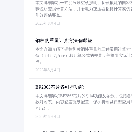
本文详细解析干式变压器空载损耗、负载损耗的国家标准（GB
骤说明变损计算方法，并附电力变压器损耗计算实例表格
能效评估要点。
2026年8月4日
铜棒的重量计算方法有哪些
本文详细介绍了铜棒和黄铜棒重量的三种常用计算方
值（8.4-8.7g/cm³）和计算公式的差异，并提供实际
准。
2026年8月4日
BP2863芯片各引脚功能
本文详细解析BP2863芯片的引脚功能及参数，包
数对照表。内容涵盖驱动配置、保护机制及典型应用
V1.2）。
2026年8月4日