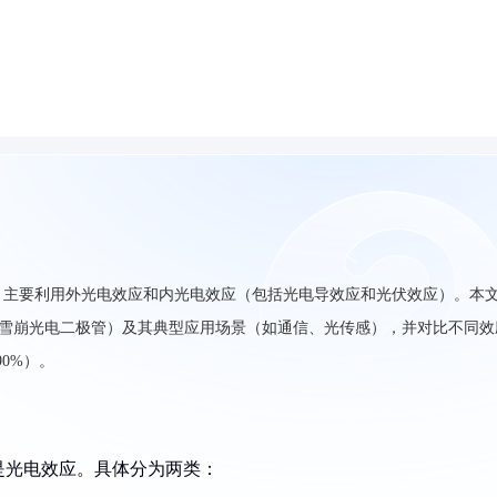
，主要利用外光电效应和内光电效应（包括光电导效应和光伏效应）。本
、雪崩光电二极管）及其典型应用场景（如通信、光传感），并对比不同效
0%）。
是光电效应。具体分为两类：