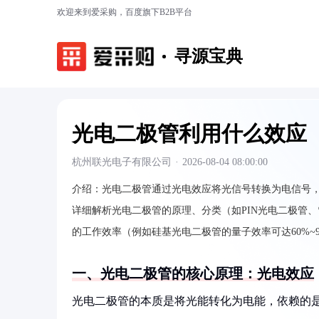
欢迎来到爱采购，百度旗下B2B平台
寻源宝典
光电二极管利用什么效应
杭州联光电子有限公司
·
2026-08-04 08:00:00
介绍：
光电二极管通过光电效应将光信号转换为电信号
详细解析光电二极管的原理、分类（如PIN光电二极管
的工作效率（例如硅基光电二极管的量子效率可达60%~9
一、光电二极管的核心原理：光电效应
光电二极管的本质是将光能转化为电能，依赖的