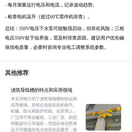
- 每月测量运行电压和电流，记录波动趋势。
- 检查电机温升（超过60℃需停机排查）。
总结：350V电压下水泵可能勉强启动，但存在风险；三相
电压350V处于临界值，需及时排查原因。建议用户优先确
保供电质量，必要时咨询专业电工调整系统参数。
其他推荐
浇筑母线槽的特点和应用领域
本文详细介绍了浇筑母线槽的特点和
应用领域。其特点包括良好的电气、
机械、防火和防护性能。在应用上，
广泛用于商业建筑、工业厂房、医院
和数据中心等场所，凭借自身优势满
足不同领域对电力供应的高要求，保