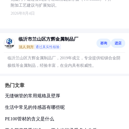
附加工艺建议与扩展知识。
2026年8月4日
临沂市兰山区方辉金属制品厂
咨询
进店
法人:刘方
通过真实性核验
临沂兰山区方辉金属制品厂，2019年成立，专业提供铅锑合金阴
极线等金属制品，经验丰富，在业内具有权威性。
热门文章
无缝钢管的常用规格及壁厚
生活中常见的传感器有哪些呢
PE100管材的含义是什么