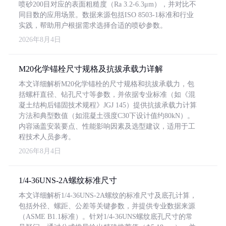
喷砂200目对应的表面粗糙度（Ra 3.2-6.3μm），并对比不
同目数的应用场景。数据来源包括ISO 8503-1标准和行业
实践，帮助用户根据需求选择合适的喷砂参数。
2026年8月4日
M20化学锚栓尺寸规格及抗拔承载力详解
本文详细解析M20化学锚栓的尺寸规格和抗拔承载力，包
括螺杆直径、钻孔尺寸等参数，并依据专业标准（如《混
凝土结构后锚固技术规程》JGJ 145）提供抗拔承载力计算
方法和典型数值（如混凝土强度C30下设计值约80kN）。
内容涵盖安装要点、性能影响因素及选型建议，适用于工
程技术人员参考。
2026年8月4日
1/4-36UNS-2A螺纹标准尺寸
本文详细解析1/4-36UNS-2A螺纹的标准尺寸及底孔计算，
包括外径、螺距、公差等关键参数，并提供专业数据来源
（ASME B1.1标准）。针对1/4-36UNS螺纹底孔尺寸的常