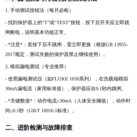
1. 手动测试按钮法（每月必检）
- 找到保护器上的“T”或“TEST”按钮，按下后开关应立即跳
闸断电，说明基本功能正常。
- *注意*：若按下后不跳闸，需立即更换（根据GB 13955-
2017规定，测试失败的保护器禁止继续使用）。
2. 模拟漏电测试（专业推荐）
- 使用漏电测试仪（如FLUKE 1650系列），在负载端模拟
30mA漏电流（家用标准值），保护器应在0.1秒内跳闸。
- *关键数值*：动作电流≤30mA（人体安全阈值），动作时
间≤0.1秒（GB/T 16916.1标准）。
二、进阶检测与故障排查