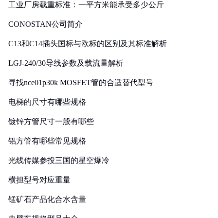
工业厂房载重标准：一平方米能承受多少公斤
CONOSTAN公司简介
C13和C14插头国标与欧标的区别及其标准解析
LGJ-240/30导线参数及载流量解析
寻找nce01p30k MOSFET管的合适替代型号
电梯的尺寸有哪些规格
镀锌方管尺寸一般有哪些
铝方管有哪些常见规格
光线传媒参投三国的星空爆冷
横担型号对应重量
锰矿石产品化合水含量