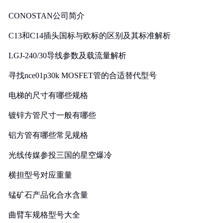
CONOSTAN公司简介
C13和C14插头国标与欧标的区别及其标准解析
LGJ-240/30导线参数及载流量解析
寻找nce01p30k MOSFET管的合适替代型号
电梯的尺寸有哪些规格
镀锌方管尺寸一般有哪些
铝方管有哪些常见规格
光线传媒参投三国的星空爆冷
横担型号对应重量
锰矿石产品化合水含量
曲臂车规格型号大全