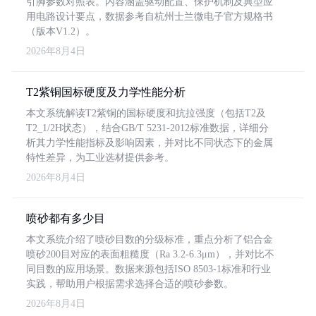
引脚参数对照表。内容涵盖驱动配置、保护机制及典型应
用电路设计要点，数据参考自杭州士兰微电子官方规格书
（版本V1.2）。
2026年8月4日
T2紫铜国标硬度及力学性能分析
本文系统解读T2紫铜的国标硬度和抗拉强度（包括T2及
T2_1/2H状态），结合GB/T 5231-2012标准数据，详细分
析其力学性能指标及影响因素，并对比不同状态下的金属
特性差异，为工业选材提供参考。
2026年8月4日
喷砂都有多少目
本文系统介绍了喷砂目数的分级标准，重点分析了铝合金
喷砂200目对应的表面粗糙度（Ra 3.2-6.3μm），并对比不
同目数的应用场景。数据来源包括ISO 8503-1标准和行业
实践，帮助用户根据需求选择合适的喷砂参数。
2026年8月4日