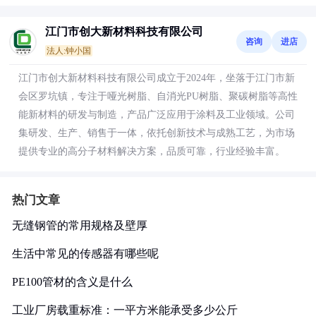
江门市创大新材料科技有限公司
咨询
进店
法人:钟小国
江门市创大新材料科技有限公司成立于2024年，坐落于江门市新
会区罗坑镇，专注于哑光树脂、自消光PU树脂、聚碳树脂等高性
能新材料的研发与制造，产品广泛应用于涂料及工业领域。公司
集研发、生产、销售于一体，依托创新技术与成熟工艺，为市场
提供专业的高分子材料解决方案，品质可靠，行业经验丰富。
热门文章
无缝钢管的常用规格及壁厚
生活中常见的传感器有哪些呢
PE100管材的含义是什么
工业厂房载重标准：一平方米能承受多少公斤