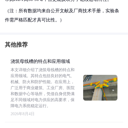
（注：所有数据均来自公开文献及厂商技术手册，实验条
件需严格匹配才具可比性。）
其他推荐
浇筑母线槽的特点和应用领域
本文详细介绍了浇筑母线槽的特点和
应用领域。其特点包括良好的电气、
机械、防火和防护性能。在应用上，
广泛用于商业建筑、工业厂房、医院
和数据中心等场所，凭借自身优势满
足不同领域对电力供应的高要求，保
障电力系统稳定运行。
2026年8月4日