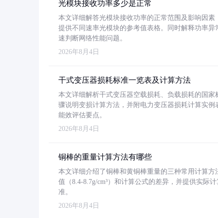
光模块接收功率多少是正常
本文详细解答光模块接收功率的正常范围及影响因素，重
提供不同速率光模块的参考值表格。同时解释功率异
速判断网络性能问题。
2026年8月4日
干式变压器损耗标准一览表及计算方法
本文详细解析干式变压器空载损耗、负载损耗的国家标准（GB
骤说明变损计算方法，并附电力变压器损耗计算实例表格
能效评估要点。
2026年8月4日
铜棒的重量计算方法有哪些
本文详细介绍了铜棒和黄铜棒重量的三种常用计算方
值（8.4-8.7g/cm³）和计算公式的差异，并提供实际
准。
2026年8月4日