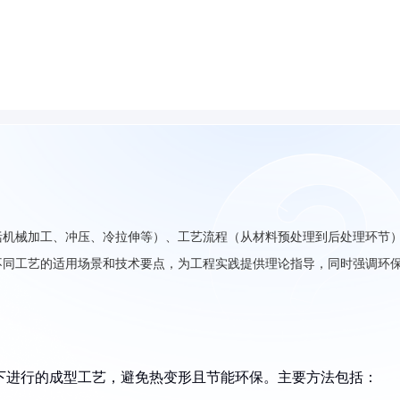
括机械加工、冲压、冷拉伸等）、工艺流程（从材料预处理到后处理环节
不同工艺的适用场景和技术要点，为工程实践提供理论指导，同时强调环
下进行的成型工艺，避免热变形且节能环保。主要方法包括：