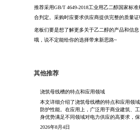
推荐采用GB/T 4649-2018工业用乙二醇
合判定。采购时应要求供应商提供完整的质量证
老板们要是想了解更多关于乙二醇的产品和信息
哦，说不定能给你的选择带来新思路~
其他推荐
浇筑母线槽的特点和应用领域
本文详细介绍了浇筑母线槽的特点和应用领域
防护性能。在应用上，广泛用于商业建筑、工
身优势满足不同领域对电力供应的高要求，保
2026年8月4日