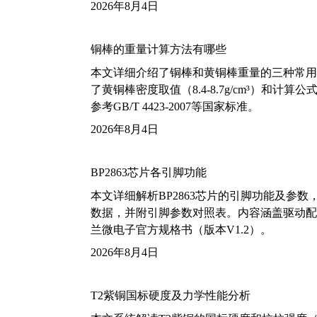
2026年8月4日
铜棒的重量计算方法有哪些
本文详细介绍了铜棒和黄铜棒重量的三种常用
了黄铜棒密度取值（8.4-8.7g/cm³）和
参考GB/T 4423-2007等国家标准。
2026年8月4日
BP2863芯片各引脚功能
本文详细解析BP2863芯片的引脚功能及参
数据，并附引脚参数对照表。内容涵盖驱动配
兰微电子官方规格书（版本V1.2）。
2026年8月4日
T2紫铜国标硬度及力学性能分析