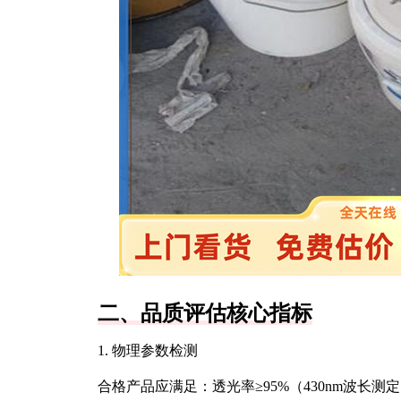
二、品质评估核心指标
1. 物理参数检测
合格产品应满足：透光率≥95%（430nm波长测