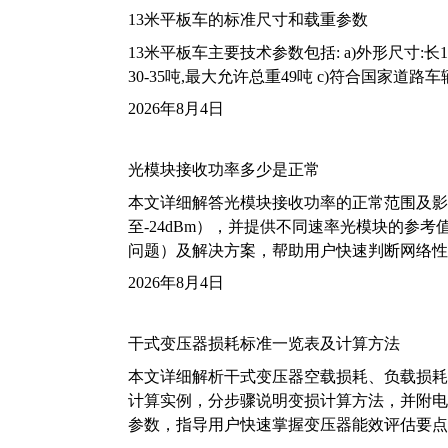
13米平板车的标准尺寸和载重参数
13米平板车主要技术参数包括: a)外形尺寸:长13m
30-35吨,最大允许总重49吨 c)符合国家道
2026年8月4日
光模块接收功率多少是正常
本文详细解答光模块接收功率的正常范围及影
至-24dBm），并提供不同速率光模块的参
问题）及解决方案，帮助用户快速判断网络性
2026年8月4日
干式变压器损耗标准一览表及计算方法
本文详细解析干式变压器空载损耗、负载损耗的国家标
计算实例，分步骤说明变损计算方法，并附电力变
参数，指导用户快速掌握变压器能效评估要点