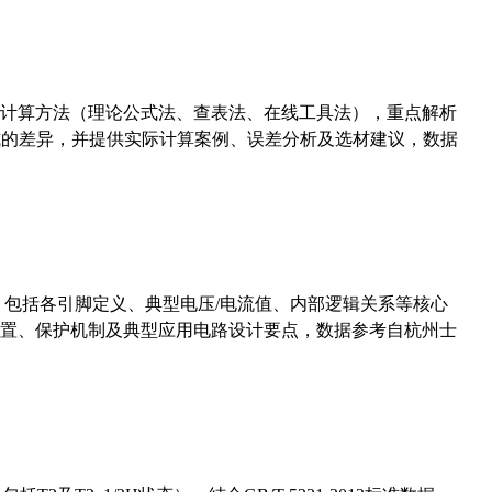
计算方法（理论公式法、查表法、在线工具法），重点解析
计算公式的差异，并提供实际计算案例、误差分析及选材建议，数据
数，包括各引脚定义、典型电压/电流值、内部逻辑关系等核心
置、保护机制及典型应用电路设计要点，数据参考自杭州士