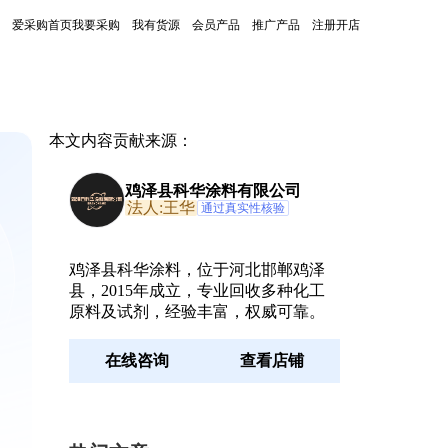
爱采购首页
我要采购
我有货源
会员产品
推广产品
注册开店
本文内容贡献来源：
鸡泽县科华涂料有限公司
法人:王华
通过真实性核验
鸡泽县科华涂料，位于河北邯郸鸡泽
县，2015年成立，专业回收多种化工
原料及试剂，经验丰富，权威可靠。
在线咨询
查看店铺