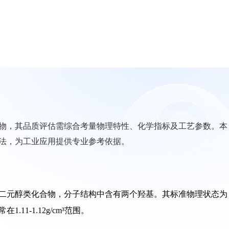
物，其品质评估需综合考量物理特性、化学指标及工艺参数。本
法，为工业应用提供专业参考依据。
二元醇类化合物，分子结构中含有两个羟基。其标准物理状态为
1-1.12g/cm³范围。