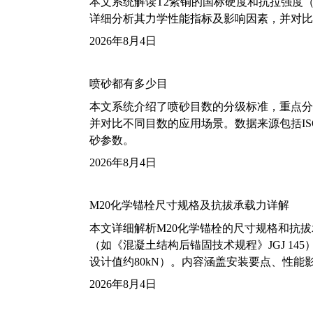
本文系统解读T2紫铜的国标硬度和抗拉强度（包括T2
详细分析其力学性能指标及影响因素，并对比
2026年8月4日
喷砂都有多少目
本文系统介绍了喷砂目数的分级标准，重点分析了铝
并对比不同目数的应用场景。数据来源包括ISO
砂参数。
2026年8月4日
M20化学锚栓尺寸规格及抗拔承载力详解
本文详细解析M20化学锚栓的尺寸规格和抗
（如《混凝土结构后锚固技术规程》JGJ 14
设计值约80kN）。内容涵盖安装要点、性
2026年8月4日