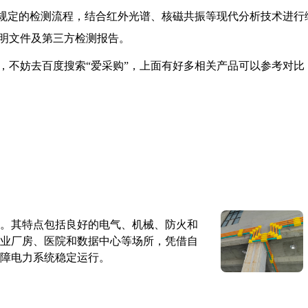
国家标准规定的检测流程，结合红外光谱、核磁共振等现代分析技术进行
明文件及第三方检测报告。
，不妨去百度搜索“爱采购”，上面有好多相关产品可以参考对比
。其特点包括良好的电气、机械、防火和
业厂房、医院和数据中心等场所，凭借自
障电力系统稳定运行。