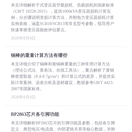
本文详细解析干式变压器空载损耗、负载损耗的国家标准
（GB/T 10228-2015），提供1000kVA变压器损耗计算实
例，分步骤说明变损计算方法，并附电力变压器损耗计算
实例表格，涵盖SCB10/SCB13等常见型号参数，指导用户
快速掌握变压器能效评估要点。
2026年8月4日
铜棒的重量计算方法有哪些
本文详细介绍了铜棒和黄铜棒重量的三种常用计算方法
（理论公式法、查表法、在线工具法），重点解析了黄铜
棒密度取值（8.4-8.7g/cm³）和计算公式的差异，并提供实
际计算案例、误差分析及选材建议，数据参考GB/T 4423-
2007等国家标准。
2026年8月4日
BP2863芯片各引脚功能
本文详细解析BP2863芯片的引脚功能及参数，包括各引脚
定义、典型电压/电流值、内部逻辑关系等核心数据，并附