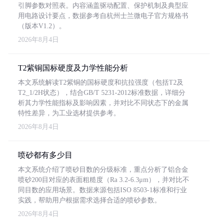
引脚参数对照表。内容涵盖驱动配置、保护机制及典型应
用电路设计要点，数据参考自杭州士兰微电子官方规格书
（版本V1.2）。
2026年8月4日
T2紫铜国标硬度及力学性能分析
本文系统解读T2紫铜的国标硬度和抗拉强度（包括T2及
T2_1/2H状态），结合GB/T 5231-2012标准数据，详细分
析其力学性能指标及影响因素，并对比不同状态下的金属
特性差异，为工业选材提供参考。
2026年8月4日
喷砂都有多少目
本文系统介绍了喷砂目数的分级标准，重点分析了铝合金
喷砂200目对应的表面粗糙度（Ra 3.2-6.3μm），并对比不
同目数的应用场景。数据来源包括ISO 8503-1标准和行业
实践，帮助用户根据需求选择合适的喷砂参数。
2026年8月4日