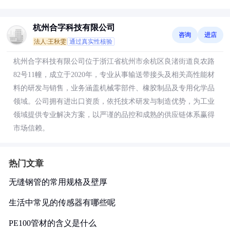
杭州合字科技有限公司
咨询
进店
法人:王秋雯
通过真实性核验
杭州合字科技有限公司位于浙江省杭州市余杭区良渚街道良农路
82号11幢，成立于2020年，专业从事输送带接头及相关高性能材
料的研发与销售，业务涵盖机械零部件、橡胶制品及专用化学品
领域。公司拥有进出口资质，依托技术研发与制造优势，为工业
领域提供专业解决方案，以严谨的品控和成熟的供应链体系赢得
市场信赖。
热门文章
无缝钢管的常用规格及壁厚
生活中常见的传感器有哪些呢
PE100管材的含义是什么