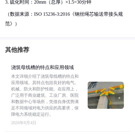
3. 硫化时间：20mm（总厚）×1.5=30分钟
（数据来源：ISO 15236-3:2016《钢丝绳芯输送带接头规
范》）
其他推荐
浇筑母线槽的特点和应用领域
本文详细介绍了浇筑母线槽的特点和
应用领域。其特点包括良好的电气、
机械、防火和防护性能。在应用上，
广泛用于商业建筑、工业厂房、医院
和数据中心等场所，凭借自身优势满
足不同领域对电力供应的高要求，保
障电力系统稳定运行。
2026年8月4日