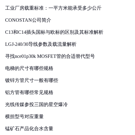
工业厂房载重标准：一平方米能承受多少公斤
CONOSTAN公司简介
C13和C14插头国标与欧标的区别及其标准解析
LGJ-240/30导线参数及载流量解析
寻找nce01p30k MOSFET管的合适替代型号
电梯的尺寸有哪些规格
镀锌方管尺寸一般有哪些
铝方管有哪些常见规格
光线传媒参投三国的星空爆冷
横担型号对应重量
锰矿石产品化合水含量