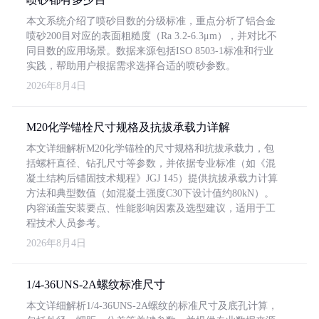
本文系统介绍了喷砂目数的分级标准，重点分析了铝合金
喷砂200目对应的表面粗糙度（Ra 3.2-6.3μm），并对比不
同目数的应用场景。数据来源包括ISO 8503-1标准和行业
实践，帮助用户根据需求选择合适的喷砂参数。
2026年8月4日
M20化学锚栓尺寸规格及抗拔承载力详解
本文详细解析M20化学锚栓的尺寸规格和抗拔承载力，包
括螺杆直径、钻孔尺寸等参数，并依据专业标准（如《混
凝土结构后锚固技术规程》JGJ 145）提供抗拔承载力计算
方法和典型数值（如混凝土强度C30下设计值约80kN）。
内容涵盖安装要点、性能影响因素及选型建议，适用于工
程技术人员参考。
2026年8月4日
1/4-36UNS-2A螺纹标准尺寸
本文详细解析1/4-36UNS-2A螺纹的标准尺寸及底孔计算，