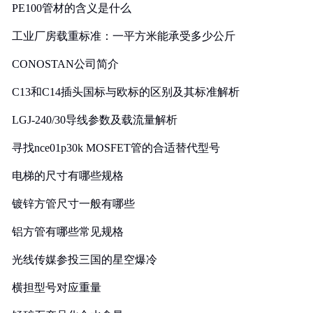
PE100管材的含义是什么
工业厂房载重标准：一平方米能承受多少公斤
CONOSTAN公司简介
C13和C14插头国标与欧标的区别及其标准解析
LGJ-240/30导线参数及载流量解析
寻找nce01p30k MOSFET管的合适替代型号
电梯的尺寸有哪些规格
镀锌方管尺寸一般有哪些
铝方管有哪些常见规格
光线传媒参投三国的星空爆冷
横担型号对应重量