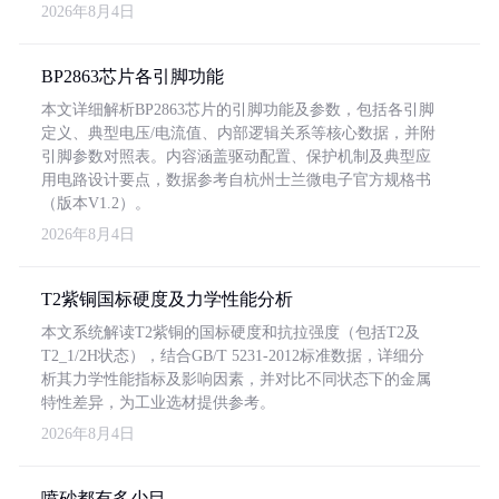
2026年8月4日
BP2863芯片各引脚功能
本文详细解析BP2863芯片的引脚功能及参数，包括各引脚
定义、典型电压/电流值、内部逻辑关系等核心数据，并附
引脚参数对照表。内容涵盖驱动配置、保护机制及典型应
用电路设计要点，数据参考自杭州士兰微电子官方规格书
（版本V1.2）。
2026年8月4日
T2紫铜国标硬度及力学性能分析
本文系统解读T2紫铜的国标硬度和抗拉强度（包括T2及
T2_1/2H状态），结合GB/T 5231-2012标准数据，详细分
析其力学性能指标及影响因素，并对比不同状态下的金属
特性差异，为工业选材提供参考。
2026年8月4日
喷砂都有多少目