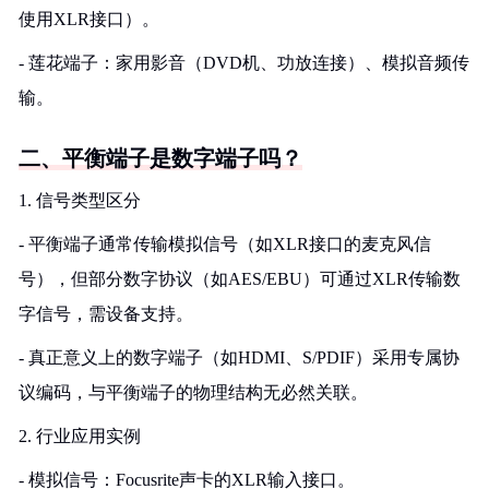
使用XLR接口）。
- 莲花端子：家用影音（DVD机、功放连接）、模拟音频传
输。
二、平衡端子是数字端子吗？
1. 信号类型区分
- 平衡端子通常传输模拟信号（如XLR接口的麦克风信
号），但部分数字协议（如AES/EBU）可通过XLR传输数
字信号，需设备支持。
- 真正意义上的数字端子（如HDMI、S/PDIF）采用专属协
议编码，与平衡端子的物理结构无必然关联。
2. 行业应用实例
- 模拟信号：Focusrite声卡的XLR输入接口。