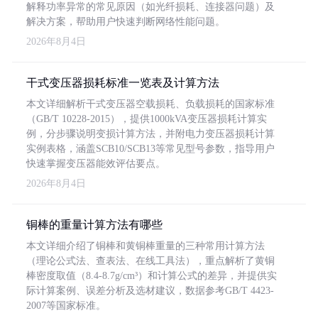
解释功率异常的常见原因（如光纤损耗、连接器问题）及
解决方案，帮助用户快速判断网络性能问题。
2026年8月4日
干式变压器损耗标准一览表及计算方法
本文详细解析干式变压器空载损耗、负载损耗的国家标准
（GB/T 10228-2015），提供1000kVA变压器损耗计算实
例，分步骤说明变损计算方法，并附电力变压器损耗计算
实例表格，涵盖SCB10/SCB13等常见型号参数，指导用户
快速掌握变压器能效评估要点。
2026年8月4日
铜棒的重量计算方法有哪些
本文详细介绍了铜棒和黄铜棒重量的三种常用计算方法
（理论公式法、查表法、在线工具法），重点解析了黄铜
棒密度取值（8.4-8.7g/cm³）和计算公式的差异，并提供实
际计算案例、误差分析及选材建议，数据参考GB/T 4423-
2007等国家标准。