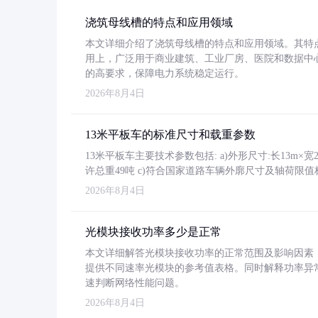
浇筑母线槽的特点和应用领域
本文详细介绍了浇筑母线槽的特点和应用领域。其特
用上，广泛用于商业建筑、工业厂房、医院和数据中
的高要求，保障电力系统稳定运行。
2026年8月4日
13米平板车的标准尺寸和载重参数
13米平板车主要技术参数包括: a)外形尺寸:长13m×宽2.4
许总重49吨 c)符合国家道路车辆外廓尺寸及轴荷限值
2026年8月4日
光模块接收功率多少是正常
本文详细解答光模块接收功率的正常范围及影响因素，重
提供不同速率光模块的参考值表格。同时解释功率异
速判断网络性能问题。
2026年8月4日