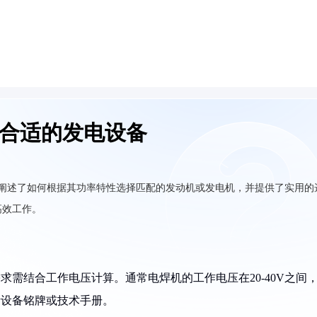
配合适的发电设备
细阐述了如何根据其功率特性选择匹配的发动机或发电机，并提供了实用的
高效工作。
需求需结合工作电压计算。通常电焊机的工作电压在20-40V之间
参考设备铭牌或技术手册。