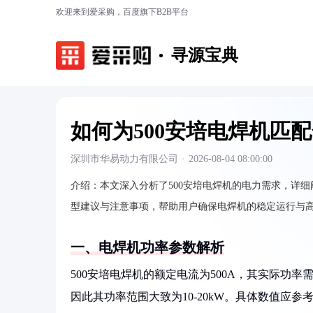
欢迎来到爱采购，百度旗下B2B平台
寻源宝典
如何为500安培电焊机匹
深圳市华易动力有限公司
·
2026-08-04 08:00:00
介绍：
本文深入分析了500安培电焊机的电力需求，详
型建议与注意事项，帮助用户确保电焊机的稳定运行与
一、电焊机功率参数解析
500安培电焊机的额定电流为500A，其实际功率
因此其功率范围大致为10-20kW。具体数值应