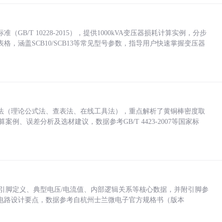
/T 10228-2015），提供1000kVA变压器损耗计算实例，分步
，涵盖SCB10/SCB13等常见型号参数，指导用户快速掌握变压器
法（理论公式法、查表法、在线工具法），重点解析了黄铜棒密度取
计算案例、误差分析及选材建议，数据参考GB/T 4423-2007等国家标
括各引脚定义、典型电压/电流值、内部逻辑关系等核心数据，并附引脚参
电路设计要点，数据参考自杭州士兰微电子官方规格书（版本