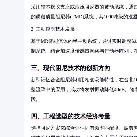
采用铅芯橡胶支座或液压阻尼器的被动系统，通过
的调谐质量阻尼器(TMD)系统，其1000吨级的
2. 主动控制技术发展
基于MR智能流体的半主动系统，通过实时调整
制系统，结合加速度传感器网络与作动器阵列，
三、现代阻尼技术的创新方向
新型记忆合金阻尼器利用相变吸能特性，在台北1
整流罩中的应用，成功将发射振动降低40dB。
段。
四、工程选型的技术经济考量
选择阻尼方案需综合评估固有频率匹配度、疲劳