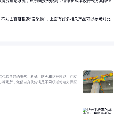
磁涡流阻尼系统，虽初期投资较高，但维护成本较传统方案降低
不妨去百度搜索“爱采购”，上面有好多相关产品可以参考对比
点包括良好的电气、机械、防火和防护性能。在应
心等场所，凭借自身优势满足不同领域对电力供应