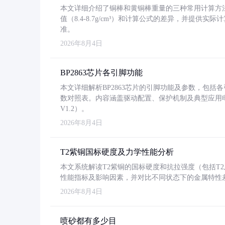
本文详细介绍了铜棒和黄铜棒重量的三种常用计算方
值（8.4-8.7g/cm³）和计算公式的差异，并提供实际
准。
2026年8月4日
BP2863芯片各引脚功能
本文详细解析BP2863芯片的引脚功能及参数，包
数对照表。内容涵盖驱动配置、保护机制及典型应用
V1.2）。
2026年8月4日
T2紫铜国标硬度及力学性能分析
本文系统解读T2紫铜的国标硬度和抗拉强度（包括T2及T2
性能指标及影响因素，并对比不同状态下的金属特性
2026年8月4日
喷砂都有多少目