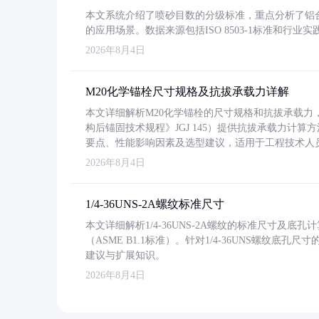
本文系统介绍了喷砂目数的分级标准，重点分析了铝合金喷
的应用场景。数据来源包括ISO 8503-1标准和行
2026年8月4日
M20化学锚栓尺寸规格及抗拔承载力详解
本文详细解析M20化学锚栓的尺寸规格和抗拔承载
构后锚固技术规程》JGJ 145）提供抗拔承载力计算
要点、性能影响因素及选型建议，适用于工程技术人
2026年8月4日
1/4-36UNS-2A螺纹标准尺寸
本文详细解析1/4-36UNS-2A螺纹的标准尺寸及
（ASME B1.1标准）。针对1/4-36UNS螺纹底
建议与扩展知识。
2026年8月4日