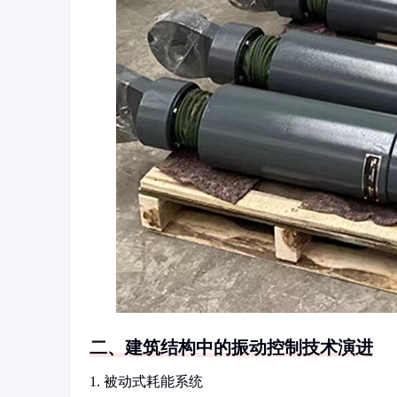
二、建筑结构中的振动控制技术演进
1. 被动式耗能系统