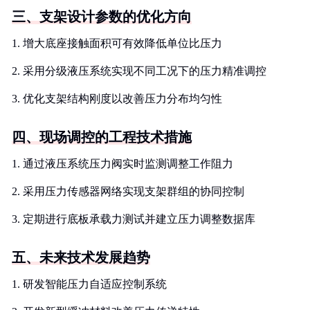
三、支架设计参数的优化方向
1. 增大底座接触面积可有效降低单位比压力
2. 采用分级液压系统实现不同工况下的压力精准调控
3. 优化支架结构刚度以改善压力分布均匀性
四、现场调控的工程技术措施
1. 通过液压系统压力阀实时监测调整工作阻力
2. 采用压力传感器网络实现支架群组的协同控制
3. 定期进行底板承载力测试并建立压力调整数据库
五、未来技术发展趋势
1. 研发智能压力自适应控制系统