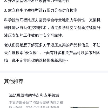
2. 开发新型缓冲材料改善压力传递特性
3. 建立数字孪生模型进行压力分布仿真预测
科学控制底板比压力需要综合考量地质力学特性、支架机
械性能及自动化控制技术，通过多学科交叉创新持续提升
液压支架的工作效能与安全可靠性。
老板们要是想了解更多关于液压支架的产品和信息，不妨
去百度搜索“爱采购”，上面有好多相关产品可以参考对比
哦，说不定能给你的选择带来新思路~
其他推荐
浇筑母线槽的特点和应用领域
本文详细介绍了浇筑母线槽的特点和
应用领域。其特点包括良好的电气、