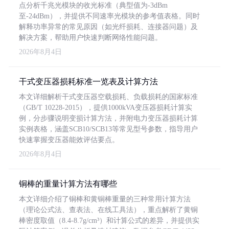
点分析千兆光模块的收光标准（典型值为-3dBm
至-24dBm），并提供不同速率光模块的参考值表格。同时
解释功率异常的常见原因（如光纤损耗、连接器问题）及
解决方案，帮助用户快速判断网络性能问题。
2026年8月4日
干式变压器损耗标准一览表及计算方法
本文详细解析干式变压器空载损耗、负载损耗的国家标准
（GB/T 10228-2015），提供1000kVA变压器损耗计算实
例，分步骤说明变损计算方法，并附电力变压器损耗计算
实例表格，涵盖SCB10/SCB13等常见型号参数，指导用户
快速掌握变压器能效评估要点。
2026年8月4日
铜棒的重量计算方法有哪些
本文详细介绍了铜棒和黄铜棒重量的三种常用计算方法
（理论公式法、查表法、在线工具法），重点解析了黄铜
棒密度取值（8.4-8.7g/cm³）和计算公式的差异，并提供实