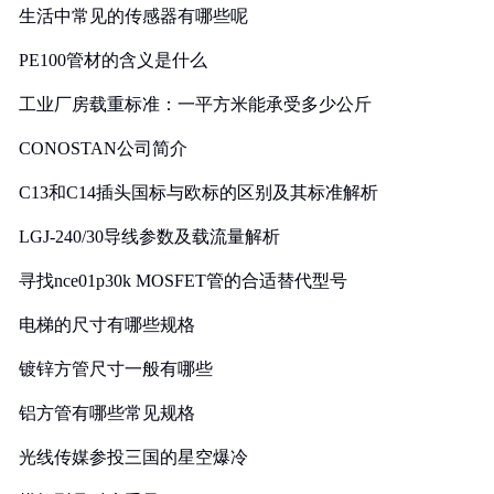
生活中常见的传感器有哪些呢
PE100管材的含义是什么
工业厂房载重标准：一平方米能承受多少公斤
CONOSTAN公司简介
C13和C14插头国标与欧标的区别及其标准解析
LGJ-240/30导线参数及载流量解析
寻找nce01p30k MOSFET管的合适替代型号
电梯的尺寸有哪些规格
镀锌方管尺寸一般有哪些
铝方管有哪些常见规格
光线传媒参投三国的星空爆冷