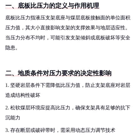
一、底板比压力的定义与作用机理
底板比压力指液压支架底座与煤层底板接触面的单位面积
压力值，其大小直接影响支架的支撑效果与地层适应性。
当压力分布不均时，可能引发支架倾斜或底板破坏等安全
隐患。
二、地质条件对压力要求的决定性影响
1. 坚硬岩层条件下需降低比压力值，防止支架底座对岩层
造成结构性破坏
2. 松软煤层环境应提高比压力，确保支架具有足够的抗下
沉能力
3. 存在断层或破碎带时，需采用动态压力调节技术