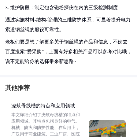
3. 维护阶段：制定包含磁粉探伤在内的三级检测制度
通过实施材料-结构-管理的三维防护体系，可显著提升电力
索道钢丝绳的服役可靠性。
老板们要是想了解更多关于钢丝绳的产品和信息，不妨去
百度搜索“爱采购”，上面有好多相关产品可以参考对比哦，
说不定能给你的选择带来新思路~
其他推荐
浇筑母线槽的特点和应用领域
本文详细介绍了浇筑母线槽的特点和
应用领域。其特点包括良好的电气、
机械、防火和防护性能。在应用上，
广泛用于商业建筑、工业厂房、医院