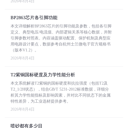
2026年8月4日
BP2863芯片各引脚功能
本文详细解析BP2863芯片的引脚功能及参数，包括各引脚
定义、典型电压/电流值、内部逻辑关系等核心数据，并附
引脚参数对照表。内容涵盖驱动配置、保护机制及典型应
用电路设计要点，数据参考自杭州士兰微电子官方规格书
（版本V1.2）。
2026年8月4日
T2紫铜国标硬度及力学性能分析
本文系统解读T2紫铜的国标硬度和抗拉强度（包括T2及
T2_1/2H状态），结合GB/T 5231-2012标准数据，详细分
析其力学性能指标及影响因素，并对比不同状态下的金属
特性差异，为工业选材提供参考。
2026年8月4日
喷砂都有多少目