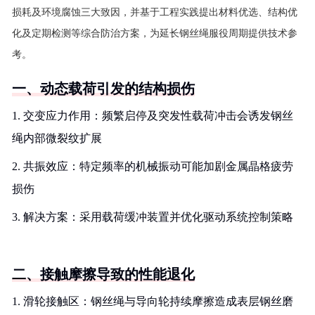
损耗及环境腐蚀三大致因，并基于工程实践提出材料优选、结构优
化及定期检测等综合防治方案，为延长钢丝绳服役周期提供技术参
考。
一、动态载荷引发的结构损伤
1. 交变应力作用：频繁启停及突发性载荷冲击会诱发钢丝
绳内部微裂纹扩展
2. 共振效应：特定频率的机械振动可能加剧金属晶格疲劳
损伤
3. 解决方案：采用载荷缓冲装置并优化驱动系统控制策略
二、接触摩擦导致的性能退化
1. 滑轮接触区：钢丝绳与导向轮持续摩擦造成表层钢丝磨