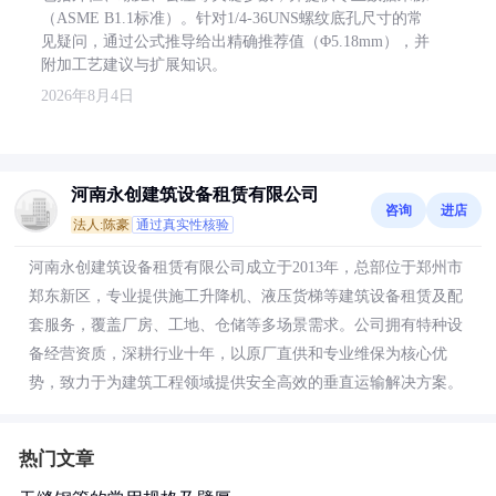
（ASME B1.1标准）。针对1/4-36UNS螺纹底孔尺寸的常
见疑问，通过公式推导给出精确推荐值（Φ5.18mm），并
附加工艺建议与扩展知识。
2026年8月4日
河南永创建筑设备租赁有限公司
咨询
进店
法人:陈豪
通过真实性核验
河南永创建筑设备租赁有限公司成立于2013年，总部位于郑州市
郑东新区，专业提供施工升降机、液压货梯等建筑设备租赁及配
套服务，覆盖厂房、工地、仓储等多场景需求。公司拥有特种设
备经营资质，深耕行业十年，以原厂直供和专业维保为核心优
势，致力于为建筑工程领域提供安全高效的垂直运输解决方案。
热门文章