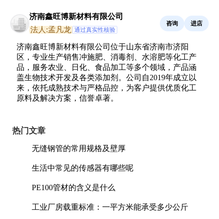
济南鑫旺博新材料有限公司
咨询
进店
法人:孟凡龙
通过真实性核验
济南鑫旺博新材料有限公司位于山东省济南市济阳
区，专业生产销售冲施肥、消毒剂、水溶肥等化工产
品，服务农业、日化、食品加工等多个领域，产品涵
盖生物技术开发及各类添加剂。公司自2019年成立以
来，依托成熟技术与严格品控，为客户提供优质化工
原料及解决方案，信誉卓著。
热门文章
无缝钢管的常用规格及壁厚
生活中常见的传感器有哪些呢
PE100管材的含义是什么
工业厂房载重标准：一平方米能承受多少公斤