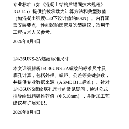
专业标准（如《混凝土结构后锚固技术规程》
JGJ 145）提供抗拔承载力计算方法和典型数值
（如混凝土强度C30下设计值约80kN）。内容涵
盖安装要点、性能影响因素及选型建议，适用于
工程技术人员参考。
2026年8月4日
1/4-36UNS-2A螺纹标准尺寸
本文详细解析1/4-36UNS-2A螺纹的标准尺寸及
底孔计算，包括外径、螺距、公差等关键参数，
并提供专业数据来源（ASME B1.1标准）。针对
1/4-36UNS螺纹底孔尺寸的常见疑问，通过公式
推导给出精确推荐值（Φ5.18mm），并附加工艺
建议与扩展知识。
2026年8月4日