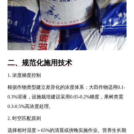
二、规范化施用技术
1. 浓度梯度控制
根据作物类型建立差异化的浓度体系：大田作物适用0.1-
0.3%溶液，设施栽培建议采用0.05-0.2%梯度，果树类需
0.3-0.5%高浓度处理。
2. 时空匹配原则
选择相对湿度＞65%的清晨或傍晚实施作业。营养生长期