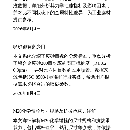
准数据，详细分析其力学性能指标及影响因素，
并对比不同状态下的金属特性差异，为工业选材
提供参考。
2026年8月4日
喷砂都有多少目
本文系统介绍了喷砂目数的分级标准，重点分析
了铝合金喷砂200目对应的表面粗糙度（Ra 3.2-
6.3μm），并对比不同目数的应用场景。数据来
源包括ISO 8503-1标准和行业实践，帮助用户根
据需求选择合适的喷砂参数。
2026年8月4日
M20化学锚栓尺寸规格及抗拔承载力详解
本文详细解析M20化学锚栓的尺寸规格和抗拔承
载力，包括螺杆直径、钻孔尺寸等参数，并依据