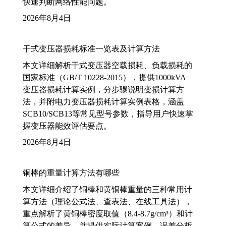
快速判断网络性能问题。
2026年8月4日
干式变压器损耗标准一览表及计算方法
本文详细解析干式变压器空载损耗、负载损耗的
国家标准（GB/T 10228-2015），提供1000kVA
变压器损耗计算实例，分步骤说明变损计算方
法，并附电力变压器损耗计算实例表格，涵盖
SCB10/SCB13等常见型号参数，指导用户快速掌
握变压器能效评估要点。
2026年8月4日
铜棒的重量计算方法有哪些
本文详细介绍了铜棒和黄铜棒重量的三种常用计
算方法（理论公式法、查表法、在线工具法），
重点解析了黄铜棒密度取值（8.4-8.7g/cm³）和计
算公式的差异，并提供实际计算案例、误差分析