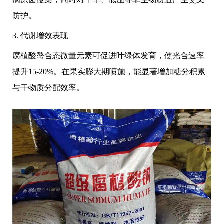
防护。
3. 代谢增效表现
腐植酸螯合态微量元素可促进叶绿体发育，使光合速率
提升15-20%。在果实膨大期喷施，能显著增加糖分积累
与干物质分配效率。