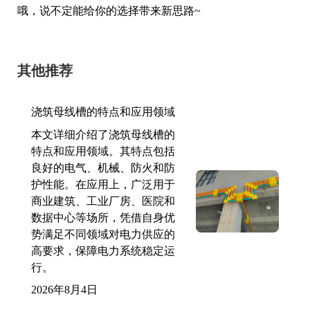
哦，说不定能给你的选择带来新思路~
其他推荐
浇筑母线槽的特点和应用领域
本文详细介绍了浇筑母线槽的
特点和应用领域。其特点包括
良好的电气、机械、防火和防
护性能。在应用上，广泛用于
商业建筑、工业厂房、医院和
数据中心等场所，凭借自身优
势满足不同领域对电力供应的
高要求，保障电力系统稳定运
行。
2026年8月4日