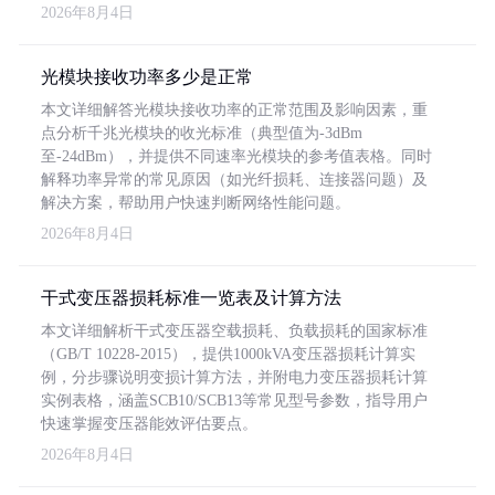
2026年8月4日
光模块接收功率多少是正常
本文详细解答光模块接收功率的正常范围及影响因素，重
点分析千兆光模块的收光标准（典型值为-3dBm
至-24dBm），并提供不同速率光模块的参考值表格。同时
解释功率异常的常见原因（如光纤损耗、连接器问题）及
解决方案，帮助用户快速判断网络性能问题。
2026年8月4日
干式变压器损耗标准一览表及计算方法
本文详细解析干式变压器空载损耗、负载损耗的国家标准
（GB/T 10228-2015），提供1000kVA变压器损耗计算实
例，分步骤说明变损计算方法，并附电力变压器损耗计算
实例表格，涵盖SCB10/SCB13等常见型号参数，指导用户
快速掌握变压器能效评估要点。
2026年8月4日