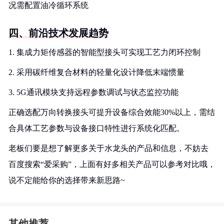
况需配置油冷循环系统
四、前沿技术发展趋势
1. 集成力矩传感器的智能型接头可实现工艺力闭环控制
2. 采用碳纤维复合材料的轻量化设计降低末端惯量
3. 5G通讯模块支持远程参数调试与状态监控功能
正确选配万向转换接头可提升设备综合效能30%以上，需结
合具体工艺参数与设备接口特性进行系统化匹配。
老板们要是想了解更多关于水龙头的产品和信息，不妨去
百度搜索“爱采购”，上面有好多相关产品可以参考对比哦，
说不定能给你的选择带来新思路~
其他推荐