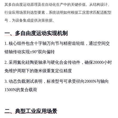
其多自由度运动原理及在自动化生产中的关键价值。从结构设计、
行业应用场景到选型要素，系统说明如何根据工况需求匹配适配型
号，为设备集成提供决策依据。
一、多自由度运动实现机制
1. 核心组件包含十字轴万向节与精密齿轮组，通过空间交
错轴传动实现±90°双向偏转
2. 采用氮化硅陶瓷轴承与硬化合金传动件，确保20000小时
免维护周期下的微米级重复定位精度
3. 动态负载测试表明，标准型号可承受径向2000N与轴向
1500N的复合载荷
二、典型工业应用场景