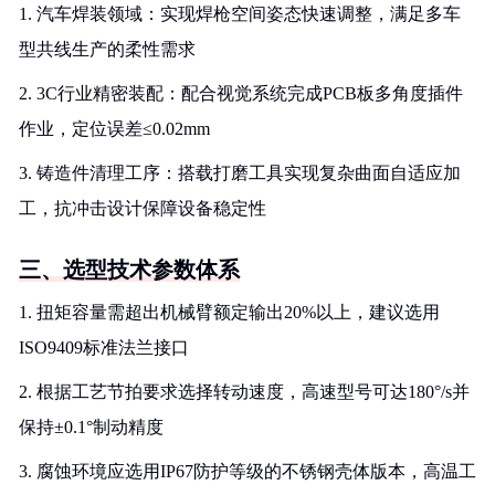
1. 汽车焊装领域：实现焊枪空间姿态快速调整，满足多车
型共线生产的柔性需求
2. 3C行业精密装配：配合视觉系统完成PCB板多角度插件
作业，定位误差≤0.02mm
3. 铸造件清理工序：搭载打磨工具实现复杂曲面自适应加
工，抗冲击设计保障设备稳定性
三、选型技术参数体系
1. 扭矩容量需超出机械臂额定输出20%以上，建议选用
ISO9409标准法兰接口
2. 根据工艺节拍要求选择转动速度，高速型号可达180°/s并
保持±0.1°制动精度
3. 腐蚀环境应选用IP67防护等级的不锈钢壳体版本，高温工