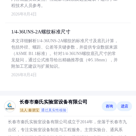
程技术人员参考。
2026年8月4日
1/4-36UNS-2A螺纹标准尺寸
本文详细解析1/4-36UNS-2A螺纹的标准尺寸及底孔计算，
包括外径、螺距、公差等关键参数，并提供专业数据来源
（ASME B1.1标准）。针对1/4-36UNS螺纹底孔尺寸的常
见疑问，通过公式推导给出精确推荐值（Φ5.18mm），并
附加工艺建议与扩展知识。
2026年8月4日
长春市秦氏实验室设备有限公司
咨询
进店
法人:秦泗宝
通过真实性核验
长春市秦氏实验室设备有限公司成立于2014年，坐落于长春市九
台区，专注实验室设备制造与工程服务。主营实验台、通风系