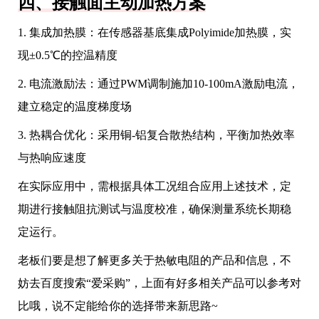
四、接触面主动加热方案
1. 集成加热膜：在传感器基底集成Polyimide加热膜，实
现±0.5℃的控温精度
2. 电流激励法：通过PWM调制施加10-100mA激励电流，
建立稳定的温度梯度场
3. 热耦合优化：采用铜-铝复合散热结构，平衡加热效率
与热响应速度
在实际应用中，需根据具体工况组合应用上述技术，定
期进行接触阻抗测试与温度校准，确保测量系统长期稳
定运行。
老板们要是想了解更多关于热敏电阻的产品和信息，不
妨去百度搜索“爱采购”，上面有好多相关产品可以参考对
比哦，说不定能给你的选择带来新思路~