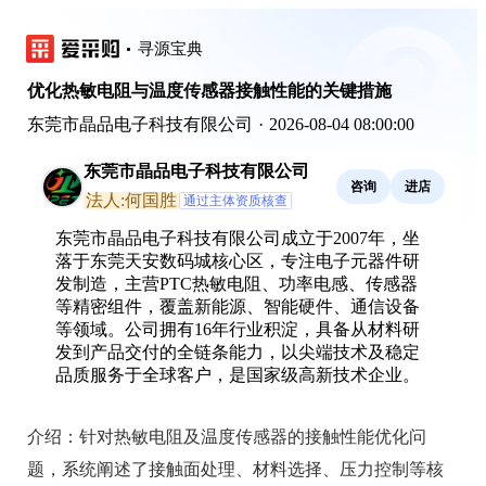
寻源宝典
优化热敏电阻与温度传感器接触性能的关键措施
东莞市晶品电子科技有限公司
·
2026-08-04 08:00:00
东莞市晶品电子科技有限公司
咨询
进店
法人:何国胜
通过主体资质核查
东莞市晶品电子科技有限公司成立于2007年，坐
落于东莞天安数码城核心区，专注电子元器件研
发制造，主营PTC热敏电阻、功率电感、传感器
等精密组件，覆盖新能源、智能硬件、通信设备
等领域。公司拥有16年行业积淀，具备从材料研
发到产品交付的全链条能力，以尖端技术及稳定
品质服务于全球客户，是国家级高新技术企业。
介绍：
针对热敏电阻及温度传感器的接触性能优化问
题，系统阐述了接触面处理、材料选择、压力控制等核