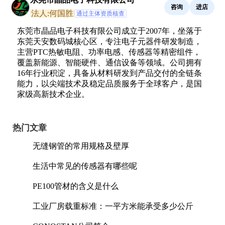
咨询
进店
法人:何国胜
通过主体资质核查
东莞市晶品电子科技有限公司成立于2007年，坐落于
东莞天安数码城核心区，专注电子元器件研发制造，
主营PTC热敏电阻、功率电感、传感器等精密组件，
覆盖新能源、智能硬件、通信设备等领域。公司拥有
16年行业积淀，具备从材料研发到产品交付的全链条
能力，以尖端技术及稳定品质服务于全球客户，是国
家级高新技术企业。
热门文章
无缝钢管的常用规格及壁厚
生活中常见的传感器有哪些呢
PE100管材的含义是什么
工业厂房载重标准：一平方米能承受多少公斤