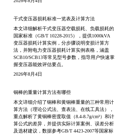
2026年8月4日
干式变压器损耗标准一览表及计算方法
本文详细解析干式变压器空载损耗、负载损耗的
国家标准（GB/T 10228-2015），提供1000kVA
变压器损耗计算实例，分步骤说明变损计算方
法，并附电力变压器损耗计算实例表格，涵盖
SCB10/SCB13等常见型号参数，指导用户快速掌
握变压器能效评估要点。
2026年8月4日
铜棒的重量计算方法有哪些
本文详细介绍了铜棒和黄铜棒重量的三种常用计
算方法（理论公式法、查表法、在线工具法），
重点解析了黄铜棒密度取值（8.4-8.7g/cm³）和计
算公式的差异，并提供实际计算案例、误差分析
及选材建议，数据参考GB/T 4423-2007等国家标