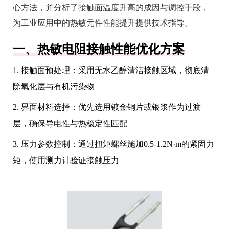
心方法，并分析了接触面温度升高的成因与调控手段，
为工业应用中的热敏元件性能提升提供技术指导。
一、热敏电阻接触性能优化方案
1. 接触面预处理：采用无水乙醇清洁接触区域，彻底清
除氧化层与有机污染物
2. 界面材料选择：优先选用镀金铜片或银浆作为过渡
层，确保导电性与热稳定性匹配
3. 压力参数控制：通过扭矩螺丝施加0.5-1.2N·m的紧固力
矩，使用测力计验证接触压力