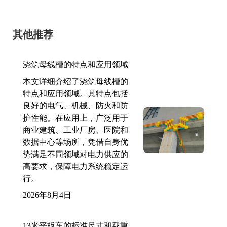
其他推荐
浇筑母线槽的特点和应用领域
本文详细介绍了浇筑母线槽的
特点和应用领域。其特点包括
良好的电气、机械、防火和防
护性能。在应用上，广泛用于
商业建筑、工业厂房、医院和
数据中心等场所，凭借自身优
势满足不同领域对电力供应的
高要求，保障电力系统稳定运
行。
2026年8月4日
13米平板车的标准尺寸和载重