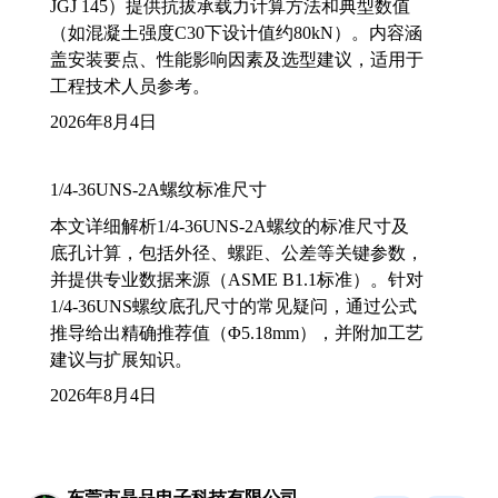
JGJ 145）提供抗拔承载力计算方法和典型数值
（如混凝土强度C30下设计值约80kN）。内容涵
盖安装要点、性能影响因素及选型建议，适用于
工程技术人员参考。
2026年8月4日
1/4-36UNS-2A螺纹标准尺寸
本文详细解析1/4-36UNS-2A螺纹的标准尺寸及
底孔计算，包括外径、螺距、公差等关键参数，
并提供专业数据来源（ASME B1.1标准）。针对
1/4-36UNS螺纹底孔尺寸的常见疑问，通过公式
推导给出精确推荐值（Φ5.18mm），并附加工艺
建议与扩展知识。
2026年8月4日
东莞市晶品电子科技有限公司