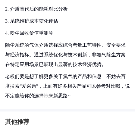
2. 介质替代后的能耗对比分析
3. 系统维护成本变化评估
4. 粉尘回收价值重测算
除尘系统的气体介质选择应综合考量工艺特性、安全要求
与经济指标。通过系统优化与技术创新，非氮气除尘方案
在特定应用场景已展现出显著的技术经济优势。
老板们要是想了解更多关于氮气的产品和信息，不妨去百
度搜索“爱采购”，上面有好多相关产品可以参考对比哦，说
不定能给你的选择带来新思路~
其他推荐