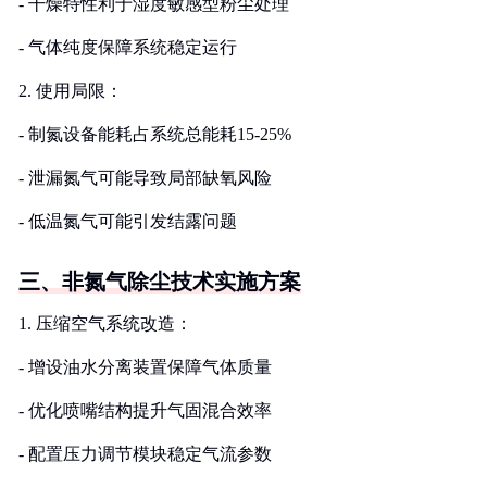
- 干燥特性利于湿度敏感型粉尘处理
- 气体纯度保障系统稳定运行
2. 使用局限：
- 制氮设备能耗占系统总能耗15-25%
- 泄漏氮气可能导致局部缺氧风险
- 低温氮气可能引发结露问题
三、非氮气除尘技术实施方案
1. 压缩空气系统改造：
- 增设油水分离装置保障气体质量
- 优化喷嘴结构提升气固混合效率
- 配置压力调节模块稳定气流参数