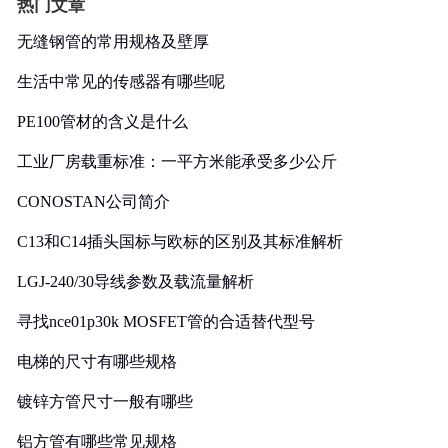
热门文章
无缝钢管的常用规格及壁厚
生活中常见的传感器有哪些呢
PE100管材的含义是什么
工业厂房载重标准：一平方米能承受多少公斤
CONOSTAN公司简介
C13和C14插头国标与欧标的区别及其标准解析
LGJ-240/30导线参数及载流量解析
寻找nce01p30k MOSFET管的合适替代型号
电梯的尺寸有哪些规格
镀锌方管尺寸一般有哪些
铝方管有哪些常见规格