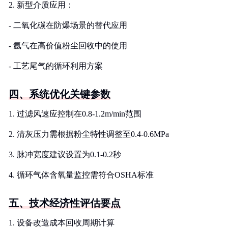
2. 新型介质应用：
- 二氧化碳在防爆场景的替代应用
- 氩气在高价值粉尘回收中的使用
- 工艺尾气的循环利用方案
四、系统优化关键参数
1. 过滤风速应控制在0.8-1.2m/min范围
2. 清灰压力需根据粉尘特性调整至0.4-0.6MPa
3. 脉冲宽度建议设置为0.1-0.2秒
4. 循环气体含氧量监控需符合OSHA标准
五、技术经济性评估要点
1. 设备改造成本回收周期计算