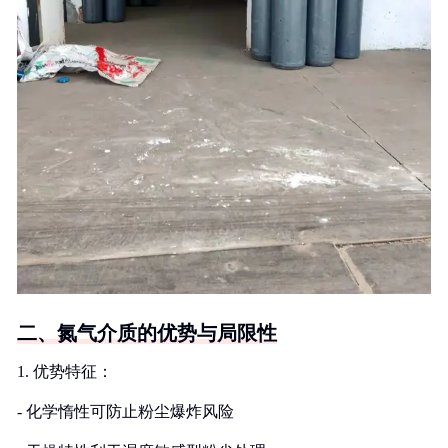
二、氮气介质的优势与局限性
1. 优势特征：
- 化学惰性可防止粉尘爆炸风险