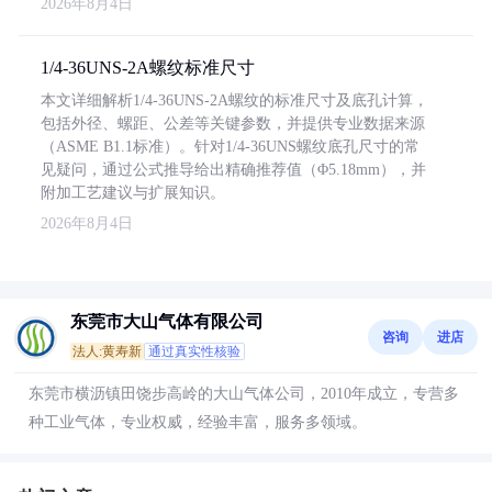
2026年8月4日
1/4-36UNS-2A螺纹标准尺寸
本文详细解析1/4-36UNS-2A螺纹的标准尺寸及底孔计算，
包括外径、螺距、公差等关键参数，并提供专业数据来源
（ASME B1.1标准）。针对1/4-36UNS螺纹底孔尺寸的常
见疑问，通过公式推导给出精确推荐值（Φ5.18mm），并
附加工艺建议与扩展知识。
2026年8月4日
东莞市大山气体有限公司
咨询
进店
法人:黄寿新
通过真实性核验
东莞市横沥镇田饶步高岭的大山气体公司，2010年成立，专营多
种工业气体，专业权威，经验丰富，服务多领域。