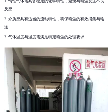
1. 惰性气体需具备稳定的化学特性，避免与粉尘发生不良
反应
2. 介质应具有适当的流动特性，确保粉尘的有效捕集与输
送
3. 气体温度与湿度需满足特定粉尘的处理要求