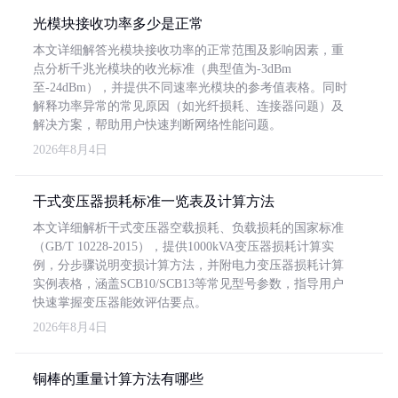
光模块接收功率多少是正常
本文详细解答光模块接收功率的正常范围及影响因素，重
点分析千兆光模块的收光标准（典型值为-3dBm
至-24dBm），并提供不同速率光模块的参考值表格。同时
解释功率异常的常见原因（如光纤损耗、连接器问题）及
解决方案，帮助用户快速判断网络性能问题。
2026年8月4日
干式变压器损耗标准一览表及计算方法
本文详细解析干式变压器空载损耗、负载损耗的国家标准
（GB/T 10228-2015），提供1000kVA变压器损耗计算实
例，分步骤说明变损计算方法，并附电力变压器损耗计算
实例表格，涵盖SCB10/SCB13等常见型号参数，指导用户
快速掌握变压器能效评估要点。
2026年8月4日
铜棒的重量计算方法有哪些