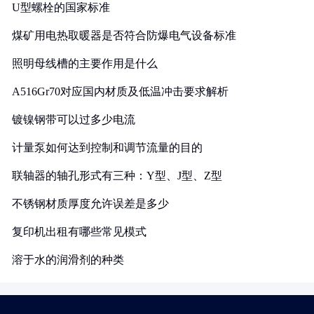
U型螺栓的国家标准
煤矿用电热取暖器是否符合防爆电气设备标准
照明母线槽的主要作用是什么
A516Gr70对应国内材质及低温冲击要求解析
镀镍钢带可以过多少电流
计量泵如何达到控制和调节流量的目的
联轴器的轴孔形式有三种：Y型、J型、Z型
不锈钢材质厚度允许误差是多少
复印机出租有哪些常见模式
溶于水的润滑剂的种类