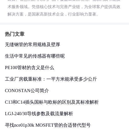
术服务领域。凭借核心技术与完善产业链，为全球客户提供高效
解决方案，是国家高新技术企业，行业影响力显著。
热门文章
无缝钢管的常用规格及壁厚
生活中常见的传感器有哪些呢
PE100管材的含义是什么
工业厂房载重标准：一平方米能承受多少公斤
CONOSTAN公司简介
C13和C14插头国标与欧标的区别及其标准解析
LGJ-240/30导线参数及载流量解析
寻找nce01p30k MOSFET管的合适替代型号