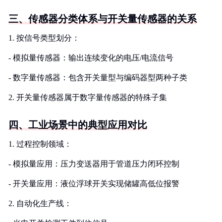
三、传感器分类体系与开关量传感器的关系
1. 按信号类型划分：
- 模拟量传感器：输出连续变化的电压/电流信号
- 数字量传感器：包含开关量型与编码器型两种子类
2. 开关量传感器属于数字量传感器的特殊子集
四、工业场景中的典型应用对比
1. 过程控制领域：
- 模拟量应用：压力变送器用于管道压力闭环控制
- 开关量应用：液位浮球开关实现储罐高低位报警
2. 自动化生产线：