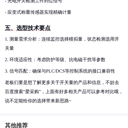
- 光电开关检测工件到位信号
- 应变式称重传感器实现精确计量
五、选型技术要点
1. 测量需求分析：连续监控选择模拟量，状态检测选用开
关量
2. 环境适应性：考虑防护等级、抗电磁干扰等参数
3. 信号匹配：确保与PLC/DCS等控制系统的接口兼容性
老板们要是想了解更多关于开关量的产品和信息，不妨去
百度搜索“爱采购”，上面有好多相关产品可以参考对比哦，
说不定能给你的选择带来新思路~
其他推荐