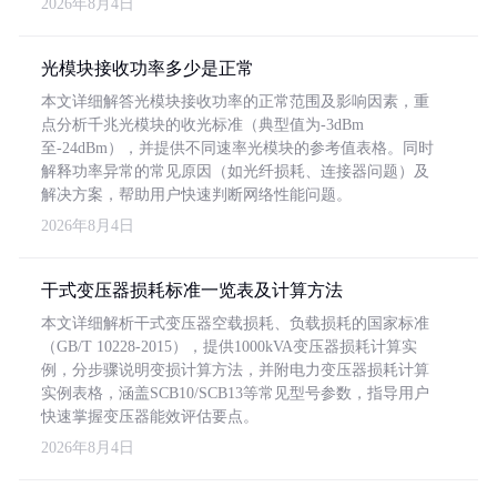
2026年8月4日
光模块接收功率多少是正常
本文详细解答光模块接收功率的正常范围及影响因素，重
点分析千兆光模块的收光标准（典型值为-3dBm
至-24dBm），并提供不同速率光模块的参考值表格。同时
解释功率异常的常见原因（如光纤损耗、连接器问题）及
解决方案，帮助用户快速判断网络性能问题。
2026年8月4日
干式变压器损耗标准一览表及计算方法
本文详细解析干式变压器空载损耗、负载损耗的国家标准
（GB/T 10228-2015），提供1000kVA变压器损耗计算实
例，分步骤说明变损计算方法，并附电力变压器损耗计算
实例表格，涵盖SCB10/SCB13等常见型号参数，指导用户
快速掌握变压器能效评估要点。
2026年8月4日