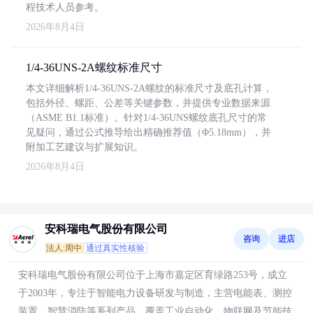
程技术人员参考。
2026年8月4日
1/4-36UNS-2A螺纹标准尺寸
本文详细解析1/4-36UNS-2A螺纹的标准尺寸及底孔计算，
包括外径、螺距、公差等关键参数，并提供专业数据来源
（ASME B1.1标准）。针对1/4-36UNS螺纹底孔尺寸的常
见疑问，通过公式推导给出精确推荐值（Φ5.18mm），并
附加工艺建议与扩展知识。
2026年8月4日
安科瑞电气股份有限公司
咨询
进店
法人:周中
通过真实性核验
安科瑞电气股份有限公司位于上海市嘉定区育绿路253号，成立
于2003年，专注于智能电力设备研发与制造，主营电能表、测控
装置、智慧消防等系列产品，覆盖工业自动化、物联网及节能技