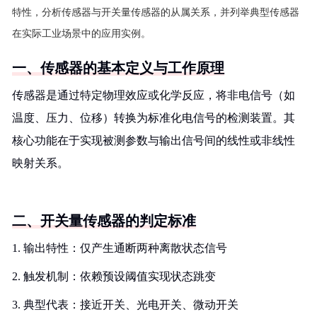
特性，分析传感器与开关量传感器的从属关系，并列举典型传感器
在实际工业场景中的应用实例。
一、传感器的基本定义与工作原理
传感器是通过特定物理效应或化学反应，将非电信号（如
温度、压力、位移）转换为标准化电信号的检测装置。其
核心功能在于实现被测参数与输出信号间的线性或非线性
映射关系。
二、开关量传感器的判定标准
1. 输出特性：仅产生通断两种离散状态信号
2. 触发机制：依赖预设阈值实现状态跳变
3. 典型代表：接近开关、光电开关、微动开关