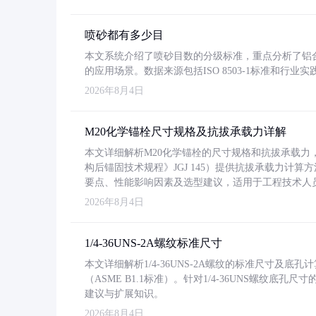
喷砂都有多少目
本文系统介绍了喷砂目数的分级标准，重点分析了铝合金喷
的应用场景。数据来源包括ISO 8503-1标准和行
2026年8月4日
M20化学锚栓尺寸规格及抗拔承载力详解
本文详细解析M20化学锚栓的尺寸规格和抗拔承载
构后锚固技术规程》JGJ 145）提供抗拔承载力计算
要点、性能影响因素及选型建议，适用于工程技术人
2026年8月4日
1/4-36UNS-2A螺纹标准尺寸
本文详细解析1/4-36UNS-2A螺纹的标准尺寸及
（ASME B1.1标准）。针对1/4-36UNS螺纹底
建议与扩展知识。
2026年8月4日