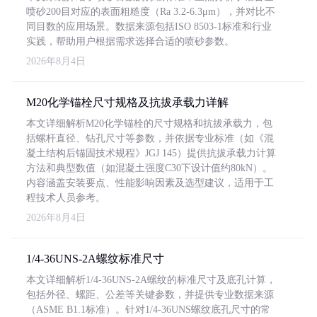
喷砂200目对应的表面粗糙度（Ra 3.2-6.3μm），并对比不
同目数的应用场景。数据来源包括ISO 8503-1标准和行业
实践，帮助用户根据需求选择合适的喷砂参数。
2026年8月4日
M20化学锚栓尺寸规格及抗拔承载力详解
本文详细解析M20化学锚栓的尺寸规格和抗拔承载力，包
括螺杆直径、钻孔尺寸等参数，并依据专业标准（如《混
凝土结构后锚固技术规程》JGJ 145）提供抗拔承载力计算
方法和典型数值（如混凝土强度C30下设计值约80kN）。
内容涵盖安装要点、性能影响因素及选型建议，适用于工
程技术人员参考。
2026年8月4日
1/4-36UNS-2A螺纹标准尺寸
本文详细解析1/4-36UNS-2A螺纹的标准尺寸及底孔计算，
包括外径、螺距、公差等关键参数，并提供专业数据来源
（ASME B1.1标准）。针对1/4-36UNS螺纹底孔尺寸的常