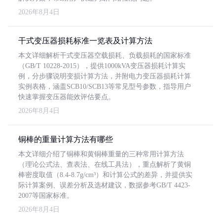
2026年8月4日
干式变压器损耗标准一览表及计算方法
本文详细解析干式变压器空载损耗、负载损耗的国家标准
（GB/T 10228-2015），提供1000kVA变压器损耗计算实
例，分步骤说明变损计算方法，并附电力变压器损耗计算
实例表格，涵盖SCB10/SCB13等常见型号参数，指导用户
快速掌握变压器能效评估要点。
2026年8月4日
铜棒的重量计算方法有哪些
本文详细介绍了铜棒和黄铜棒重量的三种常用计算方法
（理论公式法、查表法、在线工具法），重点解析了黄铜
棒密度取值（8.4-8.7g/cm³）和计算公式的差异，并提供实
际计算案例、误差分析及选材建议，数据参考GB/T 4423-
2007等国家标准。
2026年8月4日