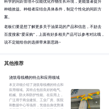
科学的间距管理不仅能优化作物生长环境，更能显著提升
种植效益。种植者应结合具体条件，制定个性化的间距方
案。
老板们要是想了解更多关于油菜花的产品和信息，不妨去
百度搜索“爱采购”，上面有好多相关产品可以参考对比哦，
说不定能给你的选择带来新思路~
其他推荐
浇筑母线槽的特点和应用领域
本文详细介绍了浇筑母线槽的特点和
应用领域。其特点包括良好的电气、
机械、防火和防护性能。在应用上，
广泛用于商业建筑、工业厂房、医院
和数据中心等场所，凭借自身优势满