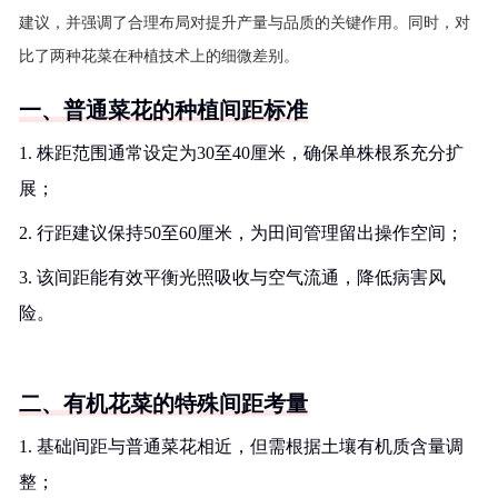
建议，并强调了合理布局对提升产量与品质的关键作用。同时，对
比了两种花菜在种植技术上的细微差别。
一、普通菜花的种植间距标准
1. 株距范围通常设定为30至40厘米，确保单株根系充分扩
展；
2. 行距建议保持50至60厘米，为田间管理留出操作空间；
3. 该间距能有效平衡光照吸收与空气流通，降低病害风
险。
二、有机花菜的特殊间距考量
1. 基础间距与普通菜花相近，但需根据土壤有机质含量调
整；