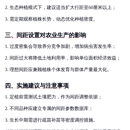
2. 生态种植模式下，建议适当扩大行距至60厘米以上；
3. 需定期观察植株长势，动态优化种植密度。
三、间距设置对农业生产的影响
1. 过度密集会导致养分竞争加剧，增加病虫害发生率；
2. 间距过大将降低土地利用率，影响单位面积经济效益；
3. 理想间距应兼顾植株个体发育与群体产量最大化。
四、实施建议与注意事项
1. 定植前需测试土壤肥力，作为间距调整依据；
2. 不同品种应建立专属的间距参数数据库；
3. 生长中期需进行疏苗补苗等密度调控措施。