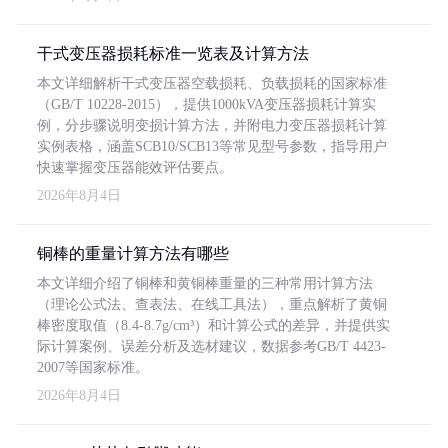
干式变压器损耗标准一览表及计算方法
本文详细解析干式变压器空载损耗、负载损耗的国家标准
（GB/T 10228-2015），提供1000kVA变压器损耗计算实
例，分步骤说明变损计算方法，并附电力变压器损耗计算
实例表格，涵盖SCB10/SCB13等常见型号参数，指导用户
快速掌握变压器能效评估要点。
2026年8月4日
铜棒的重量计算方法有哪些
本文详细介绍了铜棒和黄铜棒重量的三种常用计算方法
（理论公式法、查表法、在线工具法），重点解析了黄铜
棒密度取值（8.4-8.7g/cm³）和计算公式的差异，并提供实
际计算案例、误差分析及选材建议，数据参考GB/T 4423-
2007等国家标准。
2026年8月4日