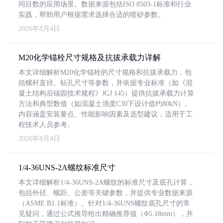
同目数的应用场景。数据来源包括ISO 8503-1标准和行业
实践，帮助用户根据需求选择合适的喷砂参数。
2026年8月4日
M20化学锚栓尺寸规格及抗拔承载力详解
本文详细解析M20化学锚栓的尺寸规格和抗拔承载力，包
括螺杆直径、钻孔尺寸等参数，并依据专业标准（如《混
凝土结构后锚固技术规程》JGJ 145）提供抗拔承载力计算
方法和典型数值（如混凝土强度C30下设计值约80kN）。
内容涵盖安装要点、性能影响因素及选型建议，适用于工
程技术人员参考。
2026年8月4日
1/4-36UNS-2A螺纹标准尺寸
本文详细解析1/4-36UNS-2A螺纹的标准尺寸及底孔计算，
包括外径、螺距、公差等关键参数，并提供专业数据来源
（ASME B1.1标准）。针对1/4-36UNS螺纹底孔尺寸的常
见疑问，通过公式推导给出精确推荐值（Φ5.18mm），并