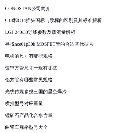
CONOSTAN公司简介
C13和C14插头国标与欧标的区别及其标准解析
LGJ-240/30导线参数及载流量解析
寻找nce01p30k MOSFET管的合适替代型号
电梯的尺寸有哪些规格
镀锌方管尺寸一般有哪些
铝方管有哪些常见规格
光线传媒参投三国的星空爆冷
横担型号对应重量
锰矿石产品化合水含量
曲臂车规格型号大全