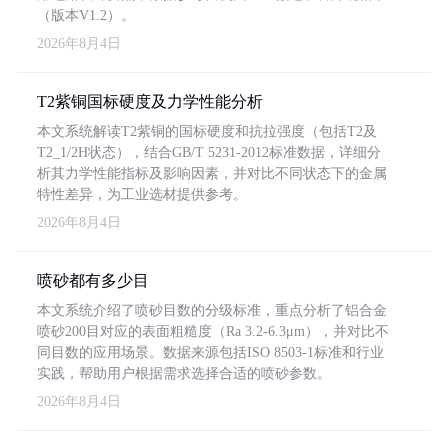
（版本V1.2）。
2026年8月4日
T2紫铜国标硬度及力学性能分析
本文系统解读T2紫铜的国标硬度和抗拉强度（包括T2及
T2_1/2H状态），结合GB/T 5231-2012标准数据，详细分
析其力学性能指标及影响因素，并对比不同状态下的金属
特性差异，为工业选材提供参考。
2026年8月4日
喷砂都有多少目
本文系统介绍了喷砂目数的分级标准，重点分析了铝合金
喷砂200目对应的表面粗糙度（Ra 3.2-6.3μm），并对比不
同目数的应用场景。数据来源包括ISO 8503-1标准和行业
实践，帮助用户根据需求选择合适的喷砂参数。
2026年8月4日