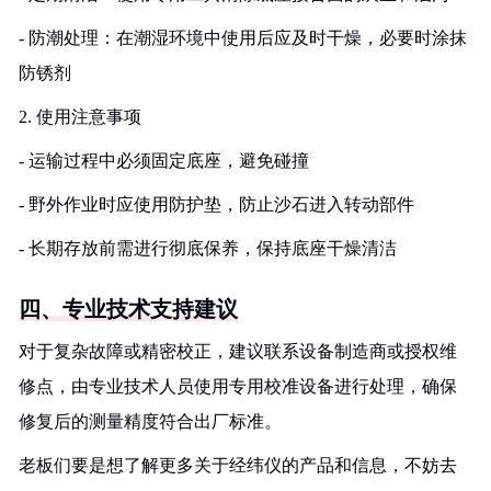
- 防潮处理：在潮湿环境中使用后应及时干燥，必要时涂抹
防锈剂
2. 使用注意事项
- 运输过程中必须固定底座，避免碰撞
- 野外作业时应使用防护垫，防止沙石进入转动部件
- 长期存放前需进行彻底保养，保持底座干燥清洁
四、专业技术支持建议
对于复杂故障或精密校正，建议联系设备制造商或授权维
修点，由专业技术人员使用专用校准设备进行处理，确保
修复后的测量精度符合出厂标准。
老板们要是想了解更多关于经纬仪的产品和信息，不妨去