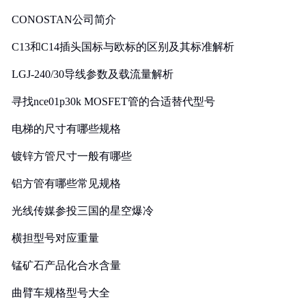
CONOSTAN公司简介
C13和C14插头国标与欧标的区别及其标准解析
LGJ-240/30导线参数及载流量解析
寻找nce01p30k MOSFET管的合适替代型号
电梯的尺寸有哪些规格
镀锌方管尺寸一般有哪些
铝方管有哪些常见规格
光线传媒参投三国的星空爆冷
横担型号对应重量
锰矿石产品化合水含量
曲臂车规格型号大全