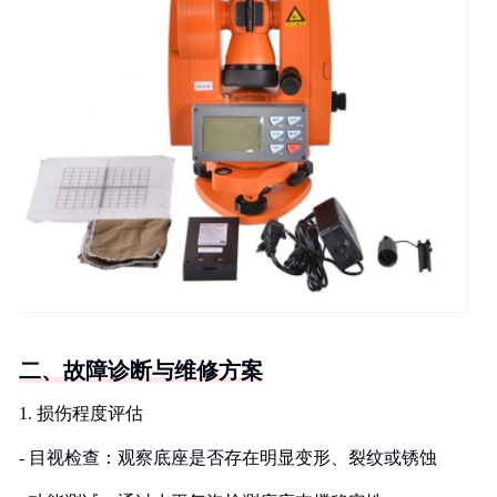
二、故障诊断与维修方案
1. 损伤程度评估
- 目视检查：观察底座是否存在明显变形、裂纹或锈蚀