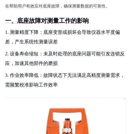
在帮助用户有效应对底座故障，确保测量数据的可靠性。
一、底座故障对测量工作的影响
1. 测量精度下降：底座变形或损坏会导致仪器水平度偏
差，产生系统性测量误差
2. 设备寿命缩短：未及时处理的底座问题可能引发连锁反
应，加速其他部件的磨损
3. 作业效率降低：故障状态下无法满足高精度测量需求，
需频繁校准影响工作效率