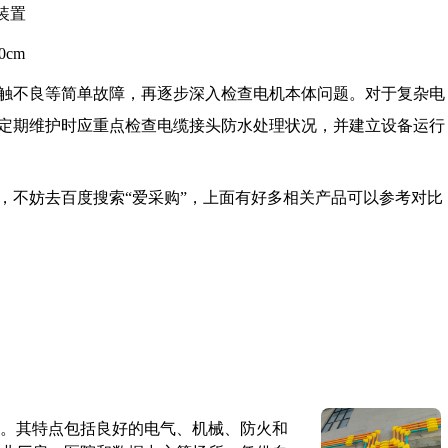
装置
cm
触不良等简单故障，再逐步深入检查电机本体问题。对于复杂电
定期维护时应重点检查电缆接头防水处理状况，并建立设备运行
，不妨去百度搜索“爱采购”，上面有好多相关产品可以参考对比
。其特点包括良好的电气、机械、防火和