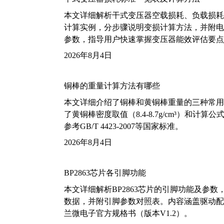
本文详细解析干式变压器空载损耗、负载损耗的国家标
计算实例，分步骤说明变损计算方法，并附电力变
参数，指导用户快速掌握变压器能效评估要点
2026年8月4日
铜棒的重量计算方法有哪些
本文详细介绍了铜棒和黄铜棒重量的三种常用
了黄铜棒密度取值（8.4-8.7g/cm³）和
参考GB/T 4423-2007等国家标准。
2026年8月4日
BP2863芯片各引脚功能
本文详细解析BP2863芯片的引脚功能及参
数据，并附引脚参数对照表。内容涵盖驱动配
兰微电子官方规格书（版本V1.2）。