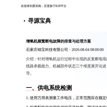
欢迎来到爱采购，百度旗下B2B平台
寻源宝典
增氧机频繁断电故障的排查与处理方案
石家庄锦宝科技有限公司
·
2026-08-04 08:00:00
介绍：
针对增氧机运行过程中出现的反复断电现
线路承载能力、机械部件状态三个维度展开论述
导。
一、供电系统检测
1. 使用万用表测量工作电压，正常范围应在额定