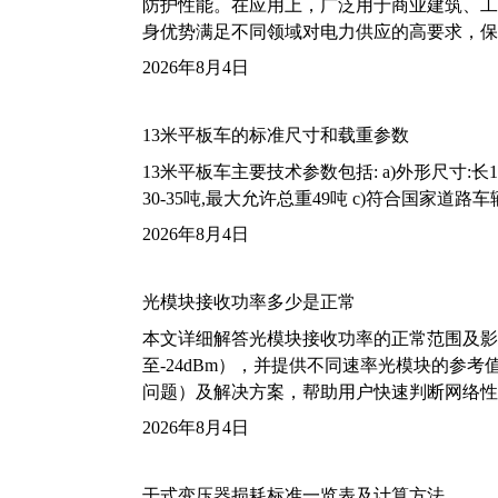
防护性能。在应用上，广泛用于商业建筑、工
身优势满足不同领域对电力供应的高要求，保
2026年8月4日
13米平板车的标准尺寸和载重参数
13米平板车主要技术参数包括: a)外形尺寸:长13m
30-35吨,最大允许总重49吨 c)符合国家道
2026年8月4日
光模块接收功率多少是正常
本文详细解答光模块接收功率的正常范围及影
至-24dBm），并提供不同速率光模块的参
问题）及解决方案，帮助用户快速判断网络性
2026年8月4日
干式变压器损耗标准一览表及计算方法