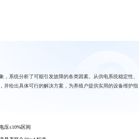
象，系统分析了可能引发故障的各类因素。从供电系统稳定性、
，并给出具体可行的解决方案，为养殖户提供实用的设备维护指
电压±10%区间