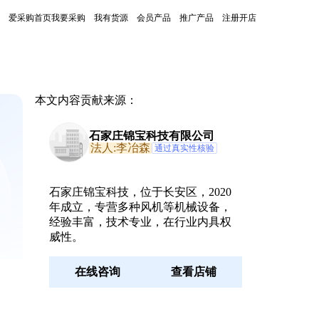
爱采购首页
我要采购
我有货源
会员产品
推广产品
注册开店
本文内容贡献来源：
石家庄锦宝科技有限公司
法人:李冶森
通过真实性核验
石家庄锦宝科技，位于长安区，2020
年成立，专营多种风机等机械设备，
经验丰富，技术专业，在行业内具权
威性。
在线咨询
查看店铺