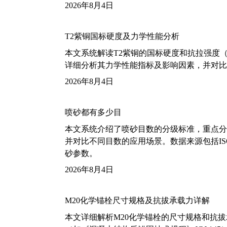
2026年8月4日
T2紫铜国标硬度及力学性能分析
本文系统解读T2紫铜的国标硬度和抗拉强度（包括T2
详细分析其力学性能指标及影响因素，并对比
2026年8月4日
喷砂都有多少目
本文系统介绍了喷砂目数的分级标准，重点分析了铝
并对比不同目数的应用场景。数据来源包括ISO
砂参数。
2026年8月4日
M20化学锚栓尺寸规格及抗拔承载力详解
本文详细解析M20化学锚栓的尺寸规格和抗