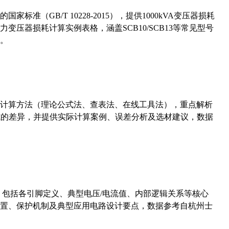
准（GB/T 10228-2015），提供1000kVA变压器损耗
压器损耗计算实例表格，涵盖SCB10/SCB13等常见型号
。
计算方法（理论公式法、查表法、在线工具法），重点解析
计算公式的差异，并提供实际计算案例、误差分析及选材建议，数据
数，包括各引脚定义、典型电压/电流值、内部逻辑关系等核心
置、保护机制及典型应用电路设计要点，数据参考自杭州士