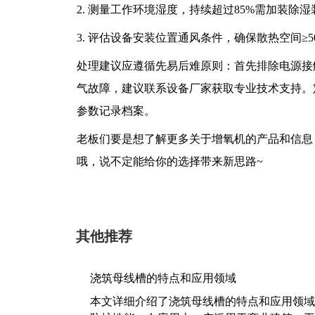
2. 测量工作环境湿度，持续超过85%需加装除湿
3. 评估设备安装位置通风条件，确保散热空间≥50
处理建议应遵循先易后难原则：首先排除电源接
气故障，建议联系设备厂家获取专业技术支持。
参数记录档案。
老板们要是想了解更多关于增氧机的产品和信息
哦，说不定能给你的选择带来新思路~
其他推荐
浇筑母线槽的特点和应用领域
本文详细介绍了浇筑母线槽的特点和应用领域