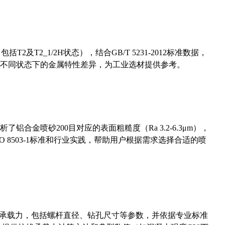
及T2_1/2H状态），结合GB/T 5231-2012标准数据，
不同状态下的金属特性差异，为工业选材提供参考。
合金喷砂200目对应的表面粗糙度（Ra 3.2-6.3μm），
 8503-1标准和行业实践，帮助用户根据需求选择合适的喷
拔承载力，包括螺杆直径、钻孔尺寸等参数，并依据专业标准