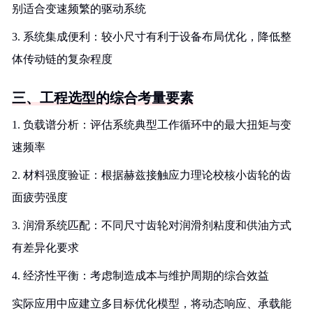
别适合变速频繁的驱动系统
3. 系统集成便利：较小尺寸有利于设备布局优化，降低整
体传动链的复杂程度
三、工程选型的综合考量要素
1. 负载谱分析：评估系统典型工作循环中的最大扭矩与变
速频率
2. 材料强度验证：根据赫兹接触应力理论校核小齿轮的齿
面疲劳强度
3. 润滑系统匹配：不同尺寸齿轮对润滑剂粘度和供油方式
有差异化要求
4. 经济性平衡：考虑制造成本与维护周期的综合效益
实际应用中应建立多目标优化模型，将动态响应、承载能