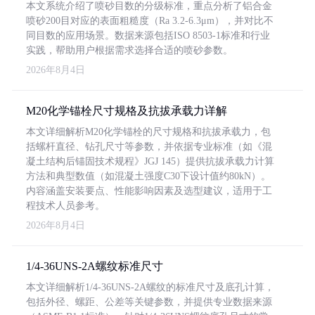
本文系统介绍了喷砂目数的分级标准，重点分析了铝合金
喷砂200目对应的表面粗糙度（Ra 3.2-6.3μm），并对比不
同目数的应用场景。数据来源包括ISO 8503-1标准和行业
实践，帮助用户根据需求选择合适的喷砂参数。
2026年8月4日
M20化学锚栓尺寸规格及抗拔承载力详解
本文详细解析M20化学锚栓的尺寸规格和抗拔承载力，包
括螺杆直径、钻孔尺寸等参数，并依据专业标准（如《混
凝土结构后锚固技术规程》JGJ 145）提供抗拔承载力计算
方法和典型数值（如混凝土强度C30下设计值约80kN）。
内容涵盖安装要点、性能影响因素及选型建议，适用于工
程技术人员参考。
2026年8月4日
1/4-36UNS-2A螺纹标准尺寸
本文详细解析1/4-36UNS-2A螺纹的标准尺寸及底孔计算，
包括外径、螺距、公差等关键参数，并提供专业数据来源