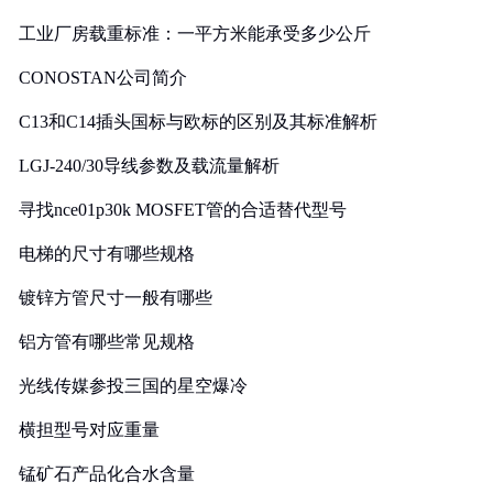
工业厂房载重标准：一平方米能承受多少公斤
CONOSTAN公司简介
C13和C14插头国标与欧标的区别及其标准解析
LGJ-240/30导线参数及载流量解析
寻找nce01p30k MOSFET管的合适替代型号
电梯的尺寸有哪些规格
镀锌方管尺寸一般有哪些
铝方管有哪些常见规格
光线传媒参投三国的星空爆冷
横担型号对应重量
锰矿石产品化合水含量