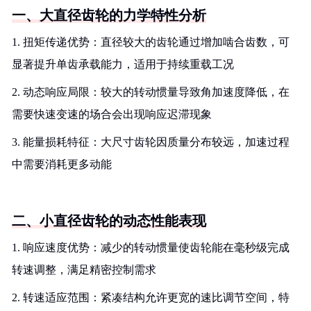
一、大直径齿轮的力学特性分析
1. 扭矩传递优势：直径较大的齿轮通过增加啮合齿数，可
显著提升单齿承载能力，适用于持续重载工况
2. 动态响应局限：较大的转动惯量导致角加速度降低，在
需要快速变速的场合会出现响应迟滞现象
3. 能量损耗特征：大尺寸齿轮因质量分布较远，加速过程
中需要消耗更多动能
二、小直径齿轮的动态性能表现
1. 响应速度优势：减少的转动惯量使齿轮能在毫秒级完成
转速调整，满足精密控制需求
2. 转速适应范围：紧凑结构允许更宽的速比调节空间，特