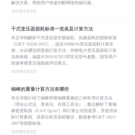
解决方案，帮助用户快速判断网络性能问题。
2026年8月4日
干式变压器损耗标准一览表及计算方法
本文详细解析干式变压器空载损耗、负载损耗的国家标准
（GB/T 10228-2015），提供1000kVA变压器损耗计算实
例，分步骤说明变损计算方法，并附电力变压器损耗计算
实例表格，涵盖SCB10/SCB13等常见型号参数，指导用户
快速掌握变压器能效评估要点。
2026年8月4日
铜棒的重量计算方法有哪些
本文详细介绍了铜棒和黄铜棒重量的三种常用计算方法
（理论公式法、查表法、在线工具法），重点解析了黄铜
棒密度取值（8.4-8.7g/cm³）和计算公式的差异，并提供实
际计算案例、误差分析及选材建议，数据参考GB/T 4423-
2007等国家标准。
2026年8月4日