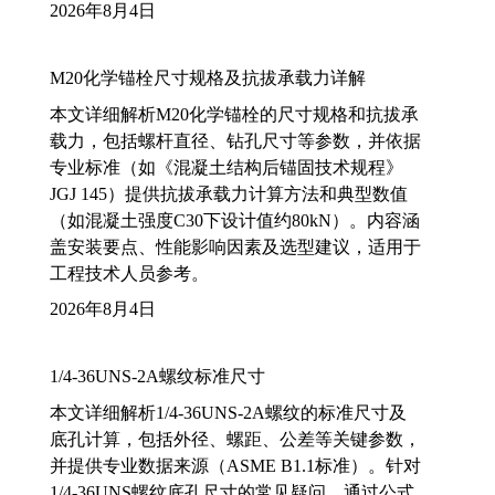
2026年8月4日
M20化学锚栓尺寸规格及抗拔承载力详解
本文详细解析M20化学锚栓的尺寸规格和抗拔承
载力，包括螺杆直径、钻孔尺寸等参数，并依据
专业标准（如《混凝土结构后锚固技术规程》
JGJ 145）提供抗拔承载力计算方法和典型数值
（如混凝土强度C30下设计值约80kN）。内容涵
盖安装要点、性能影响因素及选型建议，适用于
工程技术人员参考。
2026年8月4日
1/4-36UNS-2A螺纹标准尺寸
本文详细解析1/4-36UNS-2A螺纹的标准尺寸及
底孔计算，包括外径、螺距、公差等关键参数，
并提供专业数据来源（ASME B1.1标准）。针对
1/4-36UNS螺纹底孔尺寸的常见疑问，通过公式