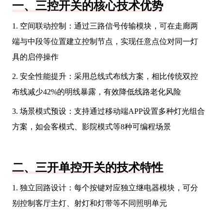
一、三控开关的核心技术优势
1. 空间联动控制：通过三路信号传输模块，可在走廊两
端与中段等位置建立控制节点，实现任意点位对同一灯
具的启停操作
2. 安全性能提升：采用总线式布线方案，相比传统双控
布线减少42%的明线暴露，有效降低线路老化风险
3. 场景模式预设：支持通过移动端APP设置多种灯光组合
方案，如会客模式、影院模式等8种可编程场景
二、三开单控开关的技术特性
1. 独立回路设计：每个按键对应独立继电器模块，可分
别控制客厅主灯、射灯和灯带等不同照明单元