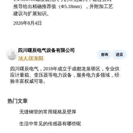
推导给出精确推荐值（Φ5.18mm），并附加工艺
建议与扩展知识。
2026年8月4日
四川曙辰电气设备有限公司
咨询
进店
法人:匡东阳
四川曙辰电气，2018年成立于成都龙泉驿区，专业供
应计量箱、变压器等电力设备，服务电力多领域，经
验丰富权威可靠。
热门文章
无缝钢管的常用规格及壁厚
生活中常见的传感器有哪些呢