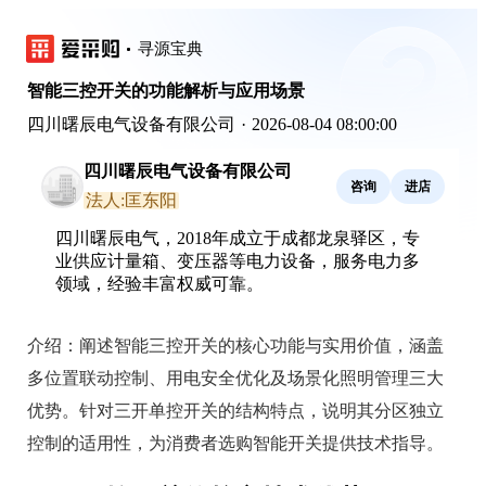
寻源宝典
智能三控开关的功能解析与应用场景
四川曙辰电气设备有限公司
·
2026-08-04 08:00:00
四川曙辰电气设备有限公司
咨询
进店
法人:匡东阳
四川曙辰电气，2018年成立于成都龙泉驿区，专
业供应计量箱、变压器等电力设备，服务电力多
领域，经验丰富权威可靠。
介绍：
阐述智能三控开关的核心功能与实用价值，涵盖
多位置联动控制、用电安全优化及场景化照明管理三大
优势。针对三开单控开关的结构特点，说明其分区独立
控制的适用性，为消费者选购智能开关提供技术指导。