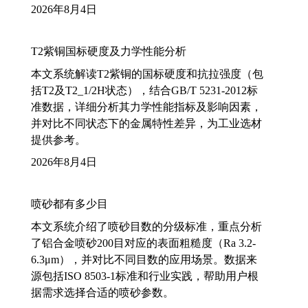
2026年8月4日
T2紫铜国标硬度及力学性能分析
本文系统解读T2紫铜的国标硬度和抗拉强度（包
括T2及T2_1/2H状态），结合GB/T 5231-2012标
准数据，详细分析其力学性能指标及影响因素，
并对比不同状态下的金属特性差异，为工业选材
提供参考。
2026年8月4日
喷砂都有多少目
本文系统介绍了喷砂目数的分级标准，重点分析
了铝合金喷砂200目对应的表面粗糙度（Ra 3.2-
6.3μm），并对比不同目数的应用场景。数据来
源包括ISO 8503-1标准和行业实践，帮助用户根
据需求选择合适的喷砂参数。