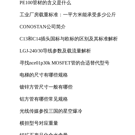
PE100管材的含义是什么
工业厂房载重标准：一平方米能承受多少公斤
CONOSTAN公司简介
C13和C14插头国标与欧标的区别及其标准解析
LGJ-240/30导线参数及载流量解析
寻找nce01p30k MOSFET管的合适替代型号
电梯的尺寸有哪些规格
镀锌方管尺寸一般有哪些
铝方管有哪些常见规格
光线传媒参投三国的星空爆冷
横担型号对应重量