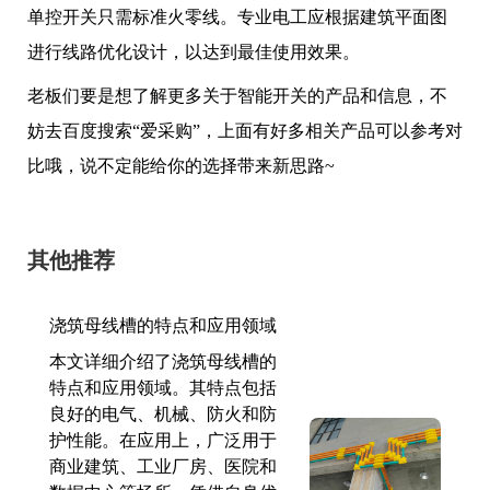
单控开关只需标准火零线。专业电工应根据建筑平面图
进行线路优化设计，以达到最佳使用效果。
老板们要是想了解更多关于智能开关的产品和信息，不
妨去百度搜索“爱采购”，上面有好多相关产品可以参考对
比哦，说不定能给你的选择带来新思路~
其他推荐
浇筑母线槽的特点和应用领域
本文详细介绍了浇筑母线槽的
特点和应用领域。其特点包括
良好的电气、机械、防火和防
护性能。在应用上，广泛用于
商业建筑、工业厂房、医院和