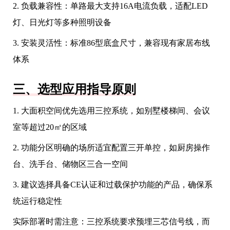
2. 负载兼容性：单路最大支持16A电流负载，适配LED
灯、日光灯等多种照明设备
3. 安装灵活性：标准86型底盒尺寸，兼容现有家居布线
体系
三、选型应用指导原则
1. 大面积空间优先选用三控系统，如别墅楼梯间、会议
室等超过20㎡的区域
2. 功能分区明确的场所适宜配置三开单控，如厨房操作
台、洗手台、储物区三合一空间
3. 建议选择具备CE认证和过载保护功能的产品，确保系
统运行稳定性
实际部署时需注意：三控系统要求预埋三芯信号线，而