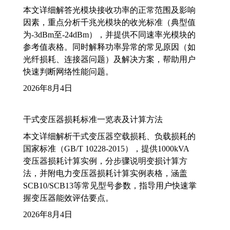
本文详细解答光模块接收功率的正常范围及影响
因素，重点分析千兆光模块的收光标准（典型值
为-3dBm至-24dBm），并提供不同速率光模块的
参考值表格。同时解释功率异常的常见原因（如
光纤损耗、连接器问题）及解决方案，帮助用户
快速判断网络性能问题。
2026年8月4日
干式变压器损耗标准一览表及计算方法
本文详细解析干式变压器空载损耗、负载损耗的
国家标准（GB/T 10228-2015），提供1000kVA
变压器损耗计算实例，分步骤说明变损计算方
法，并附电力变压器损耗计算实例表格，涵盖
SCB10/SCB13等常见型号参数，指导用户快速掌
握变压器能效评估要点。
2026年8月4日