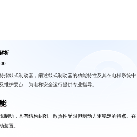
解析
:00
否特指鼓式制动器，阐述鼓式制动器的功能特性及其在电梯系统中
及维护要点，为电梯安全运行提供专业指导。
能
现制动，具有结构封闭、散热性受限但制动力矩稳定的特点。在
动装置。