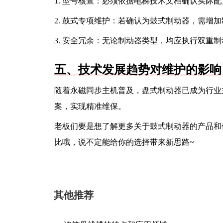
1. 型号核查：必须依据电梯技术文档确认实际
2. 鼓式专项维护：若确认为鼓式制动器，需增
3. 安全冗余：无论制动器类型，均应执行双重
五、技术发展趋势对维护的影响
随着永磁同步主机普及，盘式制动器已成为行业
案，实现精准维保。
老板们要是想了解更多关于鼓式制动器的产品和
比哦，说不定能给你的选择带来新思路~
其他推荐