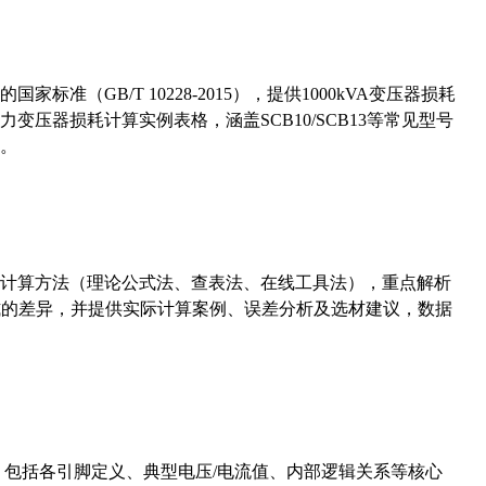
准（GB/T 10228-2015），提供1000kVA变压器损耗
压器损耗计算实例表格，涵盖SCB10/SCB13等常见型号
。
计算方法（理论公式法、查表法、在线工具法），重点解析
计算公式的差异，并提供实际计算案例、误差分析及选材建议，数据
数，包括各引脚定义、典型电压/电流值、内部逻辑关系等核心