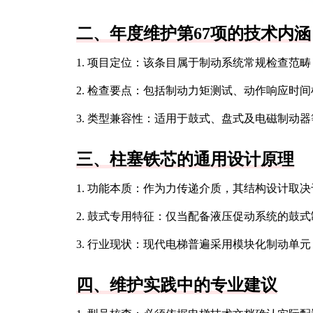
二、年度维护第67项的技术内涵
1. 项目定位：该条目属于制动系统常规检查范
2. 检查要点：包括制动力矩测试、动作响应时
3. 类型兼容性：适用于鼓式、盘式及电磁制动
三、柱塞铁芯的通用设计原理
1. 功能本质：作为力传递介质，其结构设计取
2. 鼓式专用特征：仅当配备液压促动系统的鼓
3. 行业现状：现代电梯普遍采用模块化制动单
四、维护实践中的专业建议