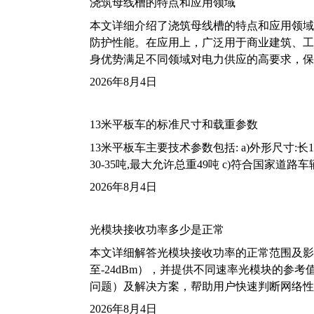
浇筑母线槽的特点和应用领域
本文详细介绍了浇筑母线槽的特点和应用领域
防护性能。在应用上，广泛用于商业建筑、工
身优势满足不同领域对电力供应的高要求，保
2026年8月4日
13米平板车的标准尺寸和载重参数
13米平板车主要技术参数包括: a)外形尺寸:长13m
30-35吨,最大允许总重49吨 c)符合国家道
2026年8月4日
光模块接收功率多少是正常
本文详细解答光模块接收功率的正常范围及影
至-24dBm），并提供不同速率光模块的参
问题）及解决方案，帮助用户快速判断网络性
2026年8月4日