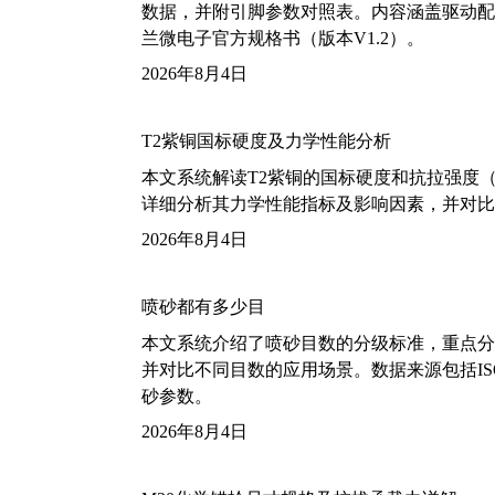
数据，并附引脚参数对照表。内容涵盖驱动配
兰微电子官方规格书（版本V1.2）。
2026年8月4日
T2紫铜国标硬度及力学性能分析
本文系统解读T2紫铜的国标硬度和抗拉强度（包括T2
详细分析其力学性能指标及影响因素，并对比
2026年8月4日
喷砂都有多少目
本文系统介绍了喷砂目数的分级标准，重点分析了铝
并对比不同目数的应用场景。数据来源包括ISO
砂参数。
2026年8月4日