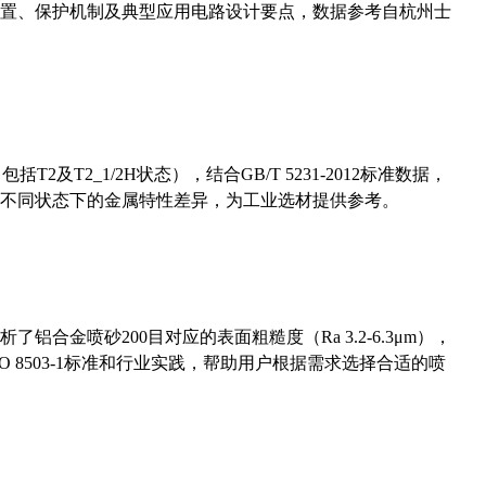
置、保护机制及典型应用电路设计要点，数据参考自杭州士
及T2_1/2H状态），结合GB/T 5231-2012标准数据，
不同状态下的金属特性差异，为工业选材提供参考。
合金喷砂200目对应的表面粗糙度（Ra 3.2-6.3μm），
 8503-1标准和行业实践，帮助用户根据需求选择合适的喷