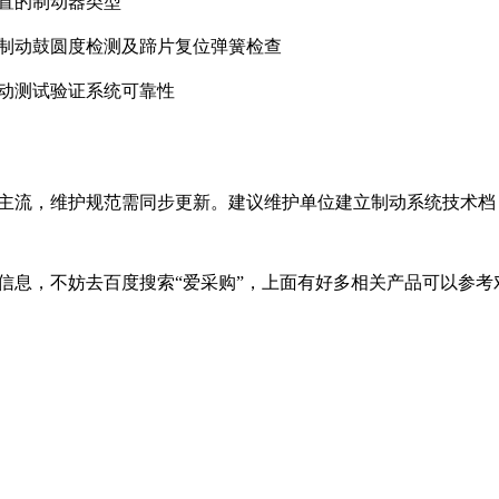
配置的制动器类型
加制动鼓圆度检测及蹄片复位弹簧检查
制动测试验证系统可靠性
主流，维护规范需同步更新。建议维护单位建立制动系统技术档
信息，不妨去百度搜索“爱采购”，上面有好多相关产品可以参考