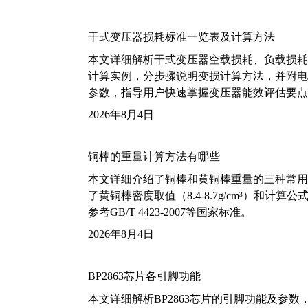
干式变压器损耗标准一览表及计算方法
本文详细解析干式变压器空载损耗、负载损耗的国家标
计算实例，分步骤说明变损计算方法，并附电力变
参数，指导用户快速掌握变压器能效评估要点
2026年8月4日
铜棒的重量计算方法有哪些
本文详细介绍了铜棒和黄铜棒重量的三种常用
了黄铜棒密度取值（8.4-8.7g/cm³）和
参考GB/T 4423-2007等国家标准。
2026年8月4日
BP2863芯片各引脚功能
本文详细解析BP2863芯片的引脚功能及参