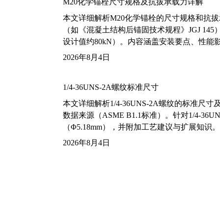
M20化学锚栓尺寸规格及抗拔承载力详解
本文详细解析M20化学锚栓的尺寸规格和抗
（如《混凝土结构后锚固技术规程》JGJ 14
设计值约80kN）。内容涵盖安装要点、性
2026年8月4日
1/4-36UNS-2A螺纹标准尺寸
本文详细解析1/4-36UNS-2A螺纹的标
数据来源（ASME B1.1标准）。针对1/4
（Φ5.18mm），并附加工艺建议与扩展知识。
2026年8月4日