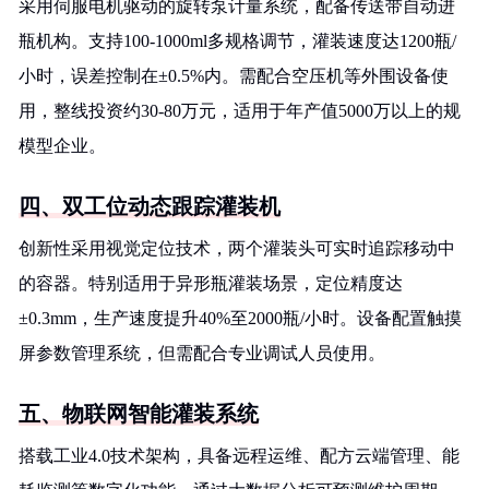
采用伺服电机驱动的旋转泵计量系统，配备传送带自动进
瓶机构。支持100-1000ml多规格调节，灌装速度达1200瓶/
小时，误差控制在±0.5%内。需配合空压机等外围设备使
用，整线投资约30-80万元，适用于年产值5000万以上的规
模型企业。
四、双工位动态跟踪灌装机
创新性采用视觉定位技术，两个灌装头可实时追踪移动中
的容器。特别适用于异形瓶灌装场景，定位精度达
±0.3mm，生产速度提升40%至2000瓶/小时。设备配置触摸
屏参数管理系统，但需配合专业调试人员使用。
五、物联网智能灌装系统
搭载工业4.0技术架构，具备远程运维、配方云端管理、能