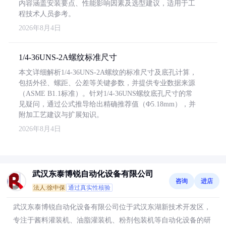
内容涵盖安装要点、性能影响因素及选型建议，适用于工
程技术人员参考。
2026年8月4日
1/4-36UNS-2A螺纹标准尺寸
本文详细解析1/4-36UNS-2A螺纹的标准尺寸及底孔计算，
包括外径、螺距、公差等关键参数，并提供专业数据来源
（ASME B1.1标准）。针对1/4-36UNS螺纹底孔尺寸的常
见疑问，通过公式推导给出精确推荐值（Φ5.18mm），并
附加工艺建议与扩展知识。
2026年8月4日
武汉东泰博锐自动化设备有限公司
咨询
进店
法人:徐中保
通过真实性核验
武汉东泰博锐自动化设备有限公司位于武汉东湖新技术开发区，
专注于酱料灌装机、油脂灌装机、粉剂包装机等自动化设备的研