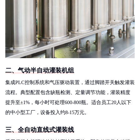
二、气动半自动灌装机组
集成PLC控制系统和气压驱动装置，通过脚踏开关触发灌装
流程。典型配置包含缺瓶检测、定量调节功能，灌装精度
提升至±1%，每小时可处理600-800瓶。适合员工20人以下
的中小型工厂，设备投入约8-15万元。
三、全自动直线式灌装线