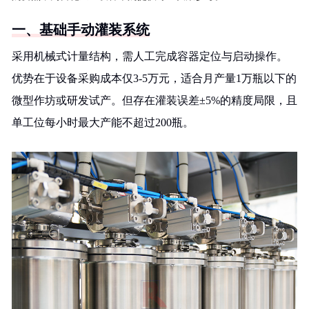
一、基础手动灌装系统
采用机械式计量结构，需人工完成容器定位与启动操作。
优势在于设备采购成本仅3-5万元，适合月产量1万瓶以下的
微型作坊或研发试产。但存在灌装误差±5%的精度局限，且
单工位每小时最大产能不超过200瓶。