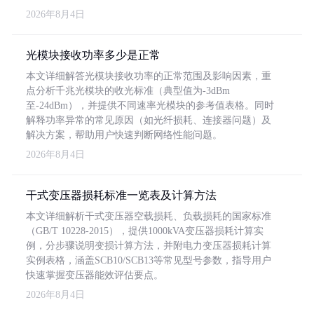
2026年8月4日
光模块接收功率多少是正常
本文详细解答光模块接收功率的正常范围及影响因素，重
点分析千兆光模块的收光标准（典型值为-3dBm
至-24dBm），并提供不同速率光模块的参考值表格。同时
解释功率异常的常见原因（如光纤损耗、连接器问题）及
解决方案，帮助用户快速判断网络性能问题。
2026年8月4日
干式变压器损耗标准一览表及计算方法
本文详细解析干式变压器空载损耗、负载损耗的国家标准
（GB/T 10228-2015），提供1000kVA变压器损耗计算实
例，分步骤说明变损计算方法，并附电力变压器损耗计算
实例表格，涵盖SCB10/SCB13等常见型号参数，指导用户
快速掌握变压器能效评估要点。
2026年8月4日