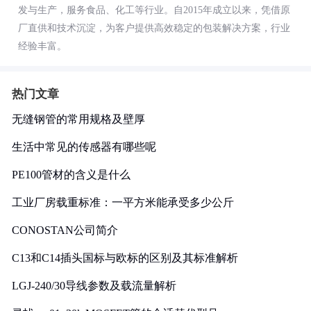
发与生产，服务食品、化工等行业。自2015年成立以来，凭借原
厂直供和技术沉淀，为客户提供高效稳定的包装解决方案，行业
经验丰富。
热门文章
无缝钢管的常用规格及壁厚
生活中常见的传感器有哪些呢
PE100管材的含义是什么
工业厂房载重标准：一平方米能承受多少公斤
CONOSTAN公司简介
C13和C14插头国标与欧标的区别及其标准解析
LGJ-240/30导线参数及载流量解析