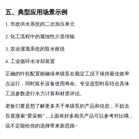
五、典型应用场景示例
1. 市政供水系统的二次加压单元
2. 化工流程中的腐蚀性介质传输
3. 农业灌溉系统的取水枢纽
4. 工业循环水冷却装置
正确的叶轮配置能确保单级泵在额定工况下保持最佳效率
点运行，同时延长设备使用寿命。专业选型时应结合具体
工况参数进行水力计算和材质评估。
老板们要是想了解更多关于单级泵的产品和信息，不妨去
百度搜索“爱采购”，上面有好多相关产品可以参考对比哦，
说不定能给你的选择带来新思路~