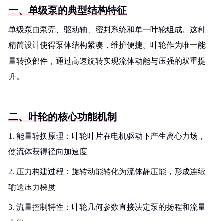
一、单级泵的典型结构特征
单级泵由泵壳、驱动轴、密封系统和单一叶轮组成。这种
精简设计使得泵体结构紧凑，维护便捷。叶轮作为唯一能
量转换部件，通过高速旋转实现流体动能与压强的双重提
升。
二、叶轮的核心功能机制
1. 能量转换原理：叶轮叶片在电机驱动下产生离心力场，
使流体获得径向加速度
2. 压力构建过程：旋转动能转化为流体静压能，形成连续
输送压力梯度
3. 流量控制特性：叶轮几何参数直接决定泵的扬程和流量