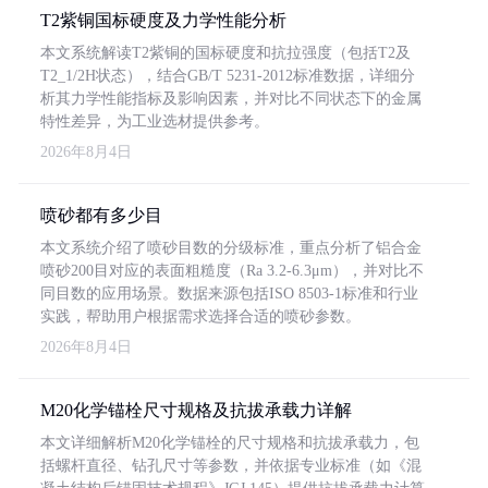
T2紫铜国标硬度及力学性能分析
本文系统解读T2紫铜的国标硬度和抗拉强度（包括T2及
T2_1/2H状态），结合GB/T 5231-2012标准数据，详细分
析其力学性能指标及影响因素，并对比不同状态下的金属
特性差异，为工业选材提供参考。
2026年8月4日
喷砂都有多少目
本文系统介绍了喷砂目数的分级标准，重点分析了铝合金
喷砂200目对应的表面粗糙度（Ra 3.2-6.3μm），并对比不
同目数的应用场景。数据来源包括ISO 8503-1标准和行业
实践，帮助用户根据需求选择合适的喷砂参数。
2026年8月4日
M20化学锚栓尺寸规格及抗拔承载力详解
本文详细解析M20化学锚栓的尺寸规格和抗拔承载力，包
括螺杆直径、钻孔尺寸等参数，并依据专业标准（如《混