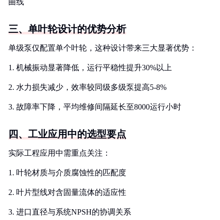
曲线
三、单叶轮设计的优势分析
单级泵仅配置单个叶轮，这种设计带来三大显著优势：
1. 机械振动显著降低，运行平稳性提升30%以上
2. 水力损失减少，效率较同级多级泵提高5-8%
3. 故障率下降，平均维修间隔延长至8000运行小时
四、工业应用中的选型要点
实际工程应用中需重点关注：
1. 叶轮材质与介质腐蚀性的匹配度
2. 叶片型线对含固量流体的适应性
3. 进口直径与系统NPSH的协调关系