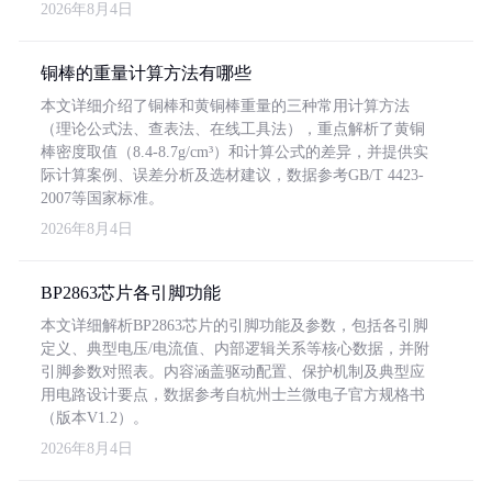
2026年8月4日
铜棒的重量计算方法有哪些
本文详细介绍了铜棒和黄铜棒重量的三种常用计算方法
（理论公式法、查表法、在线工具法），重点解析了黄铜
棒密度取值（8.4-8.7g/cm³）和计算公式的差异，并提供实
际计算案例、误差分析及选材建议，数据参考GB/T 4423-
2007等国家标准。
2026年8月4日
BP2863芯片各引脚功能
本文详细解析BP2863芯片的引脚功能及参数，包括各引脚
定义、典型电压/电流值、内部逻辑关系等核心数据，并附
引脚参数对照表。内容涵盖驱动配置、保护机制及典型应
用电路设计要点，数据参考自杭州士兰微电子官方规格书
（版本V1.2）。
2026年8月4日