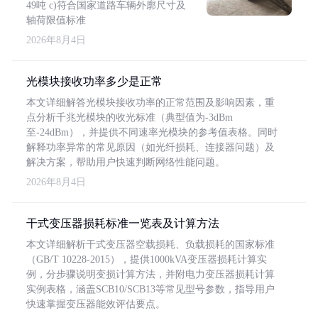
49吨 c)符合国家道路车辆外廓尺寸及
轴荷限值标准
2026年8月4日
光模块接收功率多少是正常
本文详细解答光模块接收功率的正常范围及影响因素，重
点分析千兆光模块的收光标准（典型值为-3dBm
至-24dBm），并提供不同速率光模块的参考值表格。同时
解释功率异常的常见原因（如光纤损耗、连接器问题）及
解决方案，帮助用户快速判断网络性能问题。
2026年8月4日
干式变压器损耗标准一览表及计算方法
本文详细解析干式变压器空载损耗、负载损耗的国家标准
（GB/T 10228-2015），提供1000kVA变压器损耗计算实
例，分步骤说明变损计算方法，并附电力变压器损耗计算
实例表格，涵盖SCB10/SCB13等常见型号参数，指导用户
快速掌握变压器能效评估要点。