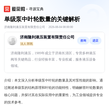
寻源宝典
单级泵中叶轮数量的关键解析
济南隆利液压装置有限责任公司
·
2026-08-04 08:00:00
济南隆利液压装置有限责任公司
咨询
进店
法人:郭凯
济南隆利液压，1989年成立于济南长清区，专营多种液压
阀等关键商品，行业经验丰富，专业权威，服务液压设备
领域。
介绍：
本文深入分析单级泵中叶轮的数量及其对泵性能的影响。通
过阐述单级泵的结构原理和叶轮的功能特性，明确解答叶轮数量的
核心问题，并探讨其在实际应用中的重要性，为工业领域提供专业
的技术参考。