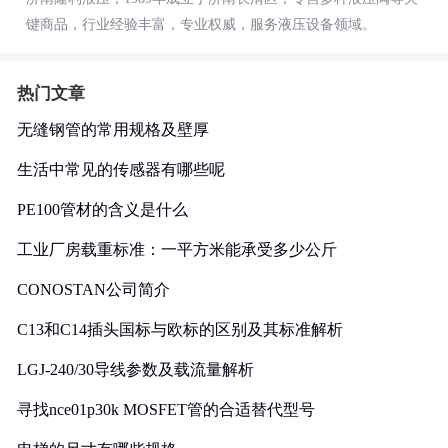
键商品，行业经验丰富，专业权威，服务液压设备领域。
热门文章
无缝钢管的常用规格及壁厚
生活中常见的传感器有哪些呢
PE100管材的含义是什么
工业厂房载重标准：一平方米能承受多少公斤
CONOSTAN公司简介
C13和C14插头国标与欧标的区别及其标准解析
LGJ-240/30导线参数及载流量解析
寻找nce01p30k MOSFET管的合适替代型号