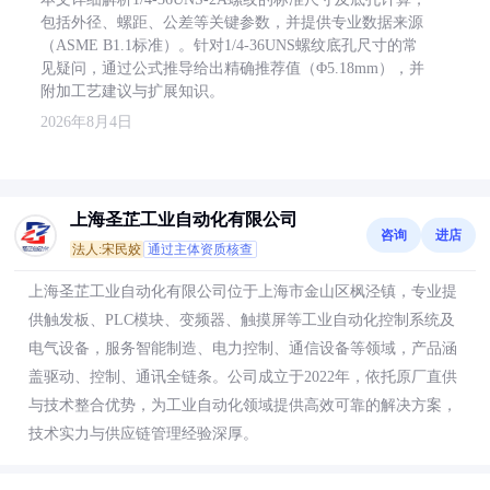
包括外径、螺距、公差等关键参数，并提供专业数据来源
（ASME B1.1标准）。针对1/4-36UNS螺纹底孔尺寸的常
见疑问，通过公式推导给出精确推荐值（Φ5.18mm），并
附加工艺建议与扩展知识。
2026年8月4日
上海圣芷工业自动化有限公司
咨询
进店
法人:宋民姣
通过主体资质核查
上海圣芷工业自动化有限公司位于上海市金山区枫泾镇，专业提
供触发板、PLC模块、变频器、触摸屏等工业自动化控制系统及
电气设备，服务智能制造、电力控制、通信设备等领域，产品涵
盖驱动、控制、通讯全链条。公司成立于2022年，依托原厂直供
与技术整合优势，为工业自动化领域提供高效可靠的解决方案，
技术实力与供应链管理经验深厚。