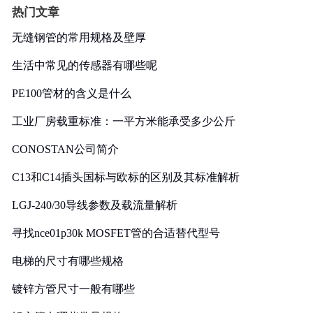
热门文章
无缝钢管的常用规格及壁厚
生活中常见的传感器有哪些呢
PE100管材的含义是什么
工业厂房载重标准：一平方米能承受多少公斤
CONOSTAN公司简介
C13和C14插头国标与欧标的区别及其标准解析
LGJ-240/30导线参数及载流量解析
寻找nce01p30k MOSFET管的合适替代型号
电梯的尺寸有哪些规格
镀锌方管尺寸一般有哪些