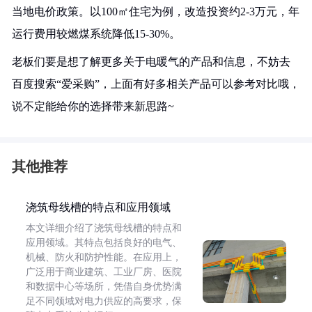
当地电价政策。以100㎡住宅为例，改造投资约2-3万元，年
运行费用较燃煤系统降低15-30%。
老板们要是想了解更多关于电暖气的产品和信息，不妨去
百度搜索“爱采购”，上面有好多相关产品可以参考对比哦，
说不定能给你的选择带来新思路~
其他推荐
浇筑母线槽的特点和应用领域
本文详细介绍了浇筑母线槽的特点和
应用领域。其特点包括良好的电气、
机械、防火和防护性能。在应用上，
广泛用于商业建筑、工业厂房、医院
和数据中心等场所，凭借自身优势满
足不同领域对电力供应的高要求，保