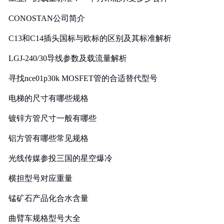
CONOSTAN公司简介
C13和C14插头国标与欧标的区别及其标准解析
LGJ-240/30导线参数及载流量解析
寻找nce01p30k MOSFET管的合适替代型号
电梯的尺寸有哪些规格
镀锌方管尺寸一般有哪些
铝方管有哪些常见规格
光线传媒参投三国的星空爆冷
横担型号对应重量
锰矿石产品化合水含量
曲臂车规格型号大全