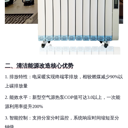
二、清洁能源改造核心优势
1. 排放特性：电采暖实现终端零排放，相较燃煤减少90%以
上碳排放量
2. 能效水平：新型空气源热泵COP值可达3.0以上，一次能
源利用率提升200%
3. 智能控制：支持分室分时温控，系统响应时间缩短至分
钟级