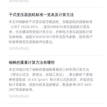
2026年8月4日
干式变压器损耗标准一览表及计算方法
本文详细解析干式变压器空载损耗、负载损耗的国家标准
（GB/T 10228-2015），提供1000kVA变压器损耗计算实
例，分步骤说明变损计算方法，并附电力变压器损耗计算
实例表格，涵盖SCB10/SCB13等常见型号参数，指导用户
快速掌握变压器能效评估要点。
2026年8月4日
铜棒的重量计算方法有哪些
本文详细介绍了铜棒和黄铜棒重量的三种常用计算方法
（理论公式法、查表法、在线工具法），重点解析了黄铜
棒密度取值（8.4-8.7g/cm³）和计算公式的差异，并提供实
际计算案例、误差分析及选材建议，数据参考GB/T 4423-
2007等国家标准。
2026年8月4日