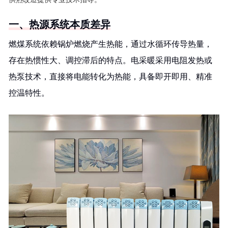
一、热源系统本质差异
燃煤系统依赖锅炉燃烧产生热能，通过水循环传导热量，
存在热惯性大、调控滞后的特点。电采暖采用电阻发热或
热泵技术，直接将电能转化为热能，具备即开即用、精准
控温特性。