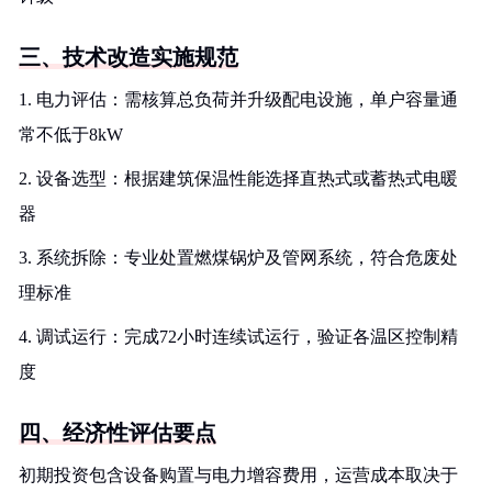
三、技术改造实施规范
1. 电力评估：需核算总负荷并升级配电设施，单户容量通
常不低于8kW
2. 设备选型：根据建筑保温性能选择直热式或蓄热式电暖
器
3. 系统拆除：专业处置燃煤锅炉及管网系统，符合危废处
理标准
4. 调试运行：完成72小时连续试运行，验证各温区控制精
度
四、经济性评估要点
初期投资包含设备购置与电力增容费用，运营成本取决于