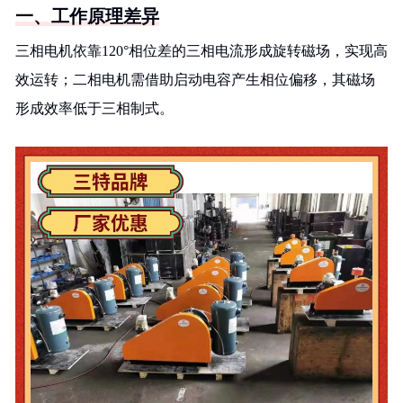
一、工作原理差异
三相电机依靠120°相位差的三相电流形成旋转磁场，实现高
效运转；二相电机需借助启动电容产生相位偏移，其磁场
形成效率低于三相制式。