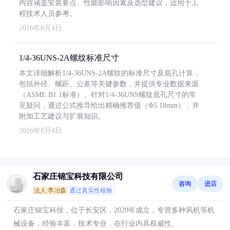
内容涵盖安装要点、性能影响因素及选型建议，适用于工
程技术人员参考。
2026年8月4日
1/4-36UNS-2A螺纹标准尺寸
本文详细解析1/4-36UNS-2A螺纹的标准尺寸及底孔计算，
包括外径、螺距、公差等关键参数，并提供专业数据来源
（ASME B1.1标准）。针对1/4-36UNS螺纹底孔尺寸的常
见疑问，通过公式推导给出精确推荐值（Φ5.18mm），并
附加工艺建议与扩展知识。
2026年8月4日
石家庄锦宝科技有限公司
咨询
进店
法人:李冶森
通过真实性核验
石家庄锦宝科技，位于长安区，2020年成立，专营多种风机等机
械设备，经验丰富，技术专业，在行业内具权威性。