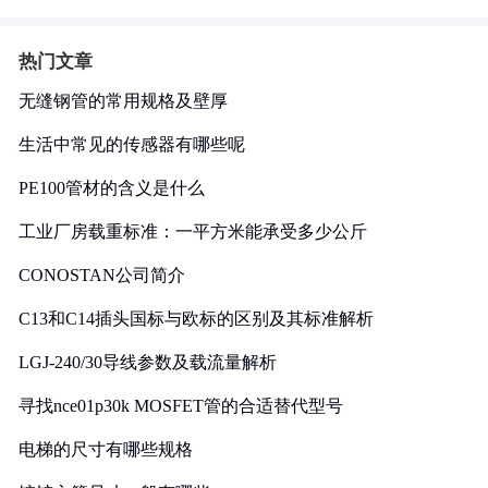
热门文章
无缝钢管的常用规格及壁厚
生活中常见的传感器有哪些呢
PE100管材的含义是什么
工业厂房载重标准：一平方米能承受多少公斤
CONOSTAN公司简介
C13和C14插头国标与欧标的区别及其标准解析
LGJ-240/30导线参数及载流量解析
寻找nce01p30k MOSFET管的合适替代型号
电梯的尺寸有哪些规格