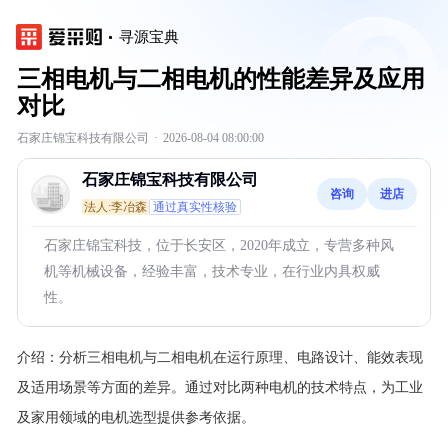
寻源宝典
三相电机与二相电机的性能差异及应用
对比
石家庄锦宝科技有限公司
·
2026-08-04 08:00:00
石家庄锦宝科技有限公司
咨询
进店
法人:李冶森
通过真实性核验
石家庄锦宝科技，位于长安区，2020年成立，专营多种风
机等机械设备，经验丰富，技术专业，在行业内具权威
性。
介绍：
分析三相电机与二相电机在运行原理、电路设计、能效表现
及适用场景等方面的差异。通过对比两种电机的技术特点，为工业
及家用领域的电机选型提供参考依据。