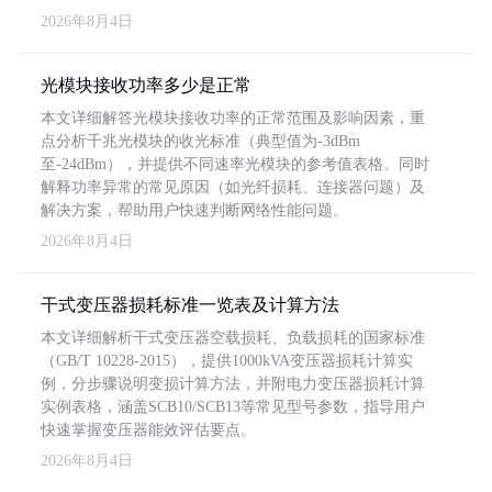
2026年8月4日
光模块接收功率多少是正常
本文详细解答光模块接收功率的正常范围及影响因素，重
点分析千兆光模块的收光标准（典型值为-3dBm
至-24dBm），并提供不同速率光模块的参考值表格。同时
解释功率异常的常见原因（如光纤损耗、连接器问题）及
解决方案，帮助用户快速判断网络性能问题。
2026年8月4日
干式变压器损耗标准一览表及计算方法
本文详细解析干式变压器空载损耗、负载损耗的国家标准
（GB/T 10228-2015），提供1000kVA变压器损耗计算实
例，分步骤说明变损计算方法，并附电力变压器损耗计算
实例表格，涵盖SCB10/SCB13等常见型号参数，指导用户
快速掌握变压器能效评估要点。
2026年8月4日