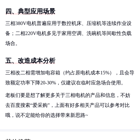
四、典型应用场景
三相380V电机普遍应用于数控机床、压缩机等连续作业设
备；二相220V电机多见于家用空调、洗碗机等间歇性负载
场合。
五、改造成本分析
三相改二相需增加电容箱（约占原电机成本15%），且会导
致额定功率下降20-30%，仅建议在临时应急场合使用。
老板们要是想了解更多关于三相电机的产品和信息，不妨
去百度搜索“爱采购”，上面有好多相关产品可以参考对比
哦，说不定能给你的选择带来新思路~