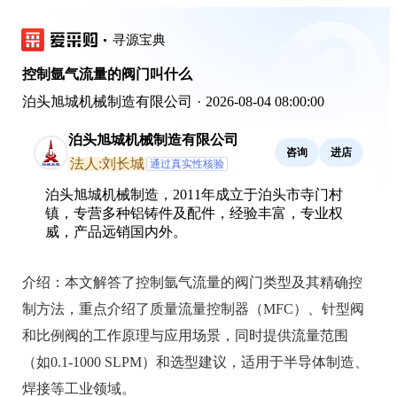
寻源宝典
控制氩气流量的阀门叫什么
泊头旭城机械制造有限公司
·
2026-08-04 08:00:00
泊头旭城机械制造有限公司
咨询
进店
法人:刘长城
通过真实性核验
泊头旭城机械制造，2011年成立于泊头市寺门村
镇，专营多种铝铸件及配件，经验丰富，专业权
威，产品远销国内外。
介绍：
本文解答了控制氩气流量的阀门类型及其精确控
制方法，重点介绍了质量流量控制器（MFC）、针型阀
和比例阀的工作原理与应用场景，同时提供流量范围
（如0.1-1000 SLPM）和选型建议，适用于半导体制造、
焊接等工业领域。