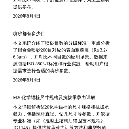
提供参考。
2026年8月4日
喷砂都有多少目
本文系统介绍了喷砂目数的分级标准，重点分析
了铝合金喷砂200目对应的表面粗糙度（Ra 3.2-
6.3μm），并对比不同目数的应用场景。数据来
源包括ISO 8503-1标准和行业实践，帮助用户根
据需求选择合适的喷砂参数。
2026年8月4日
M20化学锚栓尺寸规格及抗拔承载力详解
本文详细解析M20化学锚栓的尺寸规格和抗拔承
载力，包括螺杆直径、钻孔尺寸等参数，并依据
专业标准（如《混凝土结构后锚固技术规程》
JGJ 145）提供抗拔承载力计算方法和典型数值