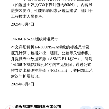
（如混凝土强度C30下设计值约80kN）。内容涵
盖安装要点、性能影响因素及选型建议，适用于
工程技术人员参考。
2026年8月4日
1/4-36UNS-2A螺纹标准尺寸
本文详细解析1/4-36UNS-2A螺纹的标准尺寸及
底孔计算，包括外径、螺距、公差等关键参数，
并提供专业数据来源（ASME B1.1标准）。针对
1/4-36UNS螺纹底孔尺寸的常见疑问，通过公式
推导给出精确推荐值（Φ5.18mm），并附加工艺
建议与扩展知识。
2026年8月4日
泊头旭城机械制造有限公司