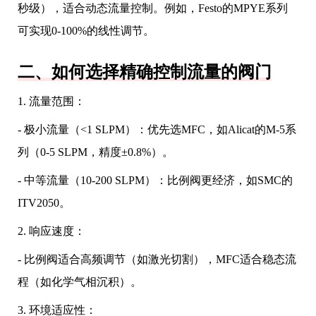
秒级），适合动态流量控制。例如，Festo的MPYE系列
可实现0-100%的线性调节。
二、如何选择精确控制流量的阀门
1. 流量范围：
- 极小流量（<1 SLPM）：优先选MFC，如Alicat的M-5系
列（0-5 SLPM，精度±0.8%）。
- 中等流量（10-200 SLPM）：比例阀更经济，如SMC的
ITV2050。
2. 响应速度：
- 比例阀适合高频调节（如激光切割），MFC适合稳态流
程（如化学气相沉积）。
3. 环境适应性：