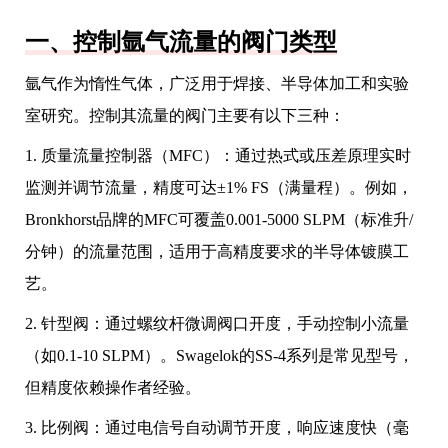
一、控制氩气流量的阀门类型
氩气作为惰性气体，广泛用于焊接、半导体加工和实验
室研究。控制其流量的阀门主要有以下三种：
1. 质量流量控制器（MFC）：通过热式或压差原理实时
监测并调节流量，精度可达±1% FS（满量程）。例如，
Bronkhorst品牌的MFC可覆盖0.001-5000 SLPM（标准升/
分钟）的流量范围，适用于高精度要求的半导体镀膜工
艺。
2. 针型阀：通过螺纹杆微调阀口开度，手动控制小流量
（如0.1-10 SLPM）。Swagelok的SS-4系列是常见型号，
但精度依赖操作者经验。
3. 比例阀：通过电信号自动调节开度，响应速度快（毫