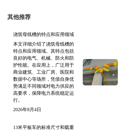
其他推荐
浇筑母线槽的特点和应用领域
本文详细介绍了浇筑母线槽的
特点和应用领域。其特点包括
良好的电气、机械、防火和防
护性能。在应用上，广泛用于
商业建筑、工业厂房、医院和
数据中心等场所，凭借自身优
势满足不同领域对电力供应的
高要求，保障电力系统稳定运
行。
2026年8月4日
13米平板车的标准尺寸和载重