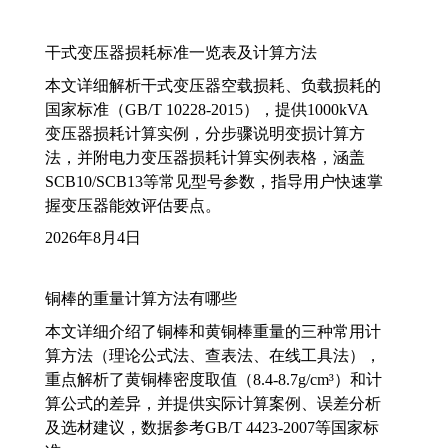
干式变压器损耗标准一览表及计算方法
本文详细解析干式变压器空载损耗、负载损耗的
国家标准（GB/T 10228-2015），提供1000kVA
变压器损耗计算实例，分步骤说明变损计算方
法，并附电力变压器损耗计算实例表格，涵盖
SCB10/SCB13等常见型号参数，指导用户快速掌
握变压器能效评估要点。
2026年8月4日
铜棒的重量计算方法有哪些
本文详细介绍了铜棒和黄铜棒重量的三种常用计
算方法（理论公式法、查表法、在线工具法），
重点解析了黄铜棒密度取值（8.4-8.7g/cm³）和计
算公式的差异，并提供实际计算案例、误差分析
及选材建议，数据参考GB/T 4423-2007等国家标