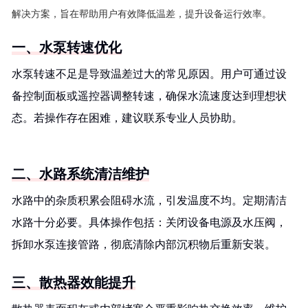
解决方案，旨在帮助用户有效降低温差，提升设备运行效率。
一、水泵转速优化
水泵转速不足是导致温差过大的常见原因。用户可通过设
备控制面板或遥控器调整转速，确保水流速度达到理想状
态。若操作存在困难，建议联系专业人员协助。
二、水路系统清洁维护
水路中的杂质积累会阻碍水流，引发温度不均。定期清洁
水路十分必要。具体操作包括：关闭设备电源及水压阀，
拆卸水泵连接管路，彻底清除内部沉积物后重新安装。
三、散热器效能提升