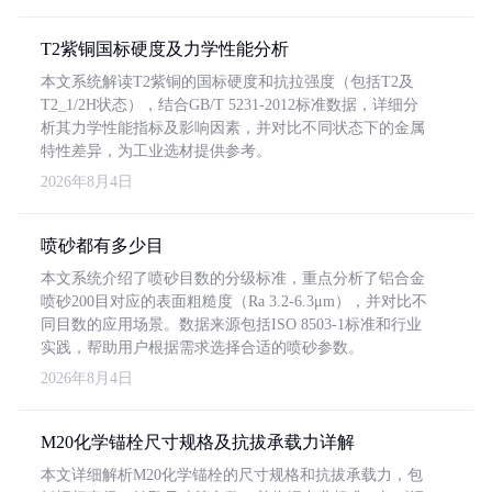
T2紫铜国标硬度及力学性能分析
本文系统解读T2紫铜的国标硬度和抗拉强度（包括T2及
T2_1/2H状态），结合GB/T 5231-2012标准数据，详细分
析其力学性能指标及影响因素，并对比不同状态下的金属
特性差异，为工业选材提供参考。
2026年8月4日
喷砂都有多少目
本文系统介绍了喷砂目数的分级标准，重点分析了铝合金
喷砂200目对应的表面粗糙度（Ra 3.2-6.3μm），并对比不
同目数的应用场景。数据来源包括ISO 8503-1标准和行业
实践，帮助用户根据需求选择合适的喷砂参数。
2026年8月4日
M20化学锚栓尺寸规格及抗拔承载力详解
本文详细解析M20化学锚栓的尺寸规格和抗拔承载力，包