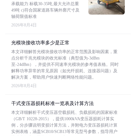
承载能力:标载30-35吨,最大允许总重
49吨 c)符合国家道路车辆外廓尺寸及
轴荷限值标准
2026年8月4日
光模块接收功率多少是正常
本文详细解答光模块接收功率的正常范围及影响因素，重
点分析千兆光模块的收光标准（典型值为-3dBm
至-24dBm），并提供不同速率光模块的参考值表格。同时
解释功率异常的常见原因（如光纤损耗、连接器问题）及
解决方案，帮助用户快速判断网络性能问题。
2026年8月4日
干式变压器损耗标准一览表及计算方法
本文详细解析干式变压器空载损耗、负载损耗的国家标准
（GB/T 10228-2015），提供1000kVA变压器损耗计算实
例，分步骤说明变损计算方法，并附电力变压器损耗计算
实例表格，涵盖SCB10/SCB13等常见型号参数，指导用户