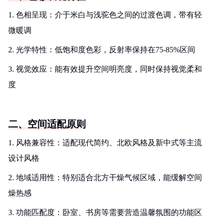
1. 色相呈现：介于米白与浅驼色之间的过渡色调，带有轻
微暖调
2. 光学特性：低饱和度色彩，反射率保持在75-85%区间
3. 视觉效应：能有效提升空间明亮度，同时保持视觉柔和
度
二、空间适配原则
1. 风格兼容性：适配现代简约、北欧风格及新中式等主流
设计风格
2. 地域适用性：特别适合北方干燥气候区域，能缓解空间
燥热感
3. 功能匹配度：卧室、书房等需要营造温馨氛围的功能区