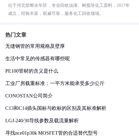
位于河北邯郸永年区，专业回收油漆、树脂等化工原料，2017年
成立，经验丰富，权威可靠，服务化工回收领域。
热门文章
无缝钢管的常用规格及壁厚
生活中常见的传感器有哪些呢
PE100管材的含义是什么
工业厂房载重标准：一平方米能承受多少公斤
CONOSTAN公司简介
C13和C14插头国标与欧标的区别及其标准解析
LGJ-240/30导线参数及载流量解析
寻找nce01p30k MOSFET管的合适替代型号