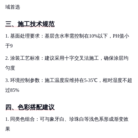
域首选
三、施工技术规范
1. 基面处理要求：基层含水率需控制在10%以下，PH值小
于9
2. 涂装工艺标准：建议采用十字交叉法施工，确保涂层均
匀度
3. 环境控制参数：施工温度应维持在5-35℃，相对湿度不超
过85%
四、色彩搭配建议
1. 同类色组合：可与象牙白、珍珠白等浅色系形成渐变效
果