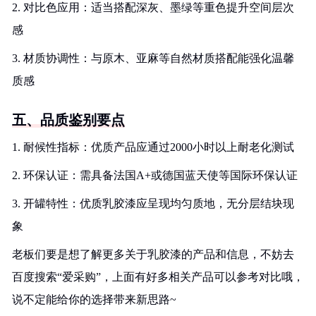
2. 对比色应用：适当搭配深灰、墨绿等重色提升空间层次
感
3. 材质协调性：与原木、亚麻等自然材质搭配能强化温馨
质感
五、品质鉴别要点
1. 耐候性指标：优质产品应通过2000小时以上耐老化测试
2. 环保认证：需具备法国A+或德国蓝天使等国际环保认证
3. 开罐特性：优质乳胶漆应呈现均匀质地，无分层结块现
象
老板们要是想了解更多关于乳胶漆的产品和信息，不妨去
百度搜索“爱采购”，上面有好多相关产品可以参考对比哦，
说不定能给你的选择带来新思路~