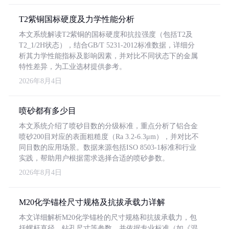
T2紫铜国标硬度及力学性能分析
本文系统解读T2紫铜的国标硬度和抗拉强度（包括T2及
T2_1/2H状态），结合GB/T 5231-2012标准数据，详细分
析其力学性能指标及影响因素，并对比不同状态下的金属
特性差异，为工业选材提供参考。
2026年8月4日
喷砂都有多少目
本文系统介绍了喷砂目数的分级标准，重点分析了铝合金
喷砂200目对应的表面粗糙度（Ra 3.2-6.3μm），并对比不
同目数的应用场景。数据来源包括ISO 8503-1标准和行业
实践，帮助用户根据需求选择合适的喷砂参数。
2026年8月4日
M20化学锚栓尺寸规格及抗拔承载力详解
本文详细解析M20化学锚栓的尺寸规格和抗拔承载力，包
括螺杆直径、钻孔尺寸等参数，并依据专业标准（如《混