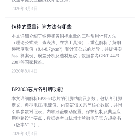
2026年8月4日
铜棒的重量计算方法有哪些
本文详细介绍了铜棒和黄铜棒重量的三种常用计算方法
（理论公式法、查表法、在线工具法），重点解析了黄铜
棒密度取值（8.4-8.7g/cm³）和计算公式的差异，并提供实
际计算案例、误差分析及选材建议，数据参考GB/T 4423-
2007等国家标准。
2026年8月4日
BP2863芯片各引脚功能
本文详细解析BP2863芯片的引脚功能及参数，包括各引脚
定义、典型电压/电流值、内部逻辑关系等核心数据，并附
引脚参数对照表。内容涵盖驱动配置、保护机制及典型应
用电路设计要点，数据参考自杭州士兰微电子官方规格书
（版本V1.2）。
2026年8月4日