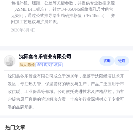
包括外径、螺距、公差等关键参数，并提供专业数据来源
（ASME B1.1标准）。针对1/4-36UNS螺纹底孔尺寸的常
见疑问，通过公式推导给出精确推荐值（Φ5.18mm），并
附加工艺建议与扩展知识。
2026年8月4日
沈阳鑫冬乐管业有限公司
咨询
进店
法人:陈烽
通过真实性核验
沈阳鑫冬乐管业有限公司成立于2010年，坐落于沈阳经济技术开
发区，专注热力管、保温管材的研发与生产，产品广泛应用于市
政供暖、工业保温等领域。公司依托先进技术及严格品控，为客
户提供原厂直供的管道解决方案，十余年行业深耕树立了专业可
靠的品牌形象。
热门文章