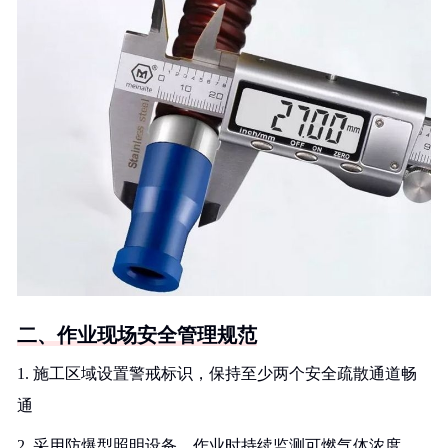
二、作业现场安全管理规范
1. 施工区域设置警戒标识，保持至少两个安全疏散通道畅
通
2. 采用防爆型照明设备，作业时持续监测可燃气体浓度