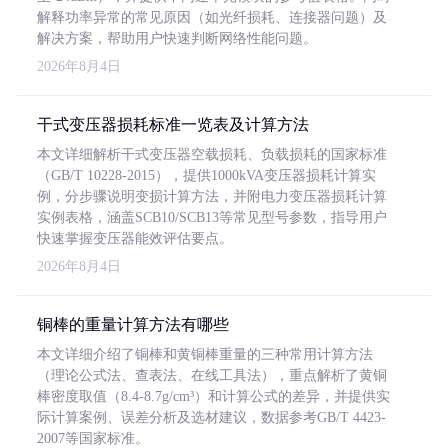
解释功率异常的常见原因（如光纤损耗、连接器问题）及
解决方案，帮助用户快速判断网络性能问题。
2026年8月4日
干式变压器损耗标准一览表及计算方法
本文详细解析干式变压器空载损耗、负载损耗的国家标准
（GB/T 10228-2015），提供1000kVA变压器损耗计算实
例，分步骤说明变损计算方法，并附电力变压器损耗计算
实例表格，涵盖SCB10/SCB13等常见型号参数，指导用户
快速掌握变压器能效评估要点。
2026年8月4日
铜棒的重量计算方法有哪些
本文详细介绍了铜棒和黄铜棒重量的三种常用计算方法
（理论公式法、查表法、在线工具法），重点解析了黄铜
棒密度取值（8.4-8.7g/cm³）和计算公式的差异，并提供实
际计算案例、误差分析及选材建议，数据参考GB/T 4423-
2007等国家标准。