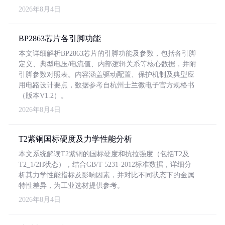
2026年8月4日
BP2863芯片各引脚功能
本文详细解析BP2863芯片的引脚功能及参数，包括各引脚
定义、典型电压/电流值、内部逻辑关系等核心数据，并附
引脚参数对照表。内容涵盖驱动配置、保护机制及典型应
用电路设计要点，数据参考自杭州士兰微电子官方规格书
（版本V1.2）。
2026年8月4日
T2紫铜国标硬度及力学性能分析
本文系统解读T2紫铜的国标硬度和抗拉强度（包括T2及
T2_1/2H状态），结合GB/T 5231-2012标准数据，详细分
析其力学性能指标及影响因素，并对比不同状态下的金属
特性差异，为工业选材提供参考。
2026年8月4日