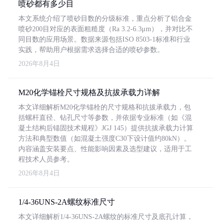
喷砂都有多少目
本文系统介绍了喷砂目数的分级标准，重点分析了铝合金
喷砂200目对应的表面粗糙度（Ra 3.2-6.3μm），并对比不
同目数的应用场景。数据来源包括ISO 8503-1标准和行业
实践，帮助用户根据需求选择合适的喷砂参数。
2026年8月4日
M20化学锚栓尺寸规格及抗拔承载力详解
本文详细解析M20化学锚栓的尺寸规格和抗拔承载力，包
括螺杆直径、钻孔尺寸等参数，并依据专业标准（如《混
凝土结构后锚固技术规程》JGJ 145）提供抗拔承载力计算
方法和典型数值（如混凝土强度C30下设计值约80kN）。
内容涵盖安装要点、性能影响因素及选型建议，适用于工
程技术人员参考。
2026年8月4日
1/4-36UNS-2A螺纹标准尺寸
本文详细解析1/4-36UNS-2A螺纹的标准尺寸及底孔计算，