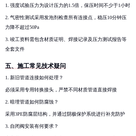
1. 强度试验压力为设计压力的1.5倍，保压时间不少于1小时
2. 气密性测试采用发泡剂检查所有连接点，稳压10分钟压
力降不超过50Pa
3. 竣工资料需包含材质证明、焊接记录及压力测试报告等
全套文件
五、施工常见技术疑问
1. 新旧管道连接如何处理？
必须采用专用转换接头，严禁不同材质管道直接焊接
2. 暗埋管道如何防腐蚀？
采用3PE防腐层结构，并通过阴极保护系统进行补充防护
3. 自闭阀安装有何要求？