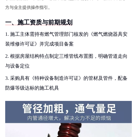
方与业主提供操作指引。
一、施工资质与前期规划
1. 施工主体需持有燃气管理部门核发的《燃气燃烧器具安
装维修许可证》并完成项目备案
2. 根据房屋结构特点制定三维管线布置图，明确管道走向
与设备定位
3. 采购具有《特种设备制造许可证》的管材及管件，配备
防爆等级达标的施工机具