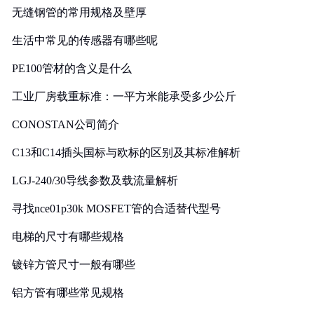
无缝钢管的常用规格及壁厚
生活中常见的传感器有哪些呢
PE100管材的含义是什么
工业厂房载重标准：一平方米能承受多少公斤
CONOSTAN公司简介
C13和C14插头国标与欧标的区别及其标准解析
LGJ-240/30导线参数及载流量解析
寻找nce01p30k MOSFET管的合适替代型号
电梯的尺寸有哪些规格
镀锌方管尺寸一般有哪些
铝方管有哪些常见规格