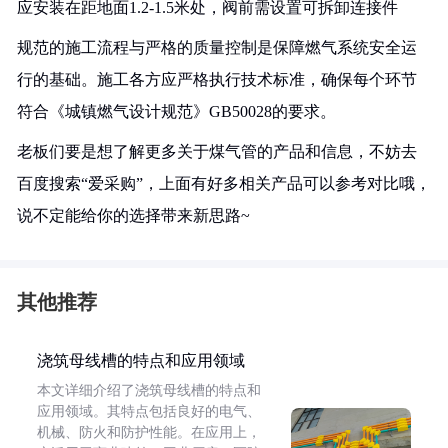
应安装在距地面1.2-1.5米处，阀前需设置可拆卸连接件
规范的施工流程与严格的质量控制是保障燃气系统安全运
行的基础。施工各方应严格执行技术标准，确保每个环节
符合《城镇燃气设计规范》GB50028的要求。
老板们要是想了解更多关于煤气管的产品和信息，不妨去
百度搜索“爱采购”，上面有好多相关产品可以参考对比哦，
说不定能给你的选择带来新思路~
其他推荐
浇筑母线槽的特点和应用领域
本文详细介绍了浇筑母线槽的特点和
应用领域。其特点包括良好的电气、
机械、防火和防护性能。在应用上，