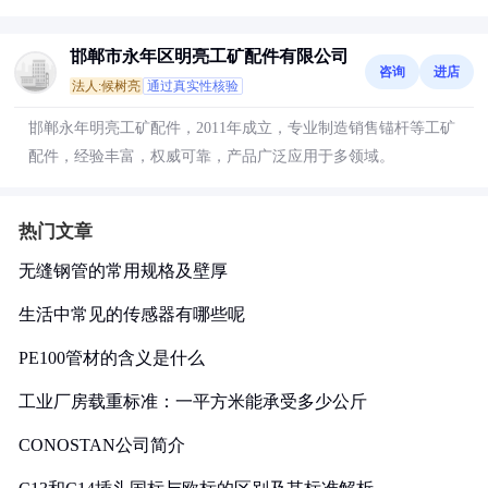
邯郸市永年区明亮工矿配件有限公司
咨询
进店
法人:候树亮
通过真实性核验
邯郸永年明亮工矿配件，2011年成立，专业制造销售锚杆等工矿
配件，经验丰富，权威可靠，产品广泛应用于多领域。
热门文章
无缝钢管的常用规格及壁厚
生活中常见的传感器有哪些呢
PE100管材的含义是什么
工业厂房载重标准：一平方米能承受多少公斤
CONOSTAN公司简介