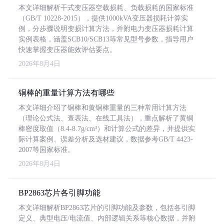
本文详细解析干式变压器空载损耗、负载损耗的国家标准
（GB/T 10228-2015），提供1000kVA变压器损耗计算实
例，分步骤说明变损计算方法，并附电力变压器损耗计算
实例表格，涵盖SCB10/SCB13等常见型号参数，指导用户
快速掌握变压器能效评估要点。
2026年8月4日
铜棒的重量计算方法有哪些
本文详细介绍了铜棒和黄铜棒重量的三种常用计算方法
（理论公式法、查表法、在线工具法），重点解析了黄铜
棒密度取值（8.4-8.7g/cm³）和计算公式的差异，并提供实
际计算案例、误差分析及选材建议，数据参考GB/T 4423-
2007等国家标准。
2026年8月4日
BP2863芯片各引脚功能
本文详细解析BP2863芯片的引脚功能及参数，包括各引脚
定义、典型电压/电流值、内部逻辑关系等核心数据，并附