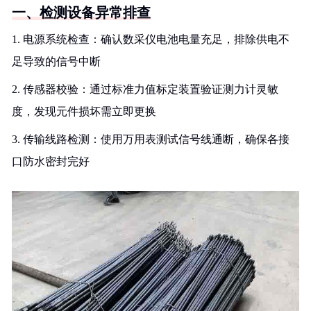
一、检测设备异常排查
1. 电源系统检查：确认数采仪电池电量充足，排除供电不
足导致的信号中断
2. 传感器校验：通过标准力值标定装置验证测力计灵敏
度，发现元件损坏需立即更换
3. 传输线路检测：使用万用表测试信号线通断，确保各接
口防水密封完好