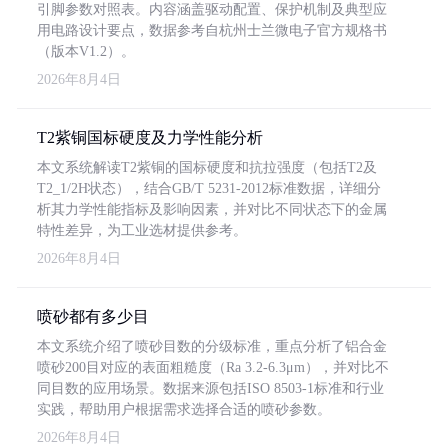
引脚参数对照表。内容涵盖驱动配置、保护机制及典型应
用电路设计要点，数据参考自杭州士兰微电子官方规格书
（版本V1.2）。
2026年8月4日
T2紫铜国标硬度及力学性能分析
本文系统解读T2紫铜的国标硬度和抗拉强度（包括T2及
T2_1/2H状态），结合GB/T 5231-2012标准数据，详细分
析其力学性能指标及影响因素，并对比不同状态下的金属
特性差异，为工业选材提供参考。
2026年8月4日
喷砂都有多少目
本文系统介绍了喷砂目数的分级标准，重点分析了铝合金
喷砂200目对应的表面粗糙度（Ra 3.2-6.3μm），并对比不
同目数的应用场景。数据来源包括ISO 8503-1标准和行业
实践，帮助用户根据需求选择合适的喷砂参数。
2026年8月4日