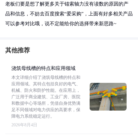
老板们要是想了解更多关于锚索轴力没有读数的原因的产
品和信息，不妨去百度搜索“爱采购”，上面有好多相关产品
可以参考对比哦，说不定能给你的选择带来新思路~
其他推荐
浇筑母线槽的特点和应用领域
本文详细介绍了浇筑母线槽的特点和
应用领域。其特点包括良好的电气、
机械、防火和防护性能。在应用上，
广泛用于商业建筑、工业厂房、医院
和数据中心等场所，凭借自身优势满
足不同领域对电力供应的高要求，保
障电力系统稳定运行。
2026年8月4日