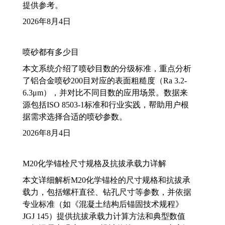
提供参考。
2026年8月4日
喷砂都有多少目
本文系统介绍了喷砂目数的分级标准，重点分析
了铝合金喷砂200目对应的表面粗糙度（Ra 3.2-
6.3μm），并对比不同目数的应用场景。数据来
源包括ISO 8503-1标准和行业实践，帮助用户根
据需求选择合适的喷砂参数。
2026年8月4日
M20化学锚栓尺寸规格及抗拔承载力详解
本文详细解析M20化学锚栓的尺寸规格和抗拔承
载力，包括螺杆直径、钻孔尺寸等参数，并依据
专业标准（如《混凝土结构后锚固技术规程》
JGJ 145）提供抗拔承载力计算方法和典型数值