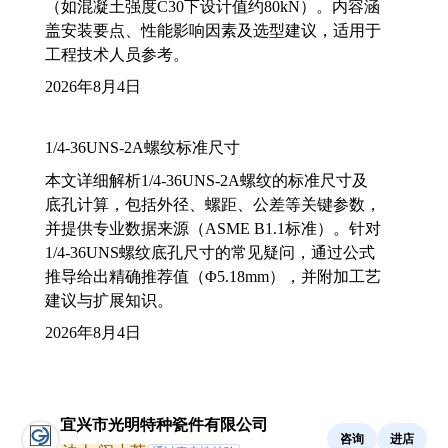
（如混凝土强度C30下设计值约80kN）。内容涵
盖安装要点、性能影响因素及选型建议，适用于
工程技术人员参考。
2026年8月4日
1/4-36UNS-2A螺纹标准尺寸
本文详细解析1/4-36UNS-2A螺纹的标准尺寸及
底孔计算，包括外径、螺距、公差等关键参数，
并提供专业数据来源（ASME B1.1标准）。针对
1/4-36UNS螺纹底孔尺寸的常见疑问，通过公式
推导给出精确推荐值（Φ5.18mm），并附加工艺
建议与扩展知识。
2026年8月4日
宜兴市光明特种瓷件有限公司
咨询
进店