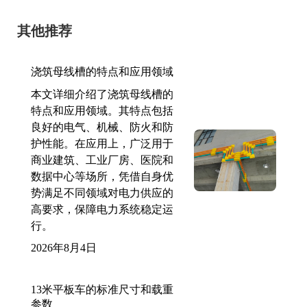
其他推荐
浇筑母线槽的特点和应用领域
本文详细介绍了浇筑母线槽的
特点和应用领域。其特点包括
良好的电气、机械、防火和防
护性能。在应用上，广泛用于
商业建筑、工业厂房、医院和
数据中心等场所，凭借自身优
势满足不同领域对电力供应的
高要求，保障电力系统稳定运
行。
2026年8月4日
13米平板车的标准尺寸和载重
参数