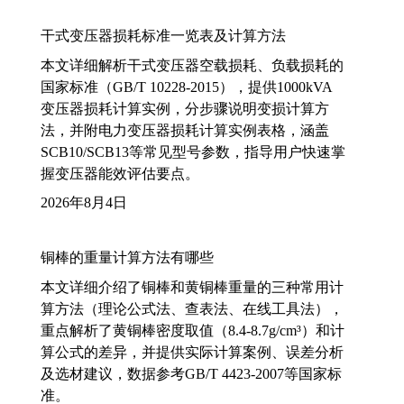
干式变压器损耗标准一览表及计算方法
本文详细解析干式变压器空载损耗、负载损耗的
国家标准（GB/T 10228-2015），提供1000kVA
变压器损耗计算实例，分步骤说明变损计算方
法，并附电力变压器损耗计算实例表格，涵盖
SCB10/SCB13等常见型号参数，指导用户快速掌
握变压器能效评估要点。
2026年8月4日
铜棒的重量计算方法有哪些
本文详细介绍了铜棒和黄铜棒重量的三种常用计
算方法（理论公式法、查表法、在线工具法），
重点解析了黄铜棒密度取值（8.4-8.7g/cm³）和计
算公式的差异，并提供实际计算案例、误差分析
及选材建议，数据参考GB/T 4423-2007等国家标
准。