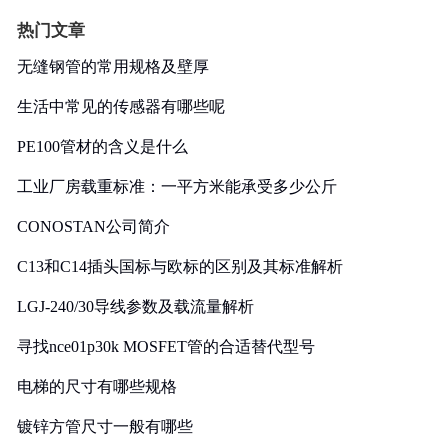
热门文章
无缝钢管的常用规格及壁厚
生活中常见的传感器有哪些呢
PE100管材的含义是什么
工业厂房载重标准：一平方米能承受多少公斤
CONOSTAN公司简介
C13和C14插头国标与欧标的区别及其标准解析
LGJ-240/30导线参数及载流量解析
寻找nce01p30k MOSFET管的合适替代型号
电梯的尺寸有哪些规格
镀锌方管尺寸一般有哪些