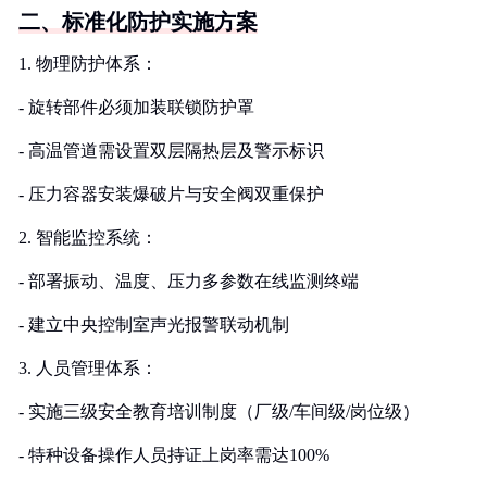
二、标准化防护实施方案
1. 物理防护体系：
- 旋转部件必须加装联锁防护罩
- 高温管道需设置双层隔热层及警示标识
- 压力容器安装爆破片与安全阀双重保护
2. 智能监控系统：
- 部署振动、温度、压力多参数在线监测终端
- 建立中央控制室声光报警联动机制
3. 人员管理体系：
- 实施三级安全教育培训制度（厂级/车间级/岗位级）
- 特种设备操作人员持证上岗率需达100%