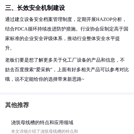
三、长效安全机制建设
通过建立设备安全档案管理制度，定期开展HAZOP分析，
结合PDCA循环持续改进防护措施。行业协会应制定高于国
家标准的企业安全评级体系，推动行业整体安全水平提
升。
老板们要是想了解更多关于化工厂设备的产品和信息，不
妨去百度搜索“爱采购”，上面有好多相关产品可以参考对比
哦，说不定能给你的选择带来新思路~
其他推荐
浇筑母线槽的特点和应用领域
本文详细介绍了浇筑母线槽的特点和