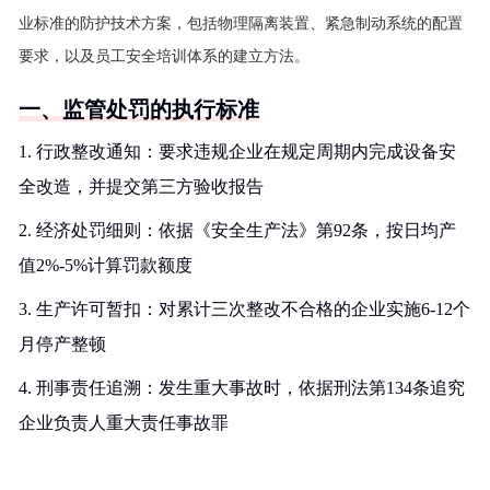
业标准的防护技术方案，包括物理隔离装置、紧急制动系统的配置
要求，以及员工安全培训体系的建立方法。
一、监管处罚的执行标准
1. 行政整改通知：要求违规企业在规定周期内完成设备安
全改造，并提交第三方验收报告
2. 经济处罚细则：依据《安全生产法》第92条，按日均产
值2%-5%计算罚款额度
3. 生产许可暂扣：对累计三次整改不合格的企业实施6-12个
月停产整顿
4. 刑事责任追溯：发生重大事故时，依据刑法第134条追究
企业负责人重大责任事故罪