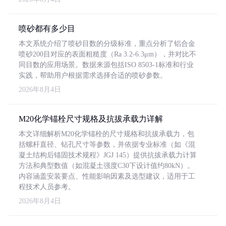
喷砂都有多少目
本文系统介绍了喷砂目数的分级标准，重点分析了铝合金
喷砂200目对应的表面粗糙度（Ra 3.2-6.3μm），并对比不
同目数的应用场景。数据来源包括ISO 8503-1标准和行业
实践，帮助用户根据需求选择合适的喷砂参数。
2026年8月4日
M20化学锚栓尺寸规格及抗拔承载力详解
本文详细解析M20化学锚栓的尺寸规格和抗拔承载力，包
括螺杆直径、钻孔尺寸等参数，并依据专业标准（如《混
凝土结构后锚固技术规程》JGJ 145）提供抗拔承载力计算
方法和典型数值（如混凝土强度C30下设计值约80kN）。
内容涵盖安装要点、性能影响因素及选型建议，适用于工
程技术人员参考。
2026年8月4日