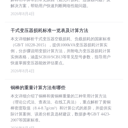
解决方案，帮助用户快速判断网络性能问题。
2026年8月4日
干式变压器损耗标准一览表及计算方法
本文详细解析干式变压器空载损耗、负载损耗的国家标准
（GB/T 10228-2015），提供1000kVA变压器损耗计算实
例，分步骤说明变损计算方法，并附电力变压器损耗计算
实例表格，涵盖SCB10/SCB13等常见型号参数，指导用户
快速掌握变压器能效评估要点。
2026年8月4日
铜棒的重量计算方法有哪些
本文详细介绍了铜棒和黄铜棒重量的三种常用计算方法
（理论公式法、查表法、在线工具法），重点解析了黄铜
棒密度取值（8.4-8.7g/cm³）和计算公式的差异，并提供实
际计算案例、误差分析及选材建议，数据参考GB/T 4423-
2007等国家标准。