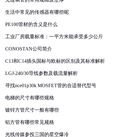
生活中常见的传感器有哪些呢
PE100管材的含义是什么
工业厂房载重标准：一平方米能承受多少公斤
CONOSTAN公司简介
C13和C14插头国标与欧标的区别及其标准解析
LGJ-240/30导线参数及载流量解析
寻找nce01p30k MOSFET管的合适替代型号
电梯的尺寸有哪些规格
镀锌方管尺寸一般有哪些
铝方管有哪些常见规格
光线传媒参投三国的星空爆冷