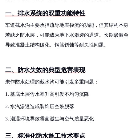
一、排水系统的双重功能特性
车道截水沟主要承担疏导地表径流的功能，但其结构本身
若缺乏防水层，可能成为地下水渗透的通道。长期渗漏会
导致混凝土结构碳化、钢筋锈蚀等耐久性问题。
二、防水失效的典型危害表现
未作防水处理的截水沟可能引发多重问题：
1. 基底土层含水率升高引发不均匀沉降
2. 水汽渗透造成装饰层空鼓脱落
3. 潮湿环境导致霉菌滋生与空气质量恶化
三、标准化防水施工技术要点