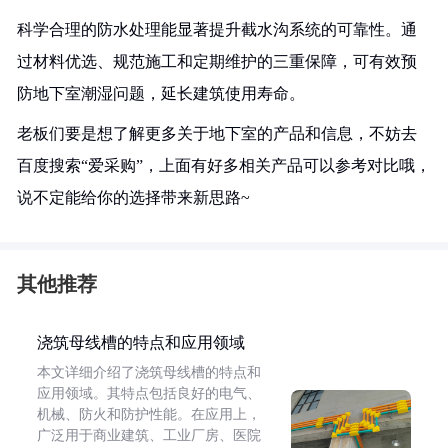
科学合理的防水处理能显著提升截水沟系统的可靠性。通
过材料优选、规范施工和定期维护的三重保障，可有效预
防地下室潮湿问题，延长建筑使用寿命。
老板们要是想了解更多关于地下室的产品和信息，不妨去
百度搜索“爱采购”，上面有好多相关产品可以参考对比哦，
说不定能给你的选择带来新思路~
其他推荐
浇筑母线槽的特点和应用领域
本文详细介绍了浇筑母线槽的特点和
应用领域。其特点包括良好的电气、
机械、防火和防护性能。在应用上，
广泛用于商业建筑、工业厂房、医院