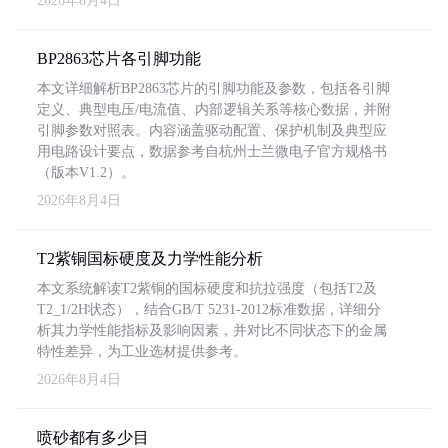
2026年8月4日
BP2863芯片各引脚功能
本文详细解析BP2863芯片的引脚功能及参数，包括各引脚
定义、典型电压/电流值、内部逻辑关系等核心数据，并附
引脚参数对照表。内容涵盖驱动配置、保护机制及典型应
用电路设计要点，数据参考自杭州士兰微电子官方规格书
（版本V1.2）。
2026年8月4日
T2紫铜国标硬度及力学性能分析
本文系统解读T2紫铜的国标硬度和抗拉强度（包括T2及
T2_1/2H状态），结合GB/T 5231-2012标准数据，详细分
析其力学性能指标及影响因素，并对比不同状态下的金属
特性差异，为工业选材提供参考。
2026年8月4日
喷砂都有多少目