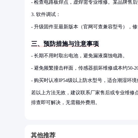
- 检查电路板焊点，虚焊需专业维修。某品牌售后
3. 软件调试：
- 升级固件至最新版本（官网可查兼容型号），修
三、预防措施与注意事项
- 长期不用时取出电池，避免漏液腐蚀电路。
- 避免频繁撞击秤面，传感器损坏维修成本约50-
- 购买时认准IP54级以上防水型号，适合潮湿环
若以上方法无效，建议联系厂家售后或专业维修点
排查即可解决，无需额外费用。
其他推荐