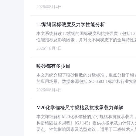
2026年8月4日
T2紫铜国标硬度及力学性能分析
本文系统解读T2紫铜的国标硬度和抗拉强度（包括T2及T2
性能指标及影响因素，并对比不同状态下的金属特性
2026年8月4日
喷砂都有多少目
本文系统介绍了喷砂目数的分级标准，重点分析了铝合金喷
的应用场景。数据来源包括ISO 8503-1标准和行
2026年8月4日
M20化学锚栓尺寸规格及抗拔承载力详解
本文详细解析M20化学锚栓的尺寸规格和抗拔承载
构后锚固技术规程》JGJ 145）提供抗拔承载力计算
要点、性能影响因素及选型建议，适用于工程技术人