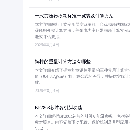
干式变压器损耗标准一览表及计算方法
本文详细解析干式变压器空载损耗、负载损耗的国家标准（GB
骤说明变损计算方法，并附电力变压器损耗计算实例表格
能效评估要点。
2026年8月4日
铜棒的重量计算方法有哪些
本文详细介绍了铜棒和黄铜棒重量的三种常用计算方
值（8.4-8.7g/cm³）和计算公式的差异，并提供实际
准。
2026年8月4日
BP2863芯片各引脚功能
本文详细解析BP2863芯片的引脚功能及参数，包
数对照表。内容涵盖驱动配置、保护机制及典型应用
V1.2）。