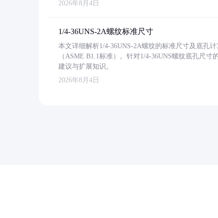
2026年8月4日
1/4-36UNS-2A螺纹标准尺寸
本文详细解析1/4-36UNS-2A螺纹的标准尺寸及
（ASME B1.1标准）。针对1/4-36UNS螺纹底
建议与扩展知识。
2026年8月4日