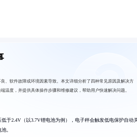
事
不良、软件故障或环境因素导致。本文详细分析了四种常见原因及解决方
极端温度，并提供具体操作步骤和维修建议，帮助用户快速解决问题。
低于2.4V（以3.7V锂电池为例），电子秤会触发低电保护自动
电池。