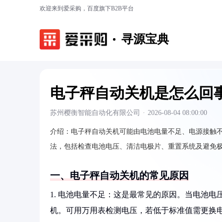
欢迎来到爱采购，百度旗下B2B平台
寻源宝典
电子秤自动关机是怎么回
苏州樱衡智能自动化有限公司
·
2026-08-04 08:00:00
介绍：
电子秤自动关机可能由电池电量不足、电源接触
法，包括检查电池电压、清洁电极片、重置系统及避免
一、电子秤自动关机的常见原因
1. 电池电量不足：这是最常见的原因。当电池电压
机。可用万用表检测电压，若低于标准值需更换