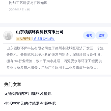
附加工艺建议与扩展知识。
2026年8月4日
山东领旗环保科技有限公司
咨询
进店
法人:张春红
通过真实性核验
山东领旗环保科技有限公司位于德州市陵城区经济开发区，专注
叠螺机、叠螺式污泥脱水机的研发与制造，深耕环保设备领域，
拥有7年行业经验，致力于为水处理、污泥脱水等环保工程提供
专业设备及技术服务，产品广泛应用于工业及市政环保项目。
热门文章
无缝钢管的常用规格及壁厚
生活中常见的传感器有哪些呢