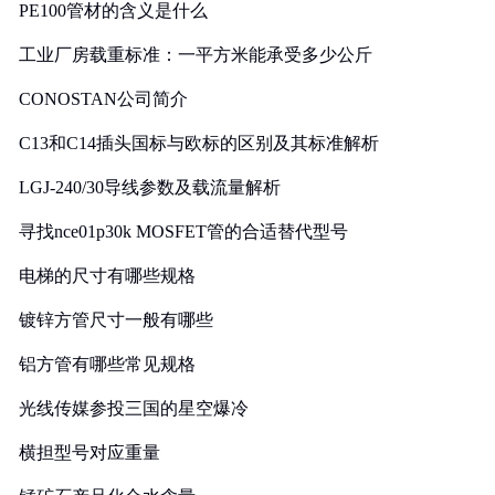
PE100管材的含义是什么
工业厂房载重标准：一平方米能承受多少公斤
CONOSTAN公司简介
C13和C14插头国标与欧标的区别及其标准解析
LGJ-240/30导线参数及载流量解析
寻找nce01p30k MOSFET管的合适替代型号
电梯的尺寸有哪些规格
镀锌方管尺寸一般有哪些
铝方管有哪些常见规格
光线传媒参投三国的星空爆冷
横担型号对应重量