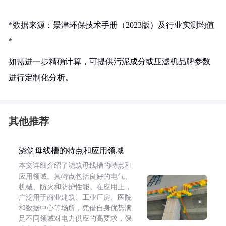
*数据来源：景津环保技术手册（2023版）及行业实测均值
*
如需进一步精确计算，可提供污泥成分或压滤机品牌参数
进行定制化分析。
其他推荐
浇筑母线槽的特点和应用领域
本文详细介绍了浇筑母线槽的特点和
应用领域。其特点包括良好的电气、
机械、防火和防护性能。在应用上，
广泛用于商业建筑、工业厂房、医院
和数据中心等场所，凭借自身优势满
足不同领域对电力供应的高要求，保