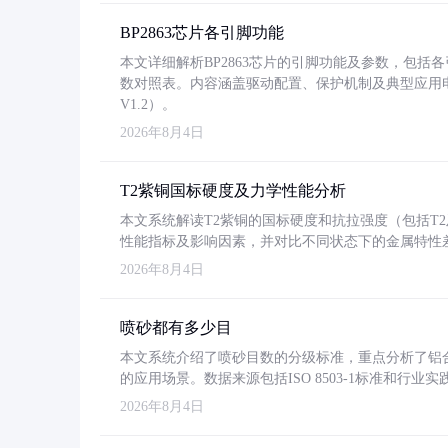
BP2863芯片各引脚功能
本文详细解析BP2863芯片的引脚功能及参数，包
数对照表。内容涵盖驱动配置、保护机制及典型应用
V1.2）。
2026年8月4日
T2紫铜国标硬度及力学性能分析
本文系统解读T2紫铜的国标硬度和抗拉强度（包括T2及T2
性能指标及影响因素，并对比不同状态下的金属特性
2026年8月4日
喷砂都有多少目
本文系统介绍了喷砂目数的分级标准，重点分析了铝合金喷
的应用场景。数据来源包括ISO 8503-1标准和行
2026年8月4日