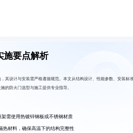
实施要点解析
施，其设计与安装需严格遵循规范。本文从结构设计、性能参数、安装标
设施的防火门选型与施工提供专业指导。
，框架需使用热镀锌钢板或不锈钢材质
的防火隔热材料，确保高温下的结构完整性