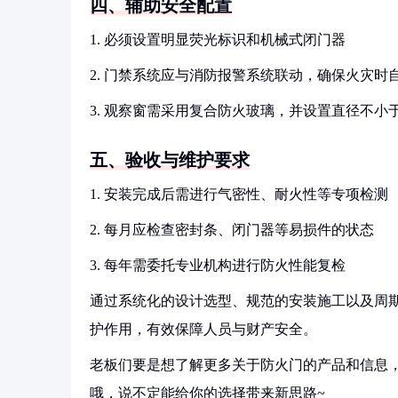
四、辅助安全配置
1. 必须设置明显荧光标识和机械式闭门器
2. 门禁系统应与消防报警系统联动，确保火灾时
3. 观察窗需采用复合防火玻璃，并设置直径不小于
五、验收与维护要求
1. 安装完成后需进行气密性、耐火性等专项检测
2. 每月应检查密封条、闭门器等易损件的状态
3. 每年需委托专业机构进行防火性能复检
通过系统化的设计选型、规范的安装施工以及周
护作用，有效保障人员与财产安全。
老板们要是想了解更多关于防火门的产品和信息，
哦，说不定能给你的选择带来新思路~