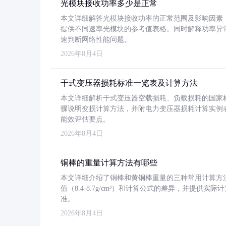
光模块接收功率多少是正常
本文详细解答光模块接收功率的正常范围及影响因素，重
提供不同速率光模块的参考值表格。同时解释功率异
速判断网络性能问题。
2026年8月4日
干式变压器损耗标准一览表及计算方法
本文详细解析干式变压器空载损耗、负载损耗的国家标准（GB
骤说明变损计算方法，并附电力变压器损耗计算实例表格
能效评估要点。
2026年8月4日
铜棒的重量计算方法有哪些
本文详细介绍了铜棒和黄铜棒重量的三种常用计算方
值（8.4-8.7g/cm³）和计算公式的差异，并提供实际
准。
2026年8月4日