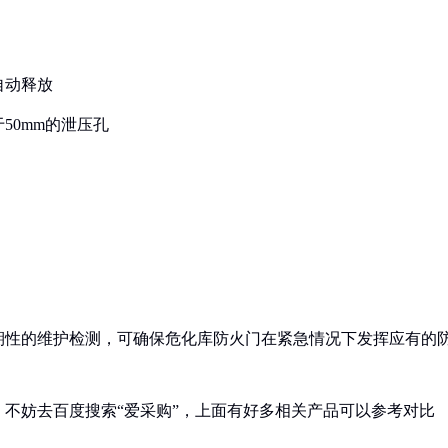
自动释放
50mm的泄压孔
期性的维护检测，可确保危化库防火门在紧急情况下发挥应有的
不妨去百度搜索“爱采购”，上面有好多相关产品可以参考对比