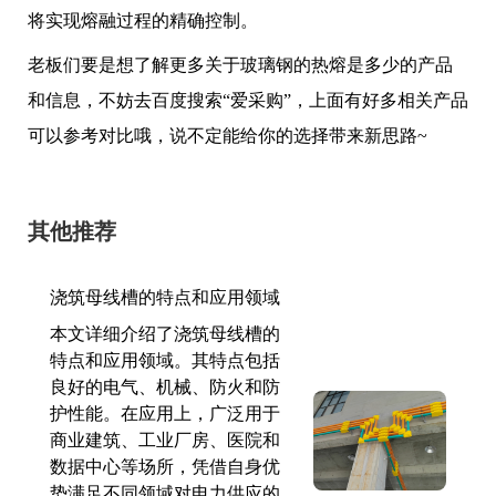
将实现熔融过程的精确控制。
老板们要是想了解更多关于玻璃钢的热熔是多少的产品
和信息，不妨去百度搜索“爱采购”，上面有好多相关产品
可以参考对比哦，说不定能给你的选择带来新思路~
其他推荐
浇筑母线槽的特点和应用领域
本文详细介绍了浇筑母线槽的
特点和应用领域。其特点包括
良好的电气、机械、防火和防
护性能。在应用上，广泛用于
商业建筑、工业厂房、医院和
数据中心等场所，凭借自身优
势满足不同领域对电力供应的