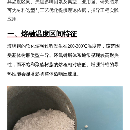
其温度区间、关键影响因素及典型工业用途。研究结果
可为材料选型与工艺优化提供理论依据，指导工程实践
应用。
一、熔融温度区间特征
玻璃钢的软化熔融过程发生在200-300℃温度带，该范围
受基体树脂类型主导。环氧树脂体系通常显现较高耐热
性，而不饱和聚酯树脂的熔程相对较低。增强纤维的导
热性能会显著影响整体热响应速度。