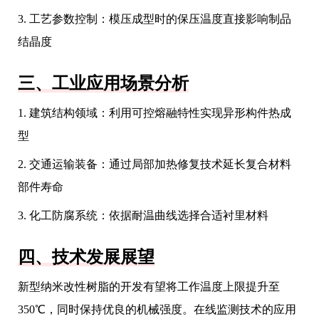
3. 工艺参数控制：模压成型时的保压温度直接影响制品
结晶度
三、工业应用场景分析
1. 建筑结构领域：利用可控熔融特性实现异形构件热成
型
2. 交通运输装备：通过局部加热修复技术延长复合材料
部件寿命
3. 化工防腐系统：依据耐温曲线选择合适衬里材料
四、技术发展展望
新型纳米改性树脂的开发有望将工作温度上限提升至
350℃，同时保持优良的机械强度。在线监测技术的应用