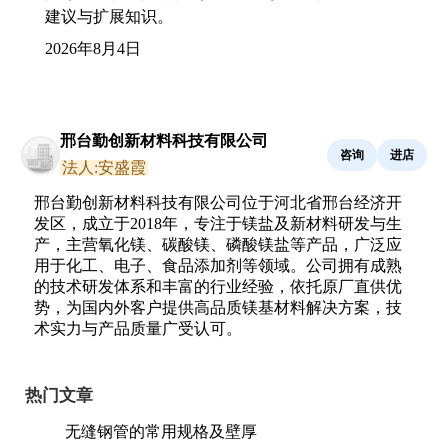
建议与扩展知识。
2026年8月4日
邢台勤创新材料科技有限公司
咨询
进店
法人:安盛霞
邢台勤创新材料科技有限公司位于河北省邢台经济开
发区，成立于2018年，专注于镁盐及新材料研发与生
产，主营氧化镁、碳酸镁、磷酸镁盐等产品，广泛应
用于化工、电子、食品添加剂等领域。公司拥有成熟
的技术研发体系和丰富的行业经验，依托原厂直供优
势，为国内外客户提供高品质镁基材料解决方案，技
术实力与产品质量广受认可。
热门文章
无缝钢管的常用规格及壁厚