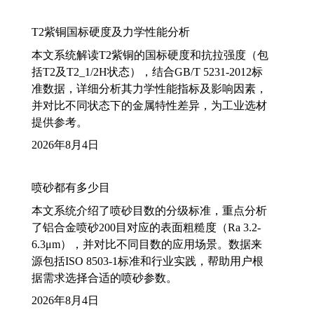
T2紫铜国标硬度及力学性能分析
本文系统解读T2紫铜的国标硬度和抗拉强度（包
括T2及T2_1/2H状态），结合GB/T 5231-2012标
准数据，详细分析其力学性能指标及影响因素，
并对比不同状态下的金属特性差异，为工业选材
提供参考。
2026年8月4日
喷砂都有多少目
本文系统介绍了喷砂目数的分级标准，重点分析
了铝合金喷砂200目对应的表面粗糙度（Ra 3.2-
6.3μm），并对比不同目数的应用场景。数据来
源包括ISO 8503-1标准和行业实践，帮助用户根
据需求选择合适的喷砂参数。
2026年8月4日