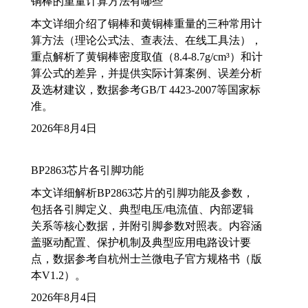
铜棒的重量计算方法有哪些
本文详细介绍了铜棒和黄铜棒重量的三种常用计
算方法（理论公式法、查表法、在线工具法），
重点解析了黄铜棒密度取值（8.4-8.7g/cm³）和计
算公式的差异，并提供实际计算案例、误差分析
及选材建议，数据参考GB/T 4423-2007等国家标
准。
2026年8月4日
BP2863芯片各引脚功能
本文详细解析BP2863芯片的引脚功能及参数，
包括各引脚定义、典型电压/电流值、内部逻辑
关系等核心数据，并附引脚参数对照表。内容涵
盖驱动配置、保护机制及典型应用电路设计要
点，数据参考自杭州士兰微电子官方规格书（版
本V1.2）。
2026年8月4日