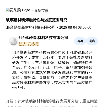
寻源宝典
玻璃钢材料熔融特性与温度范围研究
邢台勤创新材料科技有限公司
·
2026-08-04 08:00:00
邢台勤创新材料科技有限公司
咨询
进店
法人:安盛霞
邢台勤创新材料科技有限公司位于河北省邢台经
济开发区，成立于2018年，专注于镁盐及新材料
研发与生产，主营氧化镁、碳酸镁、磷酸镁盐等
产品，广泛应用于化工、电子、食品添加剂等领
域。公司拥有成熟的技术研发体系和丰富的行业
经验，依托原厂直供优势，为国内外客户提供高
品质镁基材料解决方案，技术实力与产品质量广
受认可。
介绍：
针对玻璃钢材料的熔融行为展开分析，重点阐述