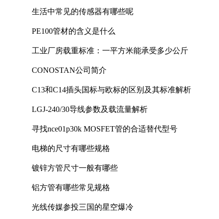
生活中常见的传感器有哪些呢
PE100管材的含义是什么
工业厂房载重标准：一平方米能承受多少公斤
CONOSTAN公司简介
C13和C14插头国标与欧标的区别及其标准解析
LGJ-240/30导线参数及载流量解析
寻找nce01p30k MOSFET管的合适替代型号
电梯的尺寸有哪些规格
镀锌方管尺寸一般有哪些
铝方管有哪些常见规格
光线传媒参投三国的星空爆冷