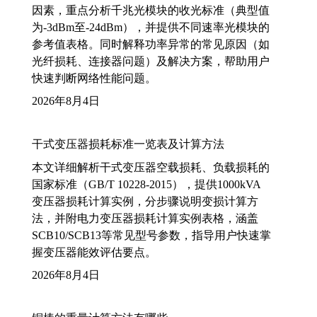
因素，重点分析千兆光模块的收光标准（典型值
为-3dBm至-24dBm），并提供不同速率光模块的
参考值表格。同时解释功率异常的常见原因（如
光纤损耗、连接器问题）及解决方案，帮助用户
快速判断网络性能问题。
2026年8月4日
干式变压器损耗标准一览表及计算方法
本文详细解析干式变压器空载损耗、负载损耗的
国家标准（GB/T 10228-2015），提供1000kVA
变压器损耗计算实例，分步骤说明变损计算方
法，并附电力变压器损耗计算实例表格，涵盖
SCB10/SCB13等常见型号参数，指导用户快速掌
握变压器能效评估要点。
2026年8月4日