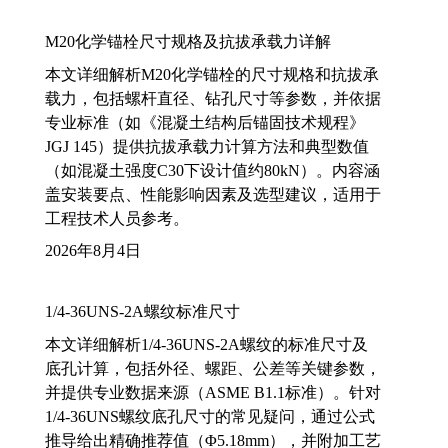
M20化学锚栓尺寸规格及抗拔承载力详解
本文详细解析M20化学锚栓的尺寸规格和抗拔承
载力，包括螺杆直径、钻孔尺寸等参数，并依据
专业标准（如《混凝土结构后锚固技术规程》
JGJ 145）提供抗拔承载力计算方法和典型数值
（如混凝土强度C30下设计值约80kN）。内容涵
盖安装要点、性能影响因素及选型建议，适用于
工程技术人员参考。
2026年8月4日
1/4-36UNS-2A螺纹标准尺寸
本文详细解析1/4-36UNS-2A螺纹的标准尺寸及
底孔计算，包括外径、螺距、公差等关键参数，
并提供专业数据来源（ASME B1.1标准）。针对
1/4-36UNS螺纹底孔尺寸的常见疑问，通过公式
推导给出精确推荐值（Φ5.18mm），并附加工艺