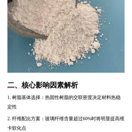
二、核心影响因素解析
1. 树脂基体选择：热固性树脂的交联密度决定材料热稳
定性
2. 纤维配比方案：玻璃纤维含量超过60%时将明显提高维
卡软化点