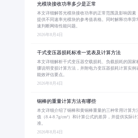
光模块接收功率多少是正常
本文详细解答光模块接收功率的正常范围及影响因素，重
提供不同速率光模块的参考值表格。同时解释功率异
速判断网络性能问题。
2026年8月4日
干式变压器损耗标准一览表及计算方法
本文详细解析干式变压器空载损耗、负载损耗的国家标准（GB
骤说明变损计算方法，并附电力变压器损耗计算实例表格
能效评估要点。
2026年8月4日
铜棒的重量计算方法有哪些
本文详细介绍了铜棒和黄铜棒重量的三种常用计算方
值（8.4-8.7g/cm³）和计算公式的差异，并提供实际
准。
2026年8月4日