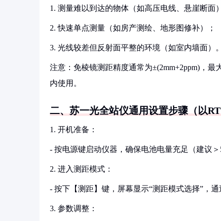
1. 测量难以到达的物体（如高压电线、悬崖断面
2. 快速单点测量（如房产测绘、地形图修补）；
3. 光线较差但反射面平整的环境（如室内墙面）
注意：免棱镜测距精度通常为±(2mm+2ppm)
内使用。
二、苏一光全站仪通用设置步骤（以RTS
1. 开机准备：
- 按电源键启动仪器，确保电池电量充足（建议＞
2. 进入测距模式：
- 按下【测距】键，屏幕显示“测距模式选择”，
3. 参数调整：