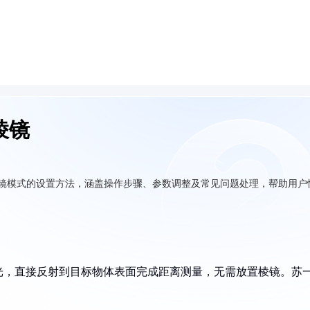
棱镜
棱镜模式的设置方法，涵盖操作步骤、参数调整及常见问题处理，帮助用户
光，直接反射到目标物体表面完成距离测量，无需放置棱镜。苏