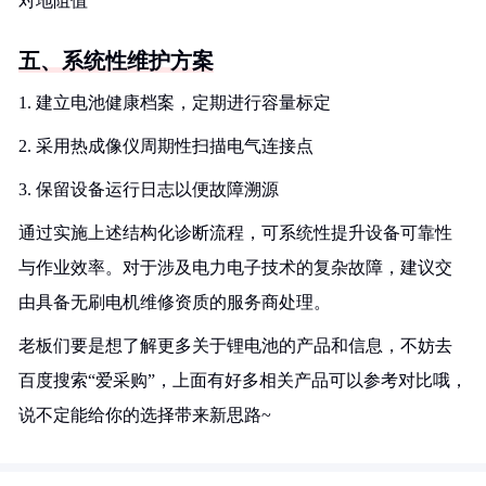
对地阻值
五、系统性维护方案
1. 建立电池健康档案，定期进行容量标定
2. 采用热成像仪周期性扫描电气连接点
3. 保留设备运行日志以便故障溯源
通过实施上述结构化诊断流程，可系统性提升设备可靠性
与作业效率。对于涉及电力电子技术的复杂故障，建议交
由具备无刷电机维修资质的服务商处理。
老板们要是想了解更多关于锂电池的产品和信息，不妨去
百度搜索“爱采购”，上面有好多相关产品可以参考对比哦，
说不定能给你的选择带来新思路~