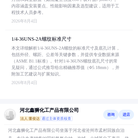
内容涵盖安装要点、性能影响因素及选型建议，适用于工
程技术人员参考。
2026年8月4日
1/4-36UNS-2A螺纹标准尺寸
本文详细解析1/4-36UNS-2A螺纹的标准尺寸及底孔计算，
包括外径、螺距、公差等关键参数，并提供专业数据来源
（ASME B1.1标准）。针对1/4-36UNS螺纹底孔尺寸的常
见疑问，通过公式推导给出精确推荐值（Φ5.18mm），并
附加工艺建议与扩展知识。
2026年8月4日
河北鑫狮化工产品有限公司
咨询
进店
法人:董俊达
通过主体资质核查
河北鑫狮化工产品有限公司坐落于河北省沧州市孟村回族自治