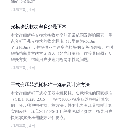
轴荷限值标准
2026年8月4日
光模块接收功率多少是正常
本文详细解答光模块接收功率的正常范围及影响因素，重
点分析千兆光模块的收光标准（典型值为-3dBm
至-24dBm），并提供不同速率光模块的参考值表格。同时
解释功率异常的常见原因（如光纤损耗、连接器问题）及
解决方案，帮助用户快速判断网络性能问题。
2026年8月4日
干式变压器损耗标准一览表及计算方法
本文详细解析干式变压器空载损耗、负载损耗的国家标准
（GB/T 10228-2015），提供1000kVA变压器损耗计算实
例，分步骤说明变损计算方法，并附电力变压器损耗计算
实例表格，涵盖SCB10/SCB13等常见型号参数，指导用户
快速掌握变压器能效评估要点。
2026年8月4日