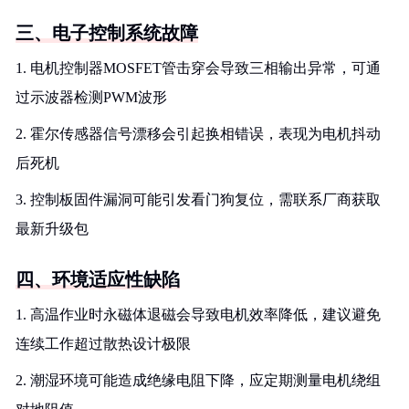
三、电子控制系统故障
1. 电机控制器MOSFET管击穿会导致三相输出异常，可通
过示波器检测PWM波形
2. 霍尔传感器信号漂移会引起换相错误，表现为电机抖动
后死机
3. 控制板固件漏洞可能引发看门狗复位，需联系厂商获取
最新升级包
四、环境适应性缺陷
1. 高温作业时永磁体退磁会导致电机效率降低，建议避免
连续工作超过散热设计极限
2. 潮湿环境可能造成绝缘电阻下降，应定期测量电机绕组