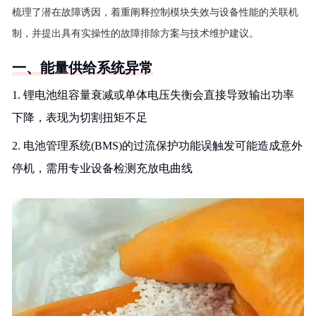
梳理了潜在故障诱因，着重阐释控制模块失效与设备性能的关联机
制，并提出具有实操性的故障排除方案与技术维护建议。
一、能量供给系统异常
1. 锂电池组容量衰减或单体电压失衡会直接导致输出功率
下降，表现为切割扭矩不足
2. 电池管理系统(BMS)的过流保护功能误触发可能造成意外
停机，需用专业设备检测充放电曲线