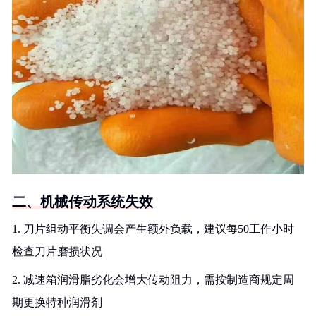
二、机械传动系统失效
1. 刀片组动平衡失调会产生额外负载，建议每50工作小时
检查刀片磨损状况
2. 减速箱润滑脂劣化会增大传动阻力，需按制造商规定周
期更换特种润滑剂