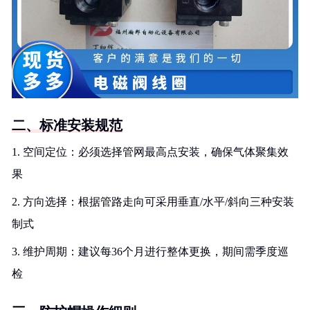
二、标准安装规范
1. 空间定位：必须选择管网最高点安装，确保气体聚集效
果
2. 方向选择：根据管路走向可采用垂直/水平/斜向三种安装
制式
3. 维护周期：建议每36个月进行整体更换，期间需季度巡
检