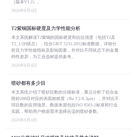
（版本V1.2）。
2026年8月4日
T2紫铜国标硬度及力学性能分析
本文系统解读T2紫铜的国标硬度和抗拉强度（包括T2及
T2_1/2H状态），结合GB/T 5231-2012标准数据，详细分
析其力学性能指标及影响因素，并对比不同状态下的金属
特性差异，为工业选材提供参考。
2026年8月4日
喷砂都有多少目
本文系统介绍了喷砂目数的分级标准，重点分析了铝合金
喷砂200目对应的表面粗糙度（Ra 3.2-6.3μm），并对比不
同目数的应用场景。数据来源包括ISO 8503-1标准和行业
实践，帮助用户根据需求选择合适的喷砂参数。
2026年8月4日