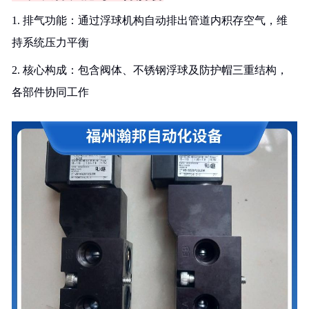
1. 排气功能：通过浮球机构自动排出管道内积存空气，维
持系统压力平衡
2. 核心构成：包含阀体、不锈钢浮球及防护帽三重结构，
各部件协同工作