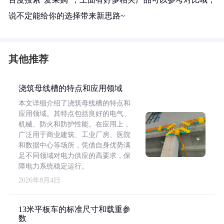
说不定能给你的选择带来新思路~
其他推荐
浇筑母线槽的特点和应用领域
本文详细介绍了浇筑母线槽的特点和
应用领域。其特点包括良好的电气、
机械、防火和防护性能。在应用上，
广泛用于商业建筑、工业厂房、医院
和数据中心等场所，凭借自身优势满
足不同领域对电力供应的高要求，保
障电力系统稳定运行。
2026年8月4日
13米平板车的标准尺寸和载重参
数