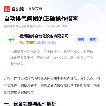
寻源宝典
自动排气阀帽的正确操作指南
福州瀚邦自动化设备有限公司
·
2026-08-04 08:00:00
福州瀚邦自动化设备有限公司
咨询
进店
法人:丁细辉
通过真实性核验
福州瀚邦自动化设备，位于闽侯县，2007年成立，专营自
动化设备及配件，经验丰富，专业权威，提供全方位工程
配套服务。
介绍：
探讨自动排气阀帽在实际应用中的操作规范，分析其在不同
环境条件下的使用要求，明确是否需要拧紧的具体判断标准，为系
统维护提供实用指导。
一、设备功能与组件解析