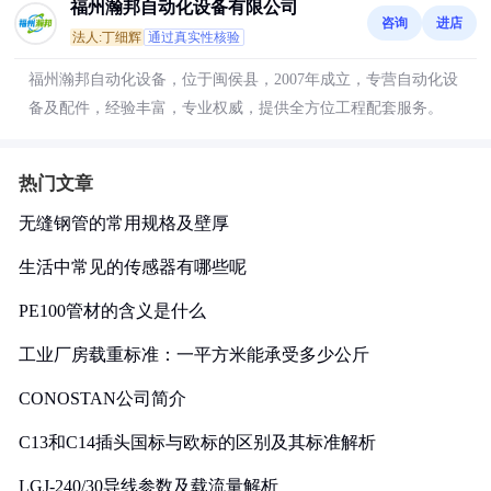
福州瀚邦自动化设备有限公司
咨询
进店
法人:丁细辉
通过真实性核验
福州瀚邦自动化设备，位于闽侯县，2007年成立，专营自动化设
备及配件，经验丰富，专业权威，提供全方位工程配套服务。
热门文章
无缝钢管的常用规格及壁厚
生活中常见的传感器有哪些呢
PE100管材的含义是什么
工业厂房载重标准：一平方米能承受多少公斤
CONOSTAN公司简介
C13和C14插头国标与欧标的区别及其标准解析
LGJ-240/30导线参数及载流量解析