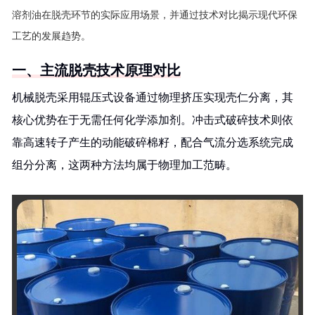
溶剂油在脱壳环节的实际应用场景，并通过技术对比揭示现代环保
工艺的发展趋势。
一、主流脱壳技术原理对比
机械脱壳采用辊压式设备通过物理挤压实现壳仁分离，其
核心优势在于无需任何化学添加剂。冲击式破碎技术则依
靠高速转子产生的动能破碎棉籽，配合气流分选系统完成
组分分离，这两种方法均属于物理加工范畴。