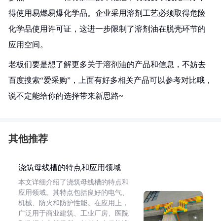
得使用易燃易爆化学品。企业采用溶剂工艺必须取得危险
化学品使用许可证，这进一步限制了溶剂油在脱壳环节的
应用空间。
老板们要是想了解更多关于溶剂油的产品和信息，不妨去
百度搜索“爱采购”，上面有好多相关产品可以参考对比哦，
说不定能给你的选择带来新思路~
其他推荐
浇筑母线槽的特点和应用领域
本文详细介绍了浇筑母线槽的特点和
应用领域。其特点包括良好的电气、
机械、防火和防护性能。在应用上，
广泛用于商业建筑、工业厂房、医院