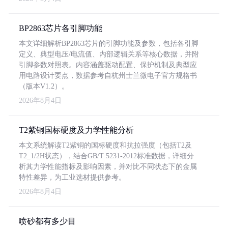
BP2863芯片各引脚功能
本文详细解析BP2863芯片的引脚功能及参数，包括各引脚
定义、典型电压/电流值、内部逻辑关系等核心数据，并附
引脚参数对照表。内容涵盖驱动配置、保护机制及典型应
用电路设计要点，数据参考自杭州士兰微电子官方规格书
（版本V1.2）。
2026年8月4日
T2紫铜国标硬度及力学性能分析
本文系统解读T2紫铜的国标硬度和抗拉强度（包括T2及
T2_1/2H状态），结合GB/T 5231-2012标准数据，详细分
析其力学性能指标及影响因素，并对比不同状态下的金属
特性差异，为工业选材提供参考。
2026年8月4日
喷砂都有多少目