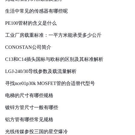
生活中常见的传感器有哪些呢
PE100管材的含义是什么
工业厂房载重标准：一平方米能承受多少公斤
CONOSTAN公司简介
C13和C14插头国标与欧标的区别及其标准解析
LGJ-240/30导线参数及载流量解析
寻找nce01p30k MOSFET管的合适替代型号
电梯的尺寸有哪些规格
镀锌方管尺寸一般有哪些
铝方管有哪些常见规格
光线传媒参投三国的星空爆冷