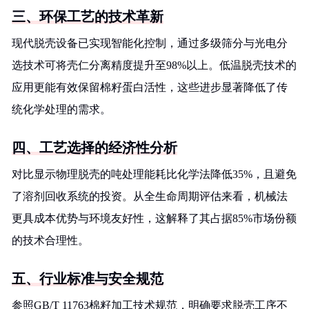
三、环保工艺的技术革新
现代脱壳设备已实现智能化控制，通过多级筛分与光电分
选技术可将壳仁分离精度提升至98%以上。低温脱壳技术的
应用更能有效保留棉籽蛋白活性，这些进步显著降低了传
统化学处理的需求。
四、工艺选择的经济性分析
对比显示物理脱壳的吨处理能耗比化学法降低35%，且避免
了溶剂回收系统的投资。从全生命周期评估来看，机械法
更具成本优势与环境友好性，这解释了其占据85%市场份额
的技术合理性。
五、行业标准与安全规范
参照GB/T 11763棉籽加工技术规范，明确要求脱壳工序不