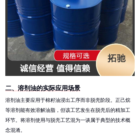
二、溶剂油的实际应用场景
溶剂油主要应用于棉籽油浸出工序而非脱壳阶段。正己烷
等溶剂能有效溶解油脂，但该工艺发生在脱壳后的精加工
环节。将溶剂使用与脱壳工艺混为一谈属于典型的技术概
念混淆。