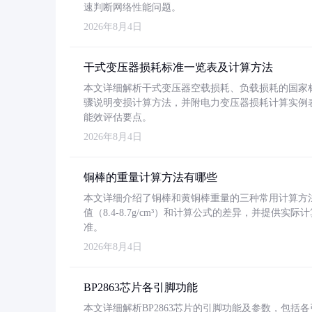
速判断网络性能问题。
2026年8月4日
干式变压器损耗标准一览表及计算方法
本文详细解析干式变压器空载损耗、负载损耗的国家标准（GB
骤说明变损计算方法，并附电力变压器损耗计算实例表格
能效评估要点。
2026年8月4日
铜棒的重量计算方法有哪些
本文详细介绍了铜棒和黄铜棒重量的三种常用计算方
值（8.4-8.7g/cm³）和计算公式的差异，并提供实际
准。
2026年8月4日
BP2863芯片各引脚功能
本文详细解析BP2863芯片的引脚功能及参数，包