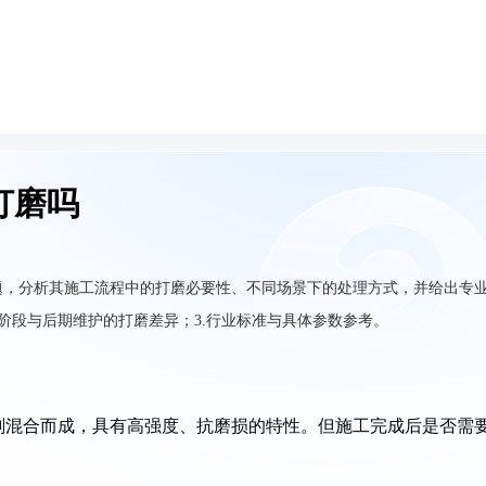
打磨吗
题，分析其施工流程中的打磨必要性、不同场景下的处理方式，并给出专
工阶段与后期维护的打磨差异；3.行业标准与具体参数参考。
剂混合而成，具有高强度、抗磨损的特性。但施工完成后是否需