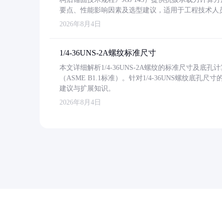
要点、性能影响因素及选型建议，适用于工程技术人
2026年8月4日
1/4-36UNS-2A螺纹标准尺寸
本文详细解析1/4-36UNS-2A螺纹的标准尺寸及
（ASME B1.1标准）。针对1/4-36UNS螺纹底
建议与扩展知识。
2026年8月4日