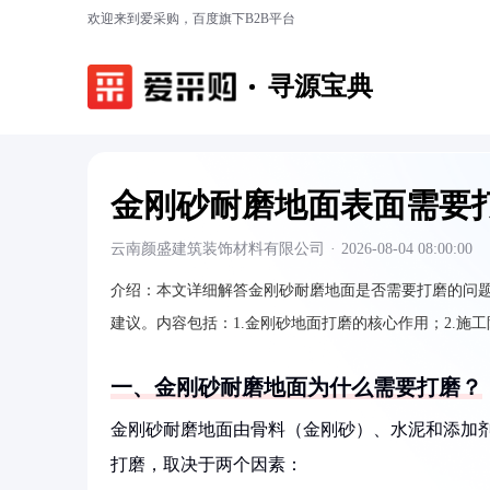
欢迎来到爱采购，百度旗下B2B平台
寻源宝典
金刚砂耐磨地面表面需要
云南颜盛建筑装饰材料有限公司
·
2026-08-04 08:00:00
介绍：
本文详细解答金刚砂耐磨地面是否需要打磨的问
建议。内容包括：1.金刚砂地面打磨的核心作用；2.施
一、金刚砂耐磨地面为什么需要打磨？
金刚砂耐磨地面由骨料（金刚砂）、水泥和添加
打磨，取决于两个因素：