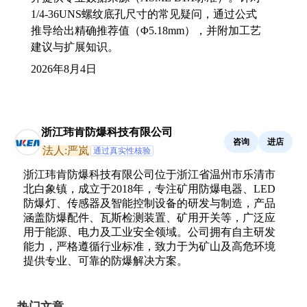
1/4-36UNS螺纹底孔尺寸的常见疑问，通过公式
推导给出精确推荐值（Φ5.18mm），并附加工艺
建议与扩展知识。
2026年8月4日
浙江玮肯防爆科技有限公司
咨询
进店
法人:严岚
通过真实性核验
浙江玮肯防爆科技有限公司位于浙江省温州市乐清市
北白象镇，成立于2018年，专注矿用防爆电器、LED
防爆灯、传感器及智能控制设备的研发与制造，产品
涵盖防爆配件、瓦斯检测装置、矿用开关等，广泛应
用于能源、电力及工业安全领域。公司拥有自主研发
能力，严格遵循行业标准，致力于为矿山及高危环境
提供专业、可靠的防爆解决方案。
热门文章