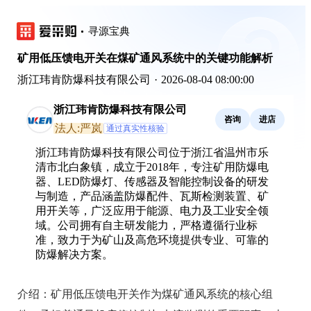
寻源宝典
矿用低压馈电开关在煤矿通风系统中的关键功能解析
浙江玮肯防爆科技有限公司
·
2026-08-04 08:00:00
浙江玮肯防爆科技有限公司
咨询
进店
法人:严岚
通过真实性核验
浙江玮肯防爆科技有限公司位于浙江省温州市乐
清市北白象镇，成立于2018年，专注矿用防爆电
器、LED防爆灯、传感器及智能控制设备的研发
与制造，产品涵盖防爆配件、瓦斯检测装置、矿
用开关等，广泛应用于能源、电力及工业安全领
域。公司拥有自主研发能力，严格遵循行业标
准，致力于为矿山及高危环境提供专业、可靠的
防爆解决方案。
介绍：
矿用低压馈电开关作为煤矿通风系统的核心组