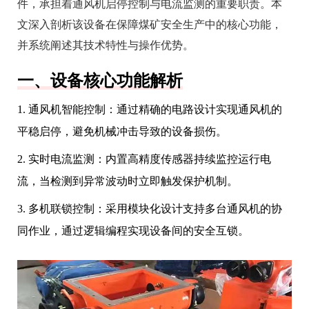
件，承担着通风机启停控制与电流监测的重要职责。本
文深入剖析该设备在保障煤矿安全生产中的核心功能，
并系统阐述其技术特性与操作优势。
一、设备核心功能解析
1. 通风机智能控制：通过精确的电路设计实现通风机的
平稳启停，避免机械冲击导致的设备损伤。
2. 实时电流监测：内置高精度传感器持续监控运行电
流，当检测到异常波动时立即触发保护机制。
3. 多机联锁控制：采用模块化设计支持多台通风机的协
同作业，通过逻辑编程实现设备间的安全互锁。