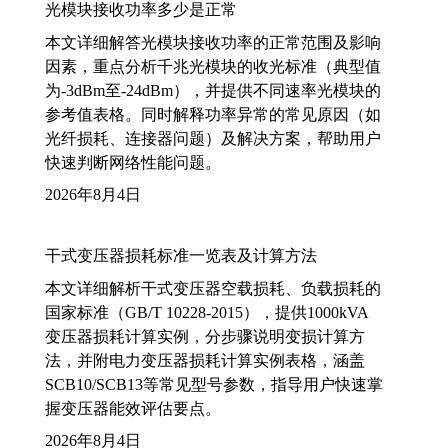
光模块接收功率多少是正常
本文详细解答光模块接收功率的正常范围及影响
因素，重点分析千兆光模块的收光标准（典型值
为-3dBm至-24dBm），并提供不同速率光模块的
参考值表格。同时解释功率异常的常见原因（如
光纤损耗、连接器问题）及解决方案，帮助用户
快速判断网络性能问题。
2026年8月4日
干式变压器损耗标准一览表及计算方法
本文详细解析干式变压器空载损耗、负载损耗的
国家标准（GB/T 10228-2015），提供1000kVA
变压器损耗计算实例，分步骤说明变损计算方
法，并附电力变压器损耗计算实例表格，涵盖
SCB10/SCB13等常见型号参数，指导用户快速掌
握变压器能效评估要点。
2026年8月4日