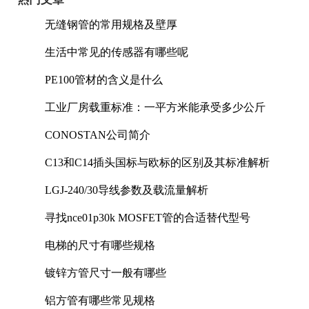
无缝钢管的常用规格及壁厚
生活中常见的传感器有哪些呢
PE100管材的含义是什么
工业厂房载重标准：一平方米能承受多少公斤
CONOSTAN公司简介
C13和C14插头国标与欧标的区别及其标准解析
LGJ-240/30导线参数及载流量解析
寻找nce01p30k MOSFET管的合适替代型号
电梯的尺寸有哪些规格
镀锌方管尺寸一般有哪些
铝方管有哪些常见规格