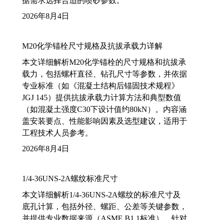
据需求选择合适的喷砂参数。
2026年8月4日
M20化学锚栓尺寸规格及抗拔承载力详解
本文详细解析M20化学锚栓的尺寸规格和抗拔承
载力，包括螺杆直径、钻孔尺寸等参数，并依据
专业标准（如《混凝土结构后锚固技术规程》
JGJ 145）提供抗拔承载力计算方法和典型数值
（如混凝土强度C30下设计值约80kN）。内容涵
盖安装要点、性能影响因素及选型建议，适用于
工程技术人员参考。
2026年8月4日
1/4-36UNS-2A螺纹标准尺寸
本文详细解析1/4-36UNS-2A螺纹的标准尺寸及
底孔计算，包括外径、螺距、公差等关键参数，
并提供专业数据来源（ASME B1.1标准）。针对