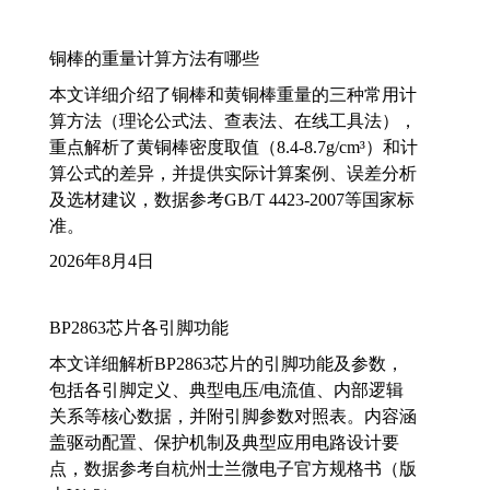
铜棒的重量计算方法有哪些
本文详细介绍了铜棒和黄铜棒重量的三种常用计
算方法（理论公式法、查表法、在线工具法），
重点解析了黄铜棒密度取值（8.4-8.7g/cm³）和计
算公式的差异，并提供实际计算案例、误差分析
及选材建议，数据参考GB/T 4423-2007等国家标
准。
2026年8月4日
BP2863芯片各引脚功能
本文详细解析BP2863芯片的引脚功能及参数，
包括各引脚定义、典型电压/电流值、内部逻辑
关系等核心数据，并附引脚参数对照表。内容涵
盖驱动配置、保护机制及典型应用电路设计要
点，数据参考自杭州士兰微电子官方规格书（版