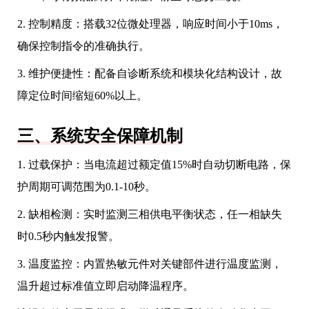
2. 控制精度：搭载32位微处理器，响应时间小于10ms，
确保控制指令的准确执行。
3. 维护便捷性：配备自诊断系统和模块化结构设计，故
障定位时间缩短60%以上。
三、系统安全保障机制
1. 过载保护：当电流超过额定值15%时自动切断电路，保
护周期可调范围为0.1-10秒。
2. 缺相检测：实时监测三相供电平衡状态，任一相缺失
时0.5秒内触发报警。
3. 温度监控：内置热敏元件对关键部件进行温度监测，
温升超过标准值立即启动降温程序。