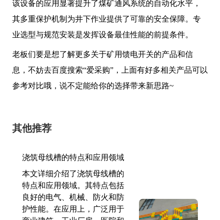
该设备的应用显著提升了煤矿通风系统的自动化水平，
其多重保护机制为井下作业提供了可靠的安全保障。专
业选型与规范安装是发挥设备最佳性能的前提条件。
老板们要是想了解更多关于矿用馈电开关的产品和信
息，不妨去百度搜索“爱采购”，上面有好多相关产品可以
参考对比哦，说不定能给你的选择带来新思路~
其他推荐
浇筑母线槽的特点和应用领域
本文详细介绍了浇筑母线槽的
特点和应用领域。其特点包括
良好的电气、机械、防火和防
护性能。在应用上，广泛用于